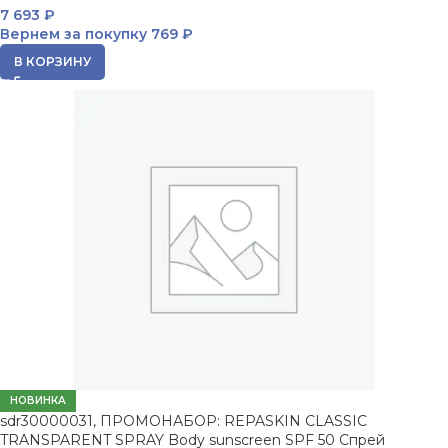
7 693
₽
Вернем за покупку
769 ₽
В КОРЗИНУ
НОВИНКА
sdr30000031, ПРОМОНАБОР: REPASKIN CLASSIC
TRANSPARENT SPRAY Body sunscreen SPF 50 Спрей