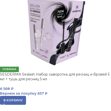
НОВИНКА
SESDERMA Seslash Набор сыворотка для ресниц и бровей 5
мл + тушь для ресниц 5 мл
6 568
₽
Вернем за покупку
657 ₽
В КОРЗИНУ