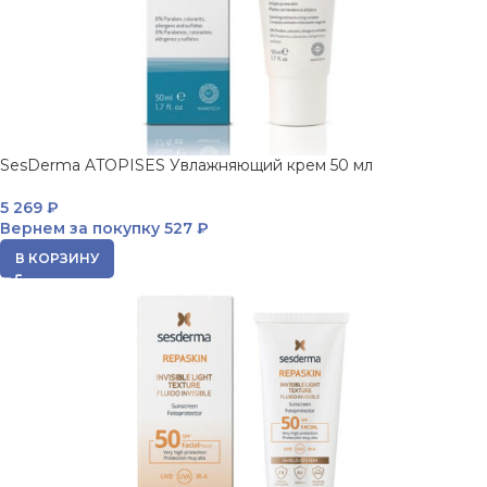
SesDerma ATOPISES Увлажняющий крем 50 мл
5 269
₽
Вернем за покупку
527 ₽
В КОРЗИНУ