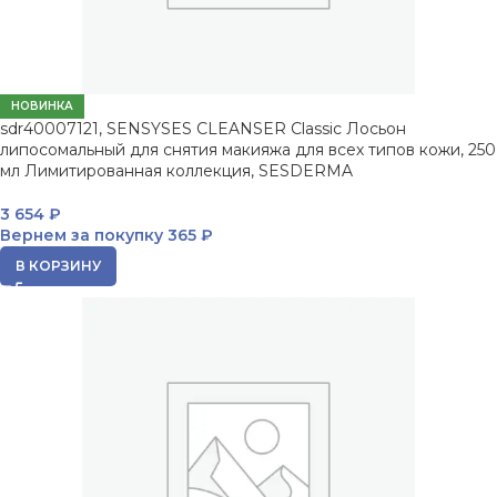
НОВИНКА
sdr40007121, SENSYSES CLEANSER Classic Лосьон
липосомальный для снятия макияжа для всех типов кожи, 250
мл Лимитированная коллекция, SESDERMA
3 654
₽
Вернем за покупку
365 ₽
В КОРЗИНУ