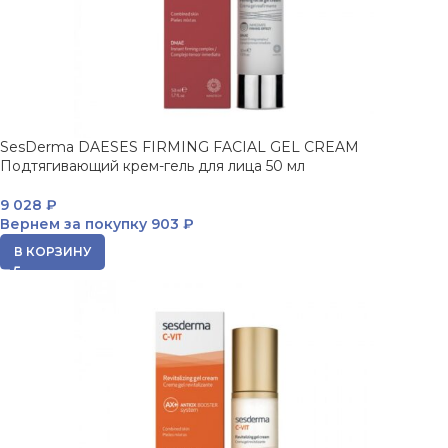
SesDerma DAESES FIRMING FACIAL GEL CREAM
Подтягивающий крем-гель для лица 50 мл
9 028
₽
Вернем за покупку
903 ₽
В КОРЗИНУ