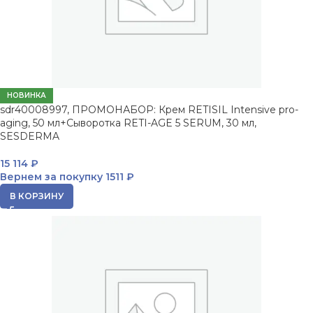
НОВИНКА
sdr40008997, ПРОМОНАБОР: Крем RETISIL Intensive pro-
aging, 50 мл+Сыворотка RETI-AGE 5 SERUM, 30 мл,
SESDERMA
15 114
₽
Вернем за покупку
1511 ₽
В КОРЗИНУ