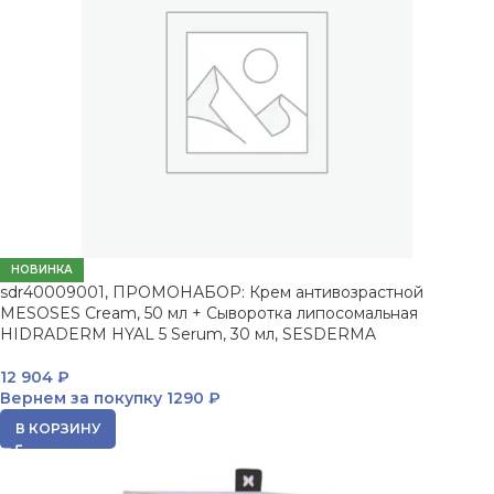
НОВИНКА
sdr40009001, ПРОМОНАБОР: Крем антивозрастной
MESOSES Cream, 50 мл + Сыворотка липосомальная
HIDRADERM HYAL 5 Serum, 30 мл, SESDERMA
12 904
₽
Вернем за покупку
1290 ₽
В КОРЗИНУ