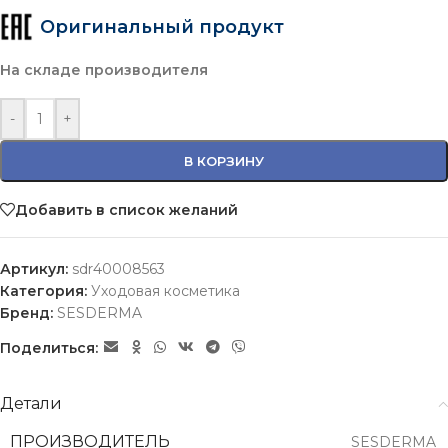
Оригинальный продукт
На складе производителя
-
+
В КОРЗИНУ
Добавить в список желаний
Артикул:
sdr40008563
Категория:
Уходовая косметика
Бренд:
SESDERMA
Поделиться:
Детали
ПРОИЗВОДИТЕЛЬ
SESDERMA