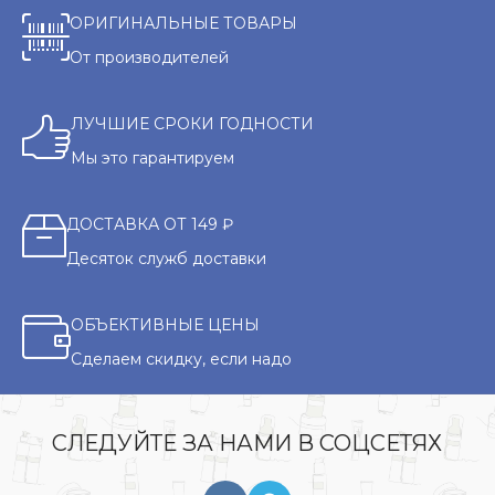
ОРИГИНАЛЬНЫЕ ТОВАРЫ
От производителей
ЛУЧШИЕ СРОКИ ГОДНОСТИ
Мы это гарантируем
ДОСТАВКА ОТ 149 ₽
Десяток служб доставки
ОБЪЕКТИВНЫЕ ЦЕНЫ
Сделаем скидку, если надо
СЛЕДУЙТЕ ЗА НАМИ В СОЦСЕТЯХ