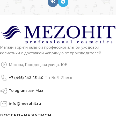
Магазин оригинальной профессиональной уходовой
косметики с доставкой напрямую от производителей
Москва, Городецкая улица, 10Б
+7 (495) 142-13-40
Пн-Вс 9-21 мск
Telegram
или
Max
info@mezohit.ru
ПОСЛЕДНИЕ ЗАПИСИ