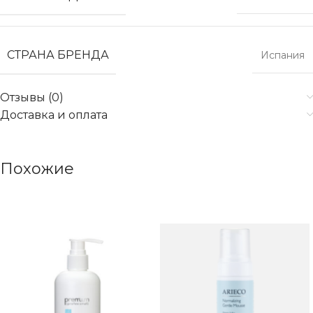
СТРАНА БРЕНДА
Испания
Отзывы (0)
Доставка и оплата
Похожие