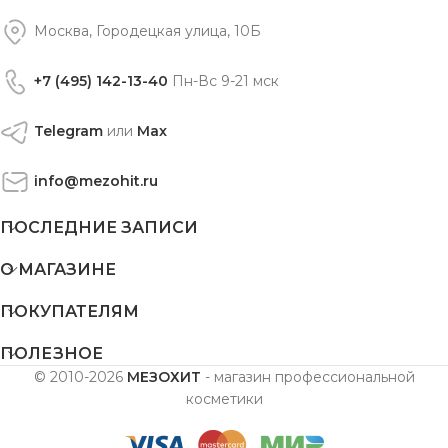
Москва, Городецкая улица, 10Б
+7 (495) 142-13-40
Пн-Вс 9-21 мск
Telegram
или
Max
info@mezohit.ru
ПОСЛЕДНИЕ ЗАПИСИ
О МАГАЗИНЕ
ПОКУПАТЕЛЯМ
ПОЛЕЗНОЕ
© 2010-2026
МЕЗОХИТ
- магазин профессиональной
косметики