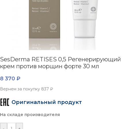
SesDerma RETISES 0,5 Регенерирующий
крем против морщин форте 30 мл
8 370
₽
Вернем за покупку
837 ₽
Оригинальный продукт
На складе производителя
-
+