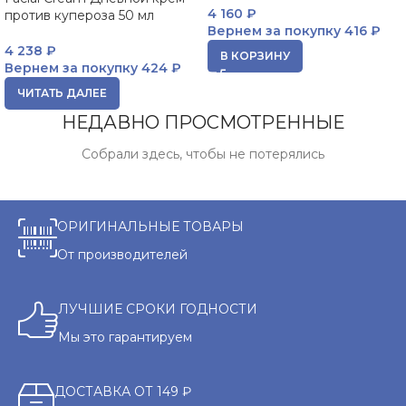
4 160
₽
против купероза 50 мл
Вернем за покупку
416 ₽
4 238
₽
В КОРЗИНУ
Вернем за покупку
424 ₽
ЧИТАТЬ ДАЛЕЕ
НЕДАВНО ПРОСМОТРЕННЫЕ
Собрали здесь, чтобы не потерялись
ОРИГИНАЛЬНЫЕ ТОВАРЫ
От производителей
ЛУЧШИЕ СРОКИ ГОДНОСТИ
Мы это гарантируем
ДОСТАВКА ОТ 149 ₽