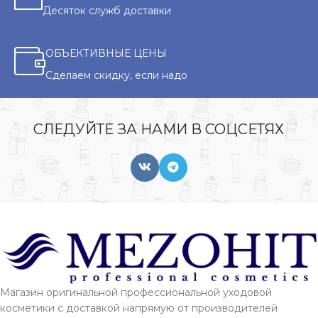
Десяток служб доставки
ОБЪЕКТИВНЫЕ ЦЕНЫ
Сделаем скидку, если надо
СЛЕДУЙТЕ ЗА НАМИ В СОЦСЕТЯХ
Магазин оригинальной профессиональной уходовой
косметики с доставкой напрямую от производителей