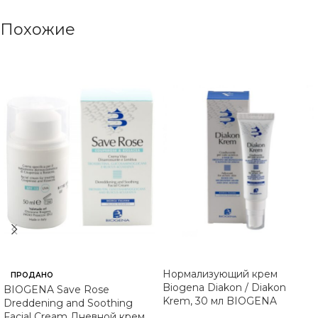
Похожие
Нормализующий крем
ПРОДАНО
Biogena Diakon / Diakon
BIOGENA Save Rose
Krem, 30 мл BIOGENA
Dreddening and Soothing
Facial Cream Дневной крем