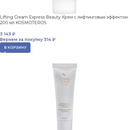
Lifting Cream Express Beauty Крем с лифтинговым эффектом
200 мл KOSMOTEROS
3 143
₽
Вернем за покупку
314 ₽
В КОРЗИНУ