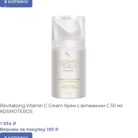
В КОРЗИНУ
Revitalizing Vitamin C Cream Крем с витамином С 50 мл
KOSMOTEROS
1 934
₽
Вернем за покупку
193 ₽
В КОРЗИНУ