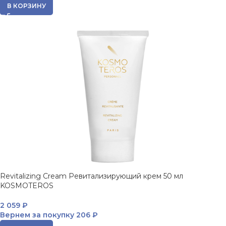
В КОРЗИНУ
Revitalizing Cream Ревитализирующий крем 50 мл
KOSMOTEROS
2 059
₽
Вернем за покупку
206 ₽