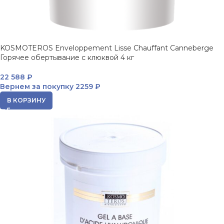
KOSMOTEROS Enveloppement Lisse Chauffant Canneberge
Горячее обертывание с клюквой 4 кг
22 588
₽
Вернем за покупку
2259 ₽
В КОРЗИНУ