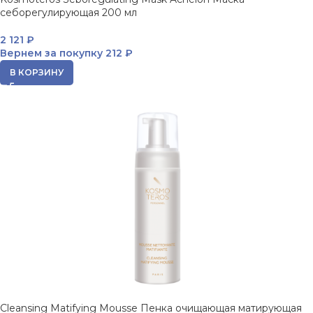
себорегулирующая 200 мл
2 121
₽
Вернем за покупку
212 ₽
В КОРЗИНУ
Cleansing Matifying Mousse Пенка очищающая матирующая