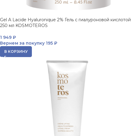
Gel A Lacide Hyaluronique 2% Гель с гиалуроновой кислотой
250 мл KOSMOTEROS
1 949
₽
Вернем за покупку
195 ₽
В КОРЗИНУ