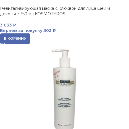
Ревитализирующая маска с клюквой для лица шеи и
декольте 350 мл KOSMOTEROS
3 033
₽
Вернем за покупку
303 ₽
В КОРЗИНУ