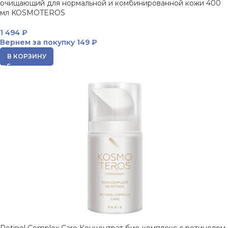
очищающий для нормальной и комбинированной кожи 400
мл KOSMOTEROS
1 494
₽
Вернем за покупку
149 ₽
В КОРЗИНУ