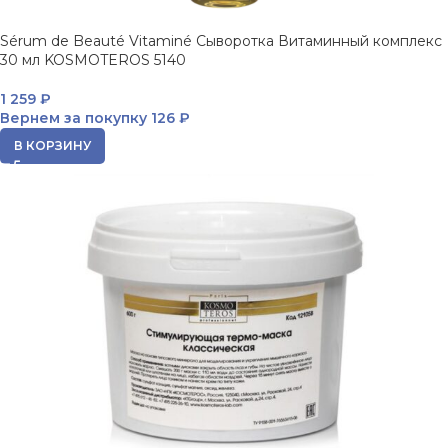
Sérum de Beauté Vitaminé Сыворотка Витаминный комплекс
30 мл KOSMOTEROS 5140
1 259
₽
Вернем за покупку
126 ₽
В КОРЗИНУ