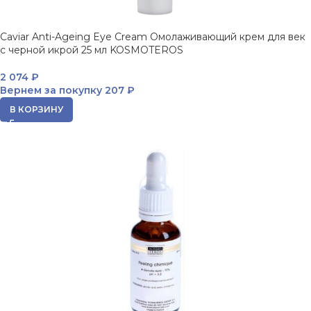
Caviar Anti-Ageing Eye Cream Омолаживающий крем для век
с черной икрой 25 мл KOSMOTEROS
2 074
₽
Вернем за покупку
207 ₽
В КОРЗИНУ