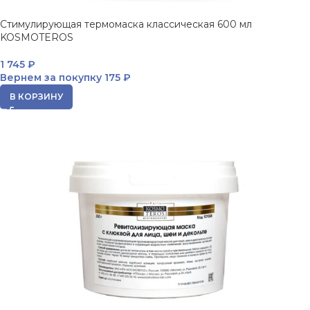
Стимулирующая термомаска классическая 600 мл
KOSMOTEROS
1 745
₽
Вернем за покупку
175 ₽
В КОРЗИНУ