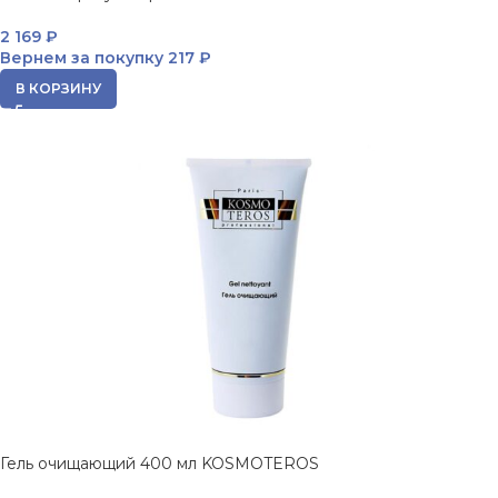
2 169
₽
Вернем за покупку
217 ₽
В КОРЗИНУ
Гель очищающий 400 мл KOSMOTEROS