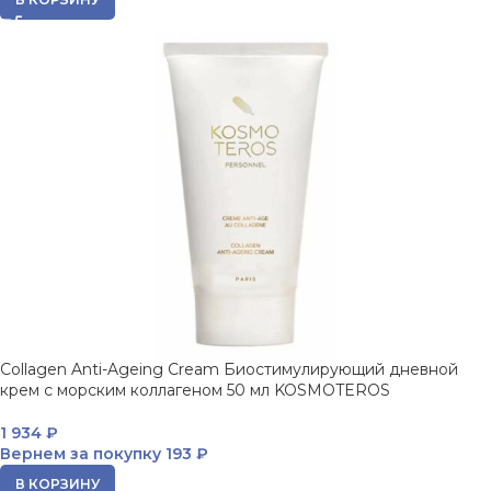
Collagen Anti-Ageing Cream Биостимулирующий дневной
крем с морским коллагеном 50 мл KOSMOTEROS
1 934
₽
Вернем за покупку
193 ₽
В КОРЗИНУ