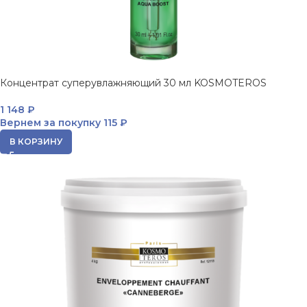
Концентрат суперувлажняющий 30 мл KOSMOTEROS
1 148
₽
Вернем за покупку
115 ₽
В КОРЗИНУ