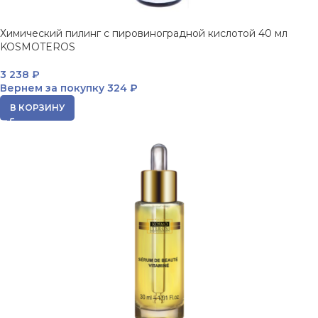
Химический пилинг с пировиноградной кислотой 40 мл
KOSMOTEROS
3 238
₽
Вернем за покупку
324 ₽
В КОРЗИНУ