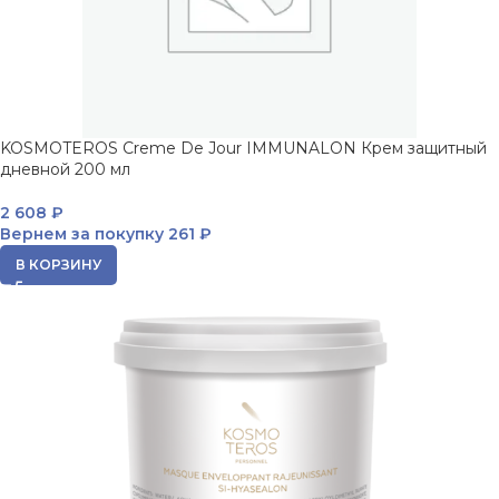
KOSMOTEROS Creme De Jour IMMUNALON Крем защитный
дневной 200 мл
2 608
₽
Вернем за покупку
261 ₽
В КОРЗИНУ