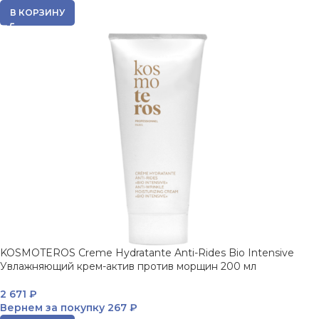
В КОРЗИНУ
KOSMOTEROS Creme Hydratante Anti-Rides Bio Intensive
Увлажняющий крем-актив против морщин 200 мл
2 671
₽
Вернем за покупку
267 ₽