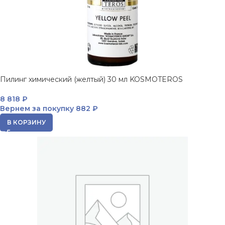
Пилинг химический (желтый) 30 мл KOSMOTEROS
8 818
₽
Вернем за покупку
882 ₽
В КОРЗИНУ