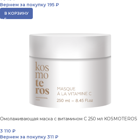
Вернем за покупку
195 ₽
В КОРЗИНУ
Омолаживающая маска с витамином С 250 мл KOSMOTEROS
3 110
₽
Вернем за покупку
311 ₽