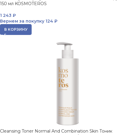
150 мл KOSMOTEROS
1 243
₽
Вернем за покупку
124 ₽
В КОРЗИНУ
Cleansing Toner Normal And Combination Skin Тоник