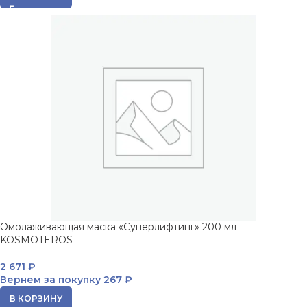
Омолаживающая маска «Суперлифтинг» 200 мл
KOSMOTEROS
2 671
₽
Вернем за покупку
267 ₽
В КОРЗИНУ