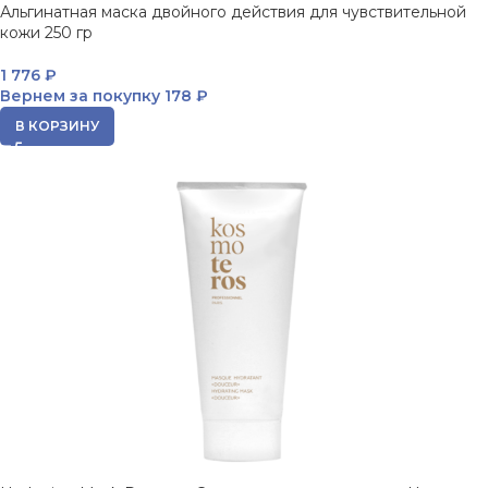
Альгинатная маска двойного действия для чувствительной
кожи 250 гр
1 776
₽
Вернем за покупку
178 ₽
В КОРЗИНУ