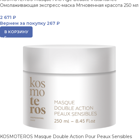
Омолаживающая экспресс-маска Мгновенная красота 250 мл
2 671
₽
Вернем за покупку
267 ₽
В КОРЗИНУ
KOSMOTEROS Masque Double Action Pour Peaux Sensibles