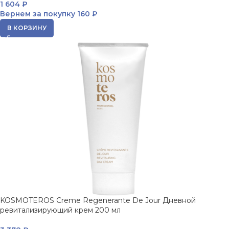
1 604
₽
Вернем за покупку
160 ₽
В КОРЗИНУ
KOSMOTEROS Creme Regenerante De Jour Дневной
ревитализирующий крем 200 мл