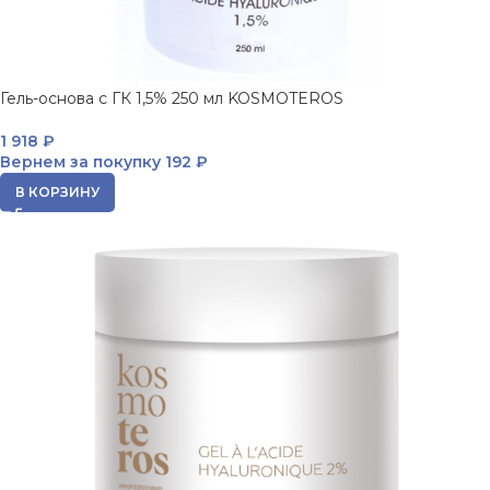
Гель-основа с ГК 1,5% 250 мл KOSMOTEROS
1 918
₽
Вернем за покупку
192 ₽
В КОРЗИНУ