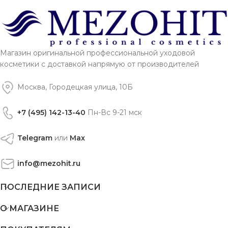
Магазин оригинальной профессиональной уходовой
косметики с доставкой напрямую от производителей
Москва, Городецкая улица, 10Б
+7 (495) 142-13-40
Пн-Вс 9-21 мск
Telegram
или
Max
info@mezohit.ru
ПОСЛЕДНИЕ ЗАПИСИ
О МАГАЗИНЕ