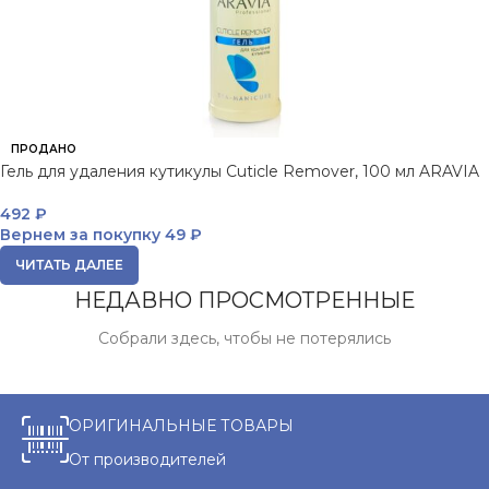
ПРОДАНО
Гель для удаления кутикулы Cuticle Remover, 100 мл ARAVIA
492
₽
Вернем за покупку
49 ₽
ЧИТАТЬ ДАЛЕЕ
НЕДАВНО ПРОСМОТРЕННЫЕ
Собрали здесь, чтобы не потерялись
ОРИГИНАЛЬНЫЕ ТОВАРЫ
От производителей