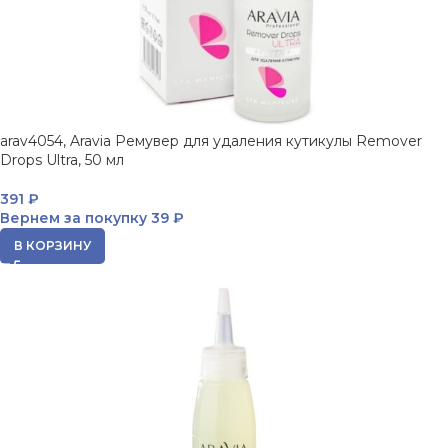
arav4054, Aravia Ремувер для удаления кутикулы Remover
Drops Ultra, 50 мл
391
₽
Вернем за покупку
39 ₽
В КОРЗИНУ