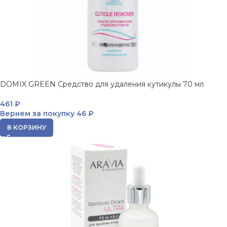
DOMIX GREEN Средство для удаления кутикулы 70 мл
461
₽
Вернем за покупку
46 ₽
В КОРЗИНУ