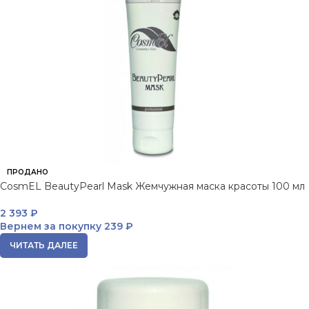
ПРОДАНО
CosmEL BeautyPearl Mask Жемчужная маска красоты 100 мл
2 393
₽
Вернем за покупку
239 ₽
ЧИТАТЬ ДАЛЕЕ