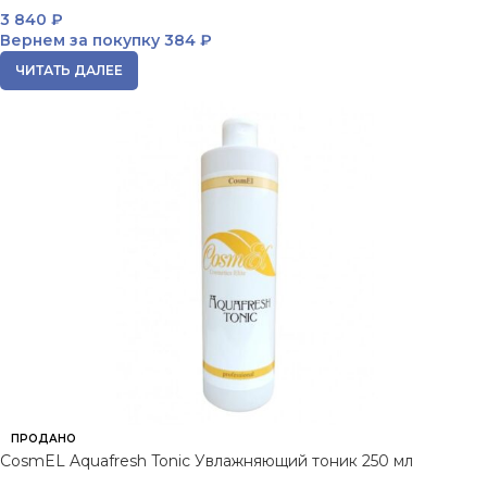
3 840
₽
Вернем за покупку
384 ₽
ЧИТАТЬ ДАЛЕЕ
ПРОДАНО
CosmEL Aquafresh Tonic Увлажняющий тоник 250 мл