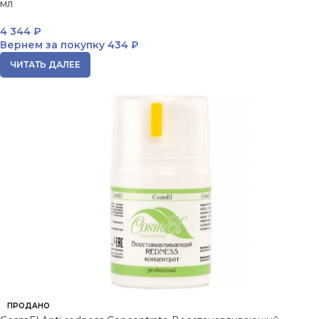
мл
4 344
₽
Вернем за покупку
434 ₽
ЧИТАТЬ ДАЛЕЕ
ПРОДАНО