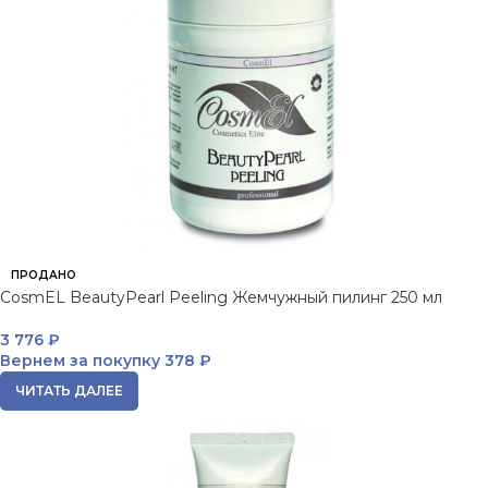
ПРОДАНО
CosmEL BeautyPearl Peeling Жемчужный пилинг 250 мл
3 776
₽
Вернем за покупку
378 ₽
ЧИТАТЬ ДАЛЕЕ