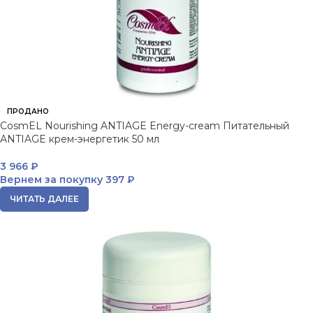
ПРОДАНО
CosmEL Nourishing ANTIAGE Energy-cream Питательный
ANTIAGE крем-энергетик 50 мл
3 966
₽
Вернем за покупку
397 ₽
ЧИТАТЬ ДАЛЕЕ