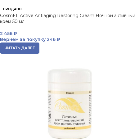
ПРОДАНО
CosmEL Active Antiaging Restoring Cream Ночной активный
крем 50 мл
2 456
₽
Вернем за покупку
246 ₽
ЧИТАТЬ ДАЛЕЕ