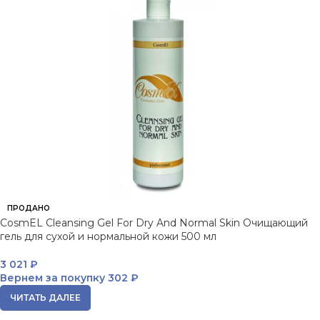
ПРОДАНО
CosmEL Cleansing Gel For Dry And Normal Skin Очищающий
гель для сухой и нормальной кожи 500 мл
3 021
₽
Вернем за покупку
302 ₽
ЧИТАТЬ ДАЛЕЕ