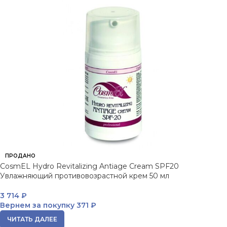
ПРОДАНО
CosmEL Hydro Revitalizing Antiage Cream SPF20
Увлажняющий противовозрастной крем 50 мл
3 714
₽
Вернем за покупку
371 ₽
ЧИТАТЬ ДАЛЕЕ