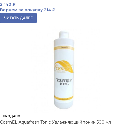
2 140
₽
Вернем за покупку
214 ₽
ЧИТАТЬ ДАЛЕЕ
ПРОДАНО
CosmEL Aquafresh Tonic Увлажняющий тоник 500 мл