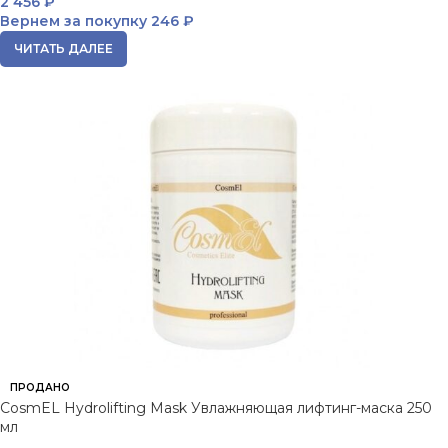
2 456
₽
Вернем за покупку
246 ₽
ЧИТАТЬ ДАЛЕЕ
ПРОДАНО
CosmEL Hydrolifting Mask Увлажняющая лифтинг-маска 250
мл