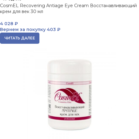
CosmEL Recovering Antiage Eye Cream Восстанавливающий
крем для век 30 мл
4 028
₽
Вернем за покупку
403 ₽
ЧИТАТЬ ДАЛЕЕ