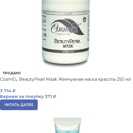
ПРОДАНО
CosmEL BeautyPearl Mask Жемчужная маска красоты 250 мл
3 714
₽
Вернем за покупку
371 ₽
ЧИТАТЬ ДАЛЕЕ