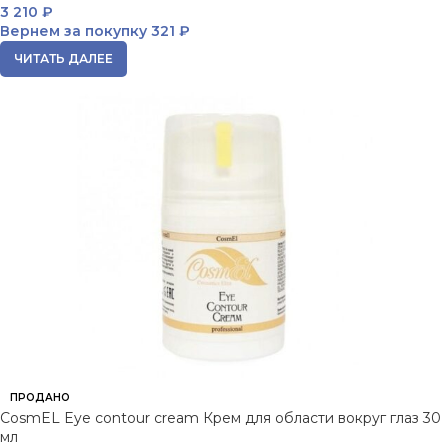
3 210
₽
Вернем за покупку
321 ₽
ЧИТАТЬ ДАЛЕЕ
ПРОДАНО
CosmEL Eye contour cream Крем для области вокруг глаз 30
мл