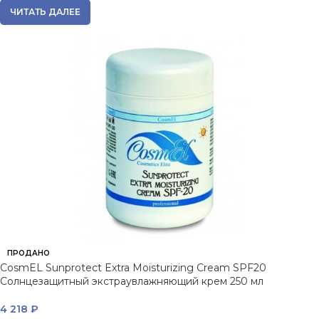
ЧИТАТЬ ДАЛЕЕ
ПРОДАНО
CosmEL Sunprotect Extra Moisturizing Cream SPF20
Солнцезащитный экстраувлажняющий крем 250 мл
4 218
₽