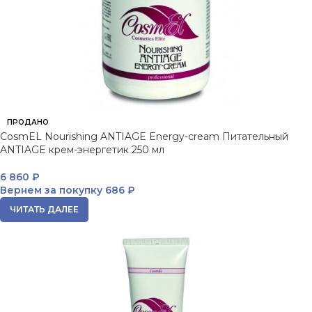
ПРОДАНО
CosmEL Nourishing ANTIAGE Energy-cream Питательный
ANTIAGE крем-энергетик 250 мл
6 860
₽
Вернем за покупку
686 ₽
ЧИТАТЬ ДАЛЕЕ