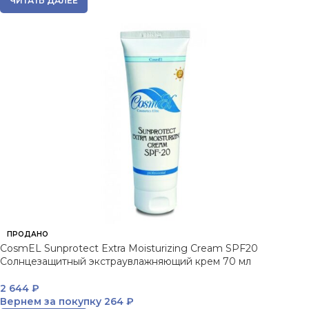
ЧИТАТЬ ДАЛЕЕ
ПРОДАНО
CosmEL Sunprotect Extra Moisturizing Cream SPF20
Солнцезащитный экстраувлажняющий крем 70 мл
2 644
₽
Вернем за покупку
264 ₽