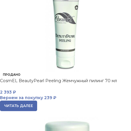
ПРОДАНО
CosmEL BeautyPearl Peeling Жемчужный пилинг 70 мл
2 393
₽
Вернем за покупку
239 ₽
ЧИТАТЬ ДАЛЕЕ