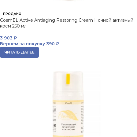
ПРОДАНО
CosmEL Active Antiaging Restoring Cream Ночной активный
крем 250 мл
3 903
₽
Вернем за покупку
390 ₽
ЧИТАТЬ ДАЛЕЕ