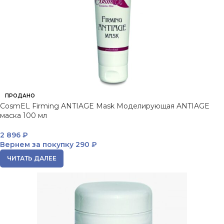
ПРОДАНО
CosmEL Firming ANTIAGE Mask Моделирующая ANTIAGE
маска 100 мл
2 896
₽
Вернем за покупку
290 ₽
ЧИТАТЬ ДАЛЕЕ