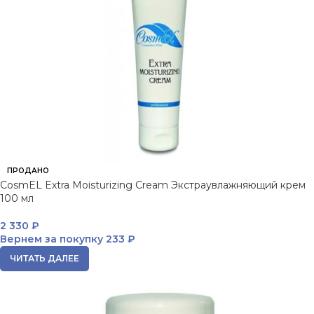
ПРОДАНО
CosmEL Extra Moisturizing Cream Экстраувлажняющий крем
100 мл
2 330
₽
Вернем за покупку
233 ₽
ЧИТАТЬ ДАЛЕЕ