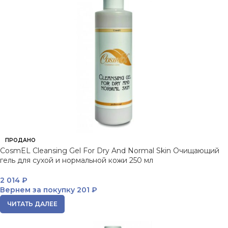
ПРОДАНО
CosmEL Cleansing Gel For Dry And Normal Skin Очищающий
гель для сухой и нормальной кожи 250 мл
2 014
₽
Вернем за покупку
201 ₽
ЧИТАТЬ ДАЛЕЕ