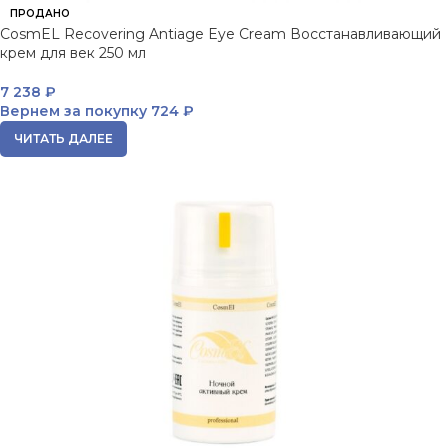
ПРОДАНО
CosmEL Recovering Antiage Eye Cream Восстанавливающий
крем для век 250 мл
7 238
₽
Вернем за покупку
724 ₽
ЧИТАТЬ ДАЛЕЕ