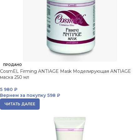
ПРОДАНО
CosmEL Firming ANTIAGE Mask Моделирующая ANTIAGE
маска 250 мл
5 980
₽
Вернем за покупку
598 ₽
ЧИТАТЬ ДАЛЕЕ