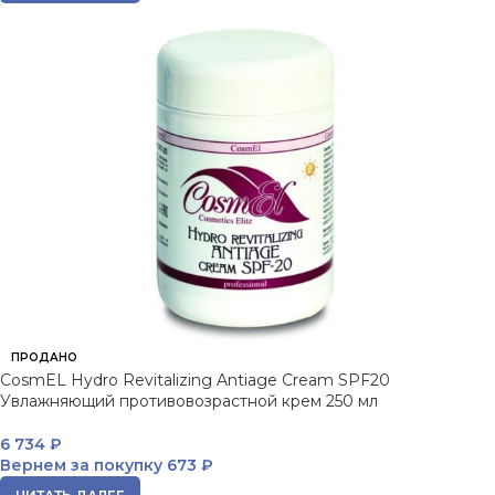
ПРОДАНО
CosmEL Hydro Revitalizing Antiage Cream SPF20
Увлажняющий противовозрастной крем 250 мл
6 734
₽
Вернем за покупку
673 ₽