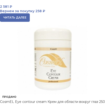
2 581
₽
Вернем за покупку
258 ₽
ЧИТАТЬ ДАЛЕЕ
ПРОДАНО
CosmEL Eye contour cream Крем для области вокруг глаз 250