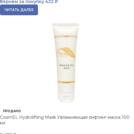
Вернем за покупку
422 ₽
ЧИТАТЬ ДАЛЕЕ
ПРОДАНО
CosmEL Hydrolifting Mask Увлажняющая лифтинг-маска 100
мл