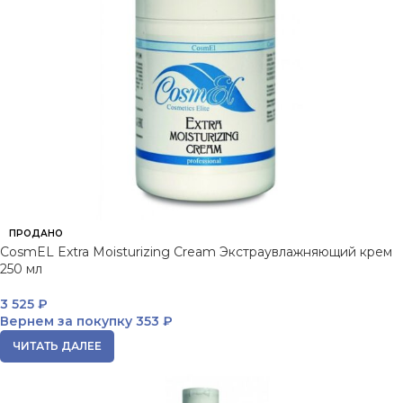
ПРОДАНО
CosmEL Extra Moisturizing Cream Экстраувлажняющий крем
250 мл
3 525
₽
Вернем за покупку
353 ₽
ЧИТАТЬ ДАЛЕЕ