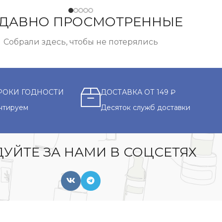
ДАВНО ПРОСМОТРЕННЫЕ
Собрали здесь, чтобы не потерялись
РОКИ ГОДНОСТИ
ДОСТАВКА ОТ 149 ₽
нтируем
Десяток служб доставки
УЙТЕ ЗА НАМИ В СОЦСЕТЯХ