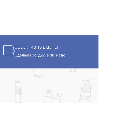
ОБЪЕКТИВНЫЕ ЦЕНЫ
Сделаем скидку, если надо