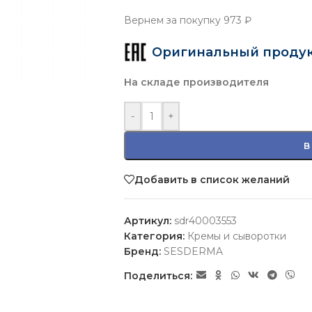
Вернем за покупку
973 ₽
Оригинальный проду
На складе производителя
-
+
В
Добавить в список желаний
Артикул:
sdr40003553
Категория:
Кремы и сыворотки
Бренд:
SESDERMA
Поделиться: