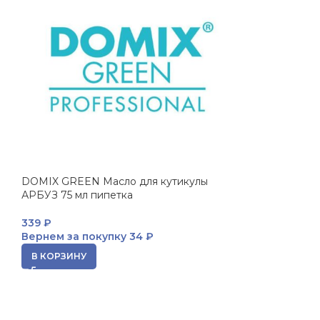
DOMIX GREEN Масло для кутикулы
АРБУЗ 75 мл пипетка
339
₽
Вернем за покупку
34 ₽
В КОРЗИНУ