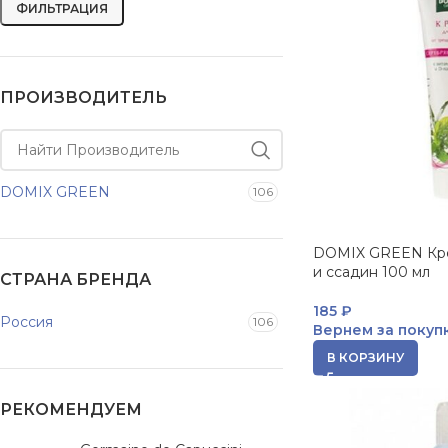
ФИЛЬТРАЦИЯ
ПРОИЗВОДИТЕЛЬ
DOMIX GREEN
106
DOMIX GREEN Кре
и ссадин 100 мл
СТРАНА БРЕНДА
185
₽
Россия
106
Вернем за покуп
В КОРЗИНУ
РЕКОМЕНДУЕМ