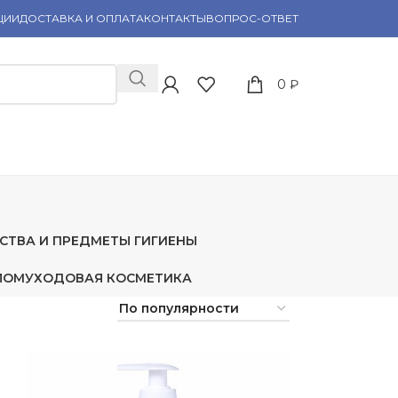
ЦИИ
ДОСТАВКА И ОПЛАТА
КОНТАКТЫ
ВОПРОС-ОТВЕТ
0
₽
СТВА И ПРЕДМЕТЫ ГИГИЕНЫ
ЛОМ
УХОДОВАЯ КОСМЕТИКА