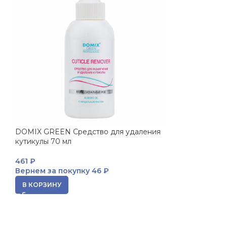
DOMIX GREEN Средство для удаления
кутикулы 70 мл
461
₽
Вернем за покупку
46 ₽
В КОРЗИНУ