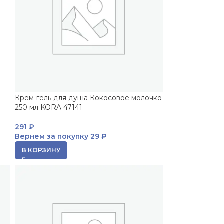
Крем-гель для душа Кокосовое молочко
250 мл KORA 47141
291
₽
Вернем за покупку
29 ₽
В КОРЗИНУ