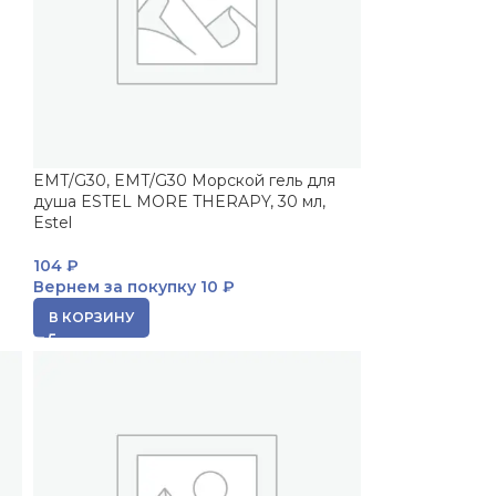
EMT/G30, EMT/G30 Морской гель для
душа ESTEL MORE THERAPY, 30 мл,
Estel
104
₽
Вернем за покупку
10 ₽
В КОРЗИНУ