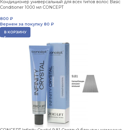
Кондиционер универсальный для всех типов волос Basic
Conditioner 1000 мл CONCEPT
800
₽
Вернем за покупку
80 ₽
В КОРЗИНУ