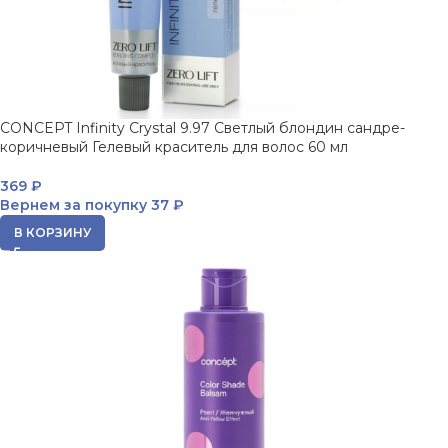
CONCEPT Infinity Crystal 9.97 Светлый блондин сандре-
коричневый Гелевый краситель для волос 60 мл
369
₽
Вернем за покупку
37 ₽
В КОРЗИНУ