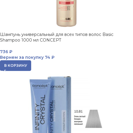
Шампунь универсальный для всех типов волос Basic
Shampoo 1000 мл CONCEPT
736
₽
Вернем за покупку
74 ₽
В КОРЗИНУ