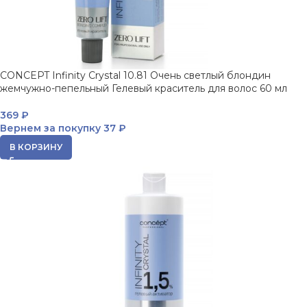
CONCEPT Infinity Crystal 10.81 Очень светлый блондин
жемчужно-пепельный Гелевый краситель для волос 60 мл
369
₽
Вернем за покупку
37 ₽
В КОРЗИНУ