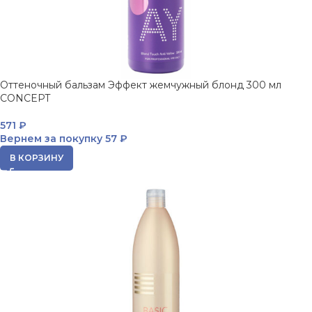
Оттеночный бальзам Эффект жемчужный блонд 300 мл
CONCEPT
571
₽
Вернем за покупку
57 ₽
В КОРЗИНУ