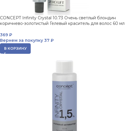
CONCEPT Infinity Crystal 10.73 Очень светлый блондин
коричнево-золотистый Гелевый краситель для волос 60 мл
369
₽
Вернем за покупку
37 ₽
В КОРЗИНУ