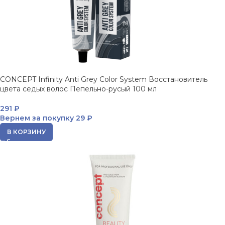
CONCEPT Infinity Anti Grey Color System Восстановитель
цвета седых волос Пепельно-русый 100 мл
291
₽
Вернем за покупку
29 ₽
В КОРЗИНУ