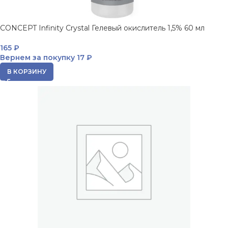
CONCEPT Infinity Crystal Гелевый окислитель 1,5% 60 мл
165
₽
Вернем за покупку
17 ₽
В КОРЗИНУ