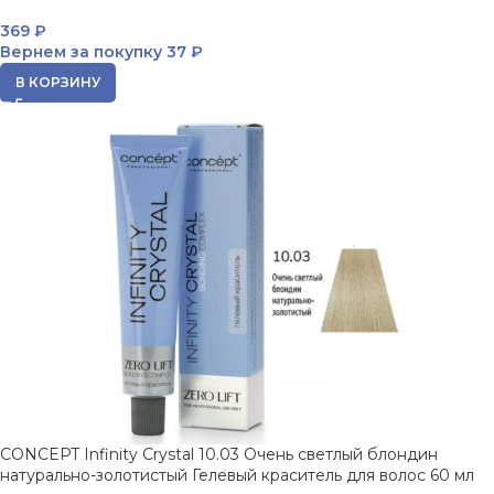
369
₽
Вернем за покупку
37 ₽
В КОРЗИНУ
CONCEPT Infinity Crystal 10.03 Очень светлый блондин
натурально-золотистый Гелевый краситель для волос 60 мл