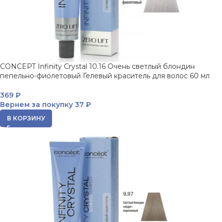
CONCEPT Infinity Crystal 10.16 Очень светлый блондин
пепельно-фиолетовый Гелевый краситель для волос 60 мл
369
₽
Вернем за покупку
37 ₽
В КОРЗИНУ