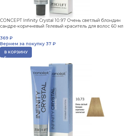
CONCEPT Infinity Crystal 10.97 Очень светлый блондин
сандре-коричневый Гелевый краситель для волос 60 мл
369
₽
Вернем за покупку
37 ₽
В КОРЗИНУ