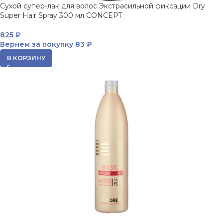
Сухой супер-лак для волос Экстрасильной фиксации Dry
Super Hair Spray 300 мл CONCEPT
825
₽
Вернем за покупку
83 ₽
В КОРЗИНУ