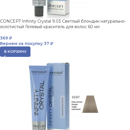
CONCEPT Infinity Crystal 9.03 Светлый блондин натурально-
золотистый Гелевый краситель для волос 60 мл
369
₽
Вернем за покупку
37 ₽
В КОРЗИНУ