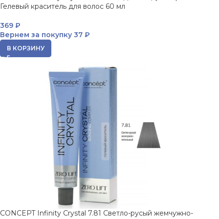
Гелевый краситель для волос 60 мл
369
₽
Вернем за покупку
37 ₽
В КОРЗИНУ
CONCEPT Infinity Crystal 7.81 Светло-русый жемчужно-