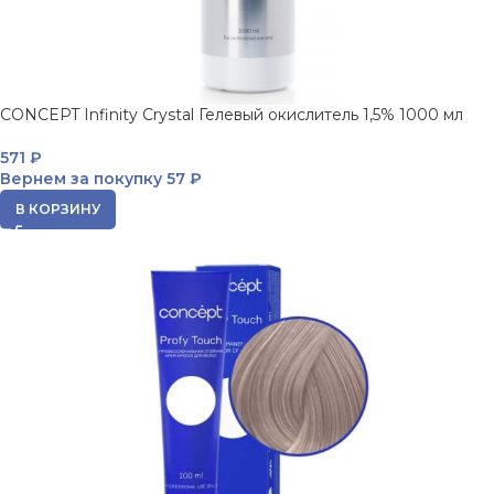
CONCEPT Infinity Crystal Гелевый окислитель 1,5% 1000 мл
571
₽
Вернем за покупку
57 ₽
В КОРЗИНУ