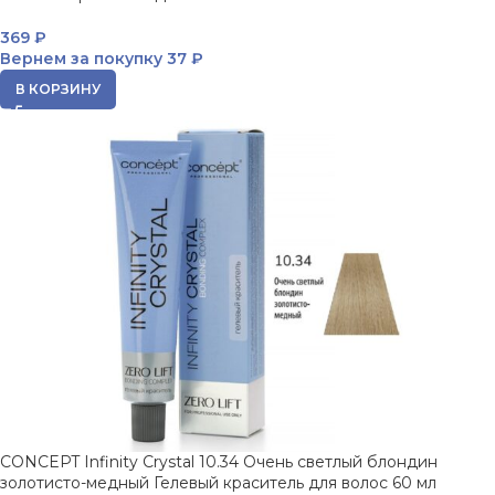
369
₽
Вернем за покупку
37 ₽
В КОРЗИНУ
CONCEPT Infinity Crystal 10.34 Очень светлый блондин
золотисто-медный Гелевый краситель для волос 60 мл