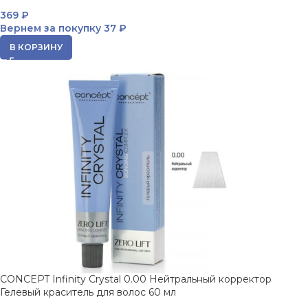
369
₽
Вернем за покупку
37 ₽
В КОРЗИНУ
CONCEPT Infinity Crystal 0.00 Нейтральный корректор
Гелевый краситель для волос 60 мл