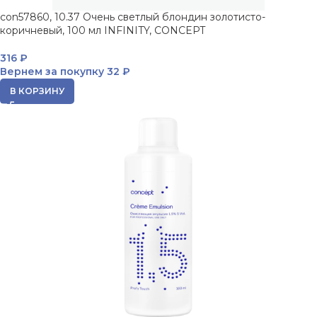
con57860, 10.37 Очень светлый блондин золотисто-
коричневый, 100 мл INFINITY, CONCEPT
316
₽
Вернем за покупку
32 ₽
В КОРЗИНУ