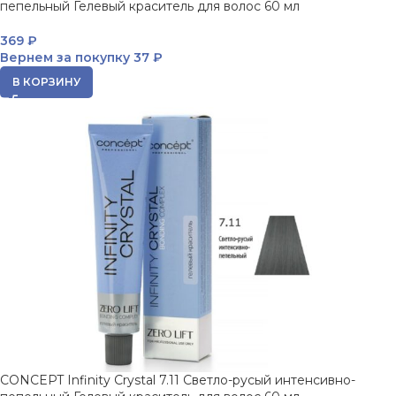
пепельный Гелевый краситель для волос 60 мл
369
₽
Вернем за покупку
37 ₽
В КОРЗИНУ
CONCEPT Infinity Crystal 7.11 Светло-русый интенсивно-