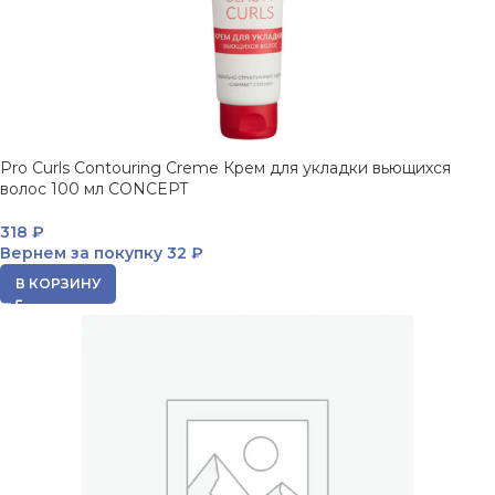
Pro Curls Contouring Creme Крем для укладки вьющихся
волос 100 мл CONCEPT
318
₽
Вернем за покупку
32 ₽
В КОРЗИНУ