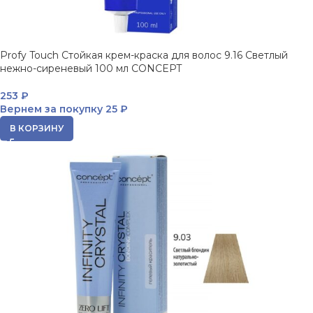
Profy Touch Стойкая крем-краска для волос 9.16 Светлый
нежно-сиреневый 100 мл CONCEPT
253
₽
Вернем за покупку
25 ₽
В КОРЗИНУ