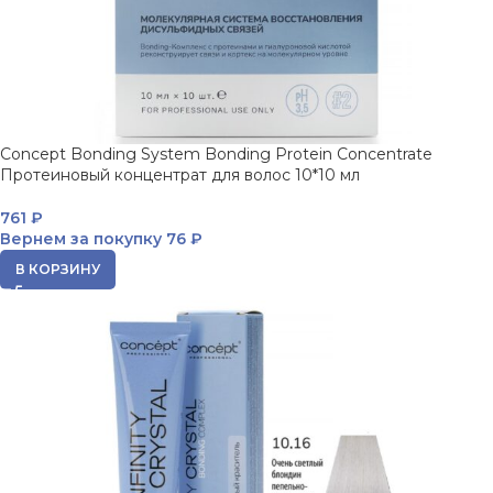
Concept Bonding System Bonding Protein Concentrate
Протеиновый концентрат для волос 10*10 мл
761
₽
Вернем за покупку
76 ₽
В КОРЗИНУ