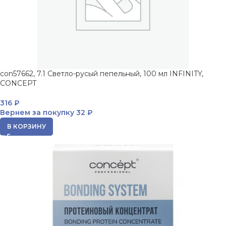
con57662, 7.1 Светло-русый пепельный, 100 мл INFINITY,
CONCEPT
316
₽
Вернем за покупку
32 ₽
В КОРЗИНУ