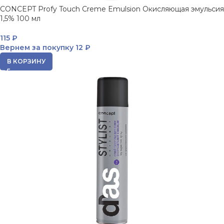
CONCEPT Profy Touch Creme Emulsion Окисляющая эмульсия
1,5% 100 мл
115
₽
Вернем за покупку
12 ₽
В КОРЗИНУ