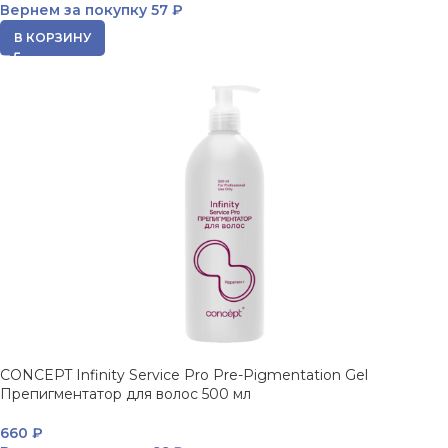
Вернем за покупку
57 ₽
В КОРЗИНУ
CONCEPT Infinity Service Pro Pre-Pigmentation Gel
Препигментатор для волос 500 мл
660
₽