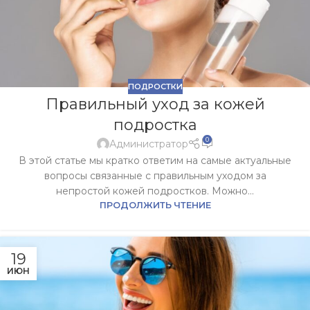
ПОДРОСТКИ
Правильный уход за кожей
подростка
0
Администратор
В этой статье мы кратко ответим на самые актуальные
вопросы связанные с правильным уходом за
непростой кожей подростков. Можно...
ПРОДОЛЖИТЬ ЧТЕНИЕ
19
ИЮН