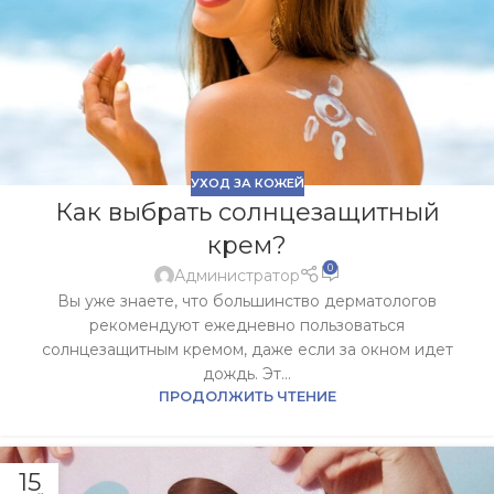
УХОД ЗА КОЖЕЙ
Как выбрать солнцезащитный
крем?
0
Администратор
Вы уже знаете, что большинство дерматологов
рекомендуют ежедневно пользоваться
солнцезащитным кремом, даже если за окном идет
дождь. Эт...
ПРОДОЛЖИТЬ ЧТЕНИЕ
15