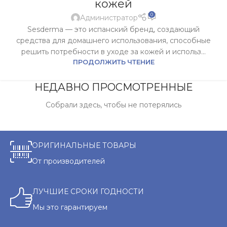
кожей
0
Администратор
Sesderma — это испанский бренд, создающий
средства для домашнего использования, способные
решить потребности в уходе за кожей и использ...
ПРОДОЛЖИТЬ ЧТЕНИЕ
НЕДАВНО ПРОСМОТРЕННЫЕ
Собрали здесь, чтобы не потерялись
ОРИГИНАЛЬНЫЕ ТОВАРЫ
От производителей
ЛУЧШИЕ СРОКИ ГОДНОСТИ
Мы это гарантируем