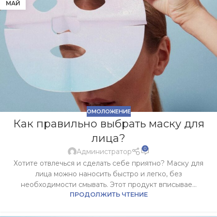
МАЙ
ОМОЛОЖЕНИЕ
Как правильно выбрать маску для
лица?
0
Администратор
Хотите отвлечься и сделать себе приятно? Маску для
лица можно наносить быстро и легко, без
необходимости смывать. Этот продукт вписывае...
ПРОДОЛЖИТЬ ЧТЕНИЕ