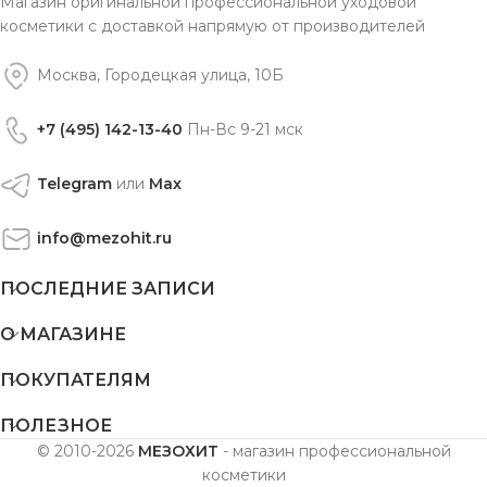
Магазин оригинальной профессиональной уходовой
косметики с доставкой напрямую от производителей
Москва, Городецкая улица, 10Б
+7 (495) 142-13-40
Пн-Вс 9-21 мск
Telegram
или
Max
info@mezohit.ru
ПОСЛЕДНИЕ ЗАПИСИ
О МАГАЗИНЕ
ПОКУПАТЕЛЯМ
ПОЛЕЗНОЕ
© 2010-2026
МЕЗОХИТ
- магазин профессиональной
косметики