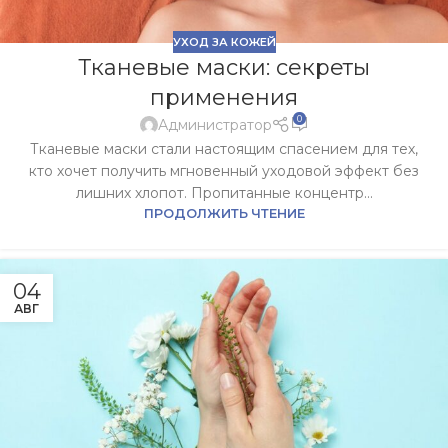
УХОД ЗА КОЖЕЙ
Тканевые маски: секреты
применения
0
Администратор
Тканевые маски стали настоящим спасением для тех,
кто хочет получить мгновенный уходовой эффект без
лишних хлопот. Пропитанные концентр...
ПРОДОЛЖИТЬ ЧТЕНИЕ
04
АВГ