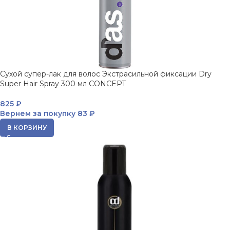
Сухой супер-лак для волос Экстрасильной фиксации Dry
Super Hair Spray 300 мл CONCEPT
825
₽
Вернем за покупку
83 ₽
В КОРЗИНУ