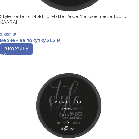
Style Perfetto Molding Matte Paste Матовая паста 100 гр
KAARAL
2 021
₽
Вернем за покупку
202 ₽
В КОРЗИНУ