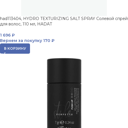
had113404, HYDRO TEXTURIZING SALT SPRAY Солевой спрей
для волос, 110 мл, HADAT
1 696
₽
Вернем за покупку
170 ₽
В КОРЗИНУ