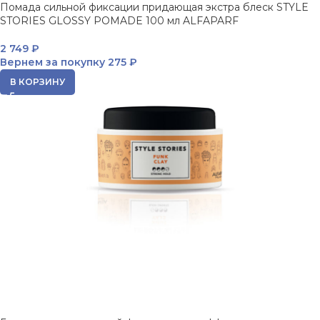
Помада сильной фиксации придающая экстра блеск STYLE
STORIES GLOSSY POMADE 100 мл ALFAPARF
2 749
₽
Вернем за покупку
275 ₽
В КОРЗИНУ