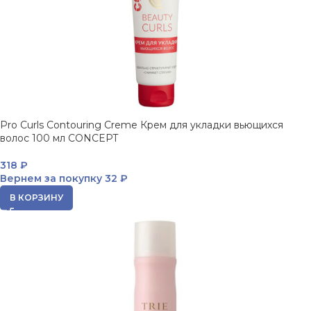
Pro Curls Contouring Creme Крем для укладки вьющихся
волос 100 мл CONCEPT
318
₽
Вернем за покупку
32 ₽
В КОРЗИНУ