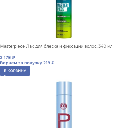
Masterpiece Лак для блеска и фиксации волос, 340 мл
2 178
₽
Вернем за покупку
218 ₽
В КОРЗИНУ