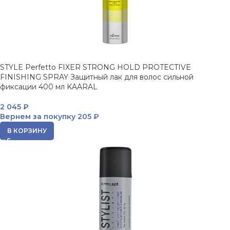
STYLE Perfetto FIXER STRONG HOLD PROTECTIVE
FINISHING SPRAY Защитный лак для волос сильной
фиксации 400 мл KAARAL
2 045
₽
Вернем за покупку
205 ₽
В КОРЗИНУ