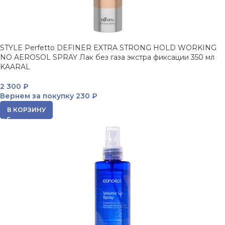
STYLE Perfetto DEFINER EXTRA STRONG HOLD WORKING
NO AEROSOL SPRAY Лак без газа экстра фиксации 350 мл
KAARAL
2 300
₽
Вернем за покупку
230 ₽
В КОРЗИНУ