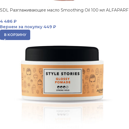
SDL Разглаживающее масло Smoothing Oil 100 мл ALFAPARF
4 486
₽
Вернем за покупку
449 ₽
В КОРЗИНУ