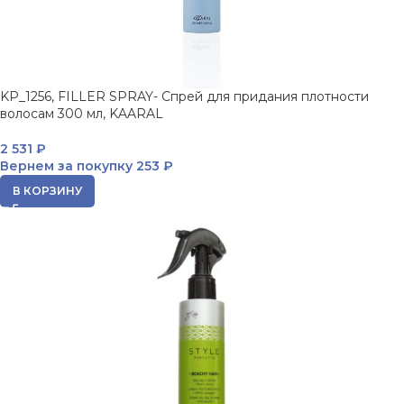
KP_1256, FILLER SPRAY- Спрей для придания плотности
волосам 300 мл, KAARAL
2 531
₽
Вернем за покупку
253 ₽
В КОРЗИНУ