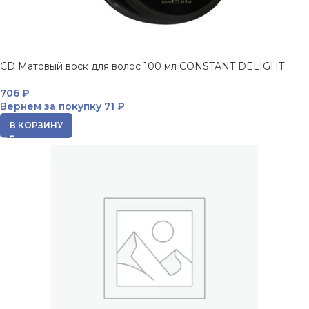
CD Матовый воск для волос 100 мл CONSTANT DELIGHT
706
₽
Вернем за покупку
71 ₽
В КОРЗИНУ