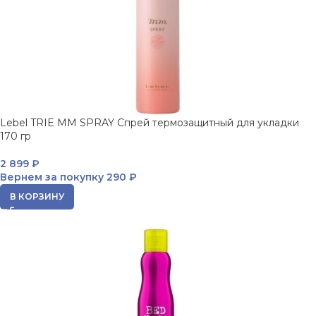
Lebel TRIE MM SPRAY Спрей термозащитный для укладки
170 гр
2 899
₽
Вернем за покупку
290 ₽
В КОРЗИНУ