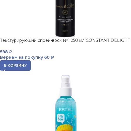
Текстурирующий спрей-воск №1 250 мл CONSTANT DELIGHT
598
₽
Вернем за покупку
60 ₽
В КОРЗИНУ