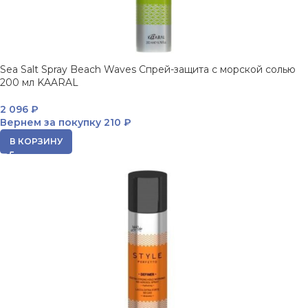
Sea Salt Spray Beach Waves Спрей-защита с морской солью
200 мл KAARAL
2 096
₽
Вернем за покупку
210 ₽
В КОРЗИНУ