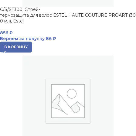
C/S/ST300, Спрей-
термозащита для волос ESTEL HAUTE COUTURE PROART (30
0 мл), Estel
856
₽
Вернем за покупку
86 ₽
В КОРЗИНУ