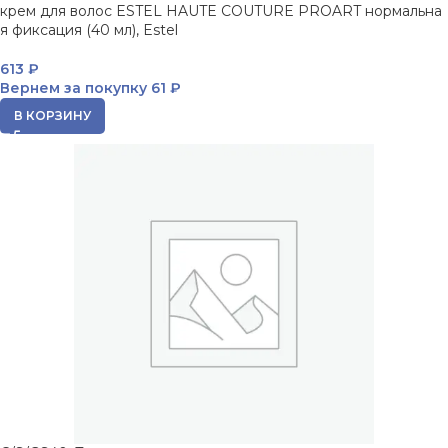
крем для волос ESTEL HAUTE COUTURE PROART нормальна
я фиксация (40 мл), Estel
613
₽
Вернем за покупку
61 ₽
В КОРЗИНУ