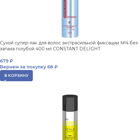
Сухой супер-лак для волос экстрасильной фиксации №4 без
запаха голубой 400 мл CONSTANT DELIGHT
679
₽
Вернем за покупку
68 ₽
В КОРЗИНУ