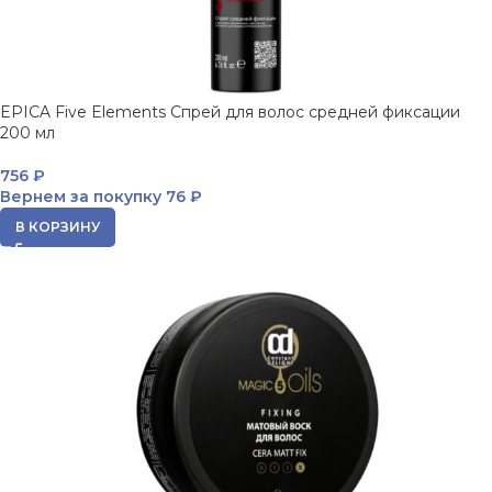
EPICA Five Elements Спрей для волос средней фиксации
200 мл
756
₽
Вернем за покупку
76 ₽
В КОРЗИНУ