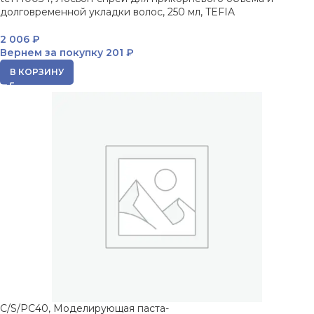
долговременной укладки волос, 250 мл, TEFIA
2 006
₽
Вернем за покупку
201 ₽
В КОРЗИНУ
C/S/PC40, Моделирующая паста-