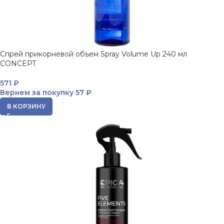
Спрей прикорневой объем Spray Volume Up 240 мл
CONCEPT
571
₽
Вернем за покупку
57 ₽
В КОРЗИНУ