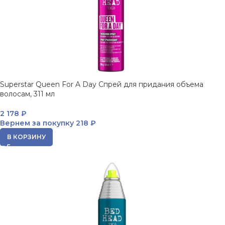
Superstar Queen For A Day Спрей для придания объема
волосам, 311 мл
2 178
₽
Вернем за покупку
218 ₽
В КОРЗИНУ