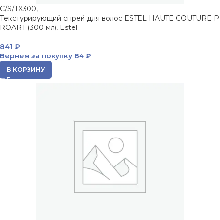
C/S/TX300,
Текстурирующий спрей для волос ESTEL HAUTE COUTURE P
ROART (300 мл), Estel
841
₽
Вернем за покупку
84 ₽
В КОРЗИНУ