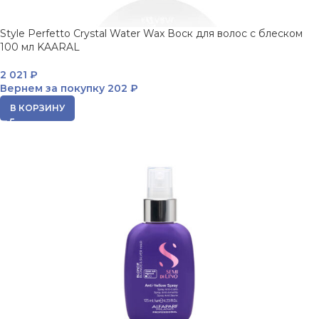
Style Perfetto Crystal Water Wax Воск для волос с блеском
100 мл KAARAL
2 021
₽
Вернем за покупку
202 ₽
В КОРЗИНУ