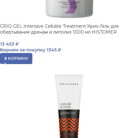
CRIO GEL Intensive Cellulite Treatment Крио-Гель для
обертывания дренаж и липолиз 1000 мл HISTOMER
13 453
₽
Вернем за покупку
1345 ₽
В КОРЗИНУ