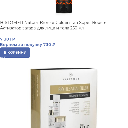
HISTOMER Natural Bronze Golden Tan Super Booster
Активатор загара для лица и тела 250 мл
7 301
₽
Вернем за покупку
730 ₽
В КОРЗИНУ