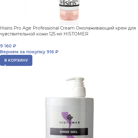
Hisiris Pro Age Professional Cream Омолаживающий крем для
чувствительной кожи 125 мл HISTOMER
9 160
₽
Вернем за покупку
916 ₽
В КОРЗИНУ