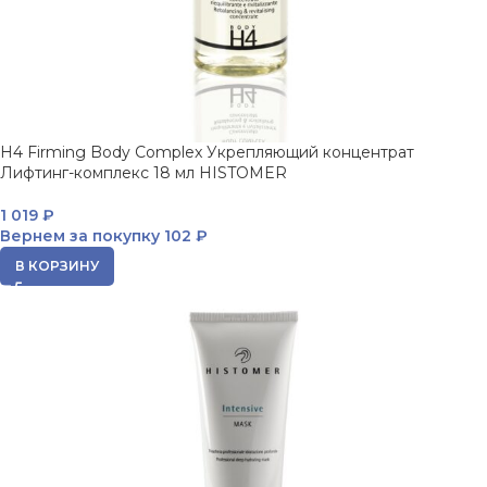
H4 Firming Body Complex Укрепляющий концентрат
Лифтинг-комплекс 18 мл HISTOMER
1 019
₽
Вернем за покупку
102 ₽
В КОРЗИНУ