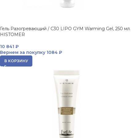
Гель Разогревающий / C30 LIPO GYM Warming Gel, 250 мл.
HISTOMER
10 841
₽
Вернем за покупку
1084 ₽
В КОРЗИНУ