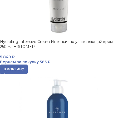
Hydrating Intensive Cream Интенсивно увлажняющий крем
250 мл HISTOMER
5 849
₽
Вернем за покупку
585 ₽
В КОРЗИНУ