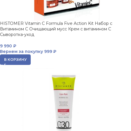
HISTOMER Vitamin C Formula Five Action Kit Набор с
Витамином С Очищающий мусс Крем с витамином С
Сыворотка-уход
9 990
₽
Вернем за покупку
999 ₽
В КОРЗИНУ