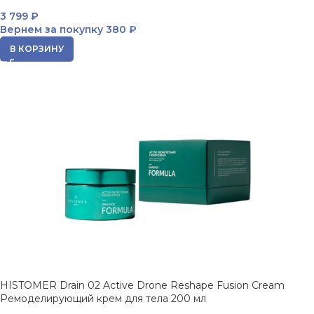
3 799
₽
Вернем за покупку
380 ₽
В КОРЗИНУ
HISTOMER Drain 02 Active Drone Reshape Fusion Cream
Ремоделирующий крем для тела 200 мл