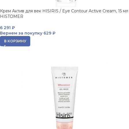
Крем Актив для век HISIRIS / Eye Contour Active Cream, 15 мл
HISTOMER
6 291
₽
Вернем за покупку
629 ₽
В КОРЗИНУ