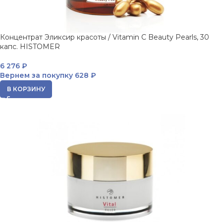
Концентрат Эликсир красоты / Vitamin C Beauty Pearls, 30
капс. HISTOMER
6 276
₽
Вернем за покупку
628 ₽
В КОРЗИНУ