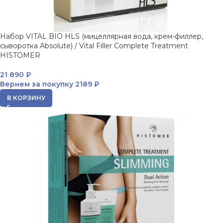
Набор VITAL BIO HLS (мицеллярная вода, крем-филлер,
сыворотка Absolute) / Vital Filler Complete Treatment
HISTOMER
21 890
₽
Вернем за покупку
2189 ₽
В КОРЗИНУ