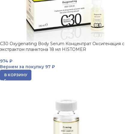
C30 Oxygenating Body Serum Концентрат Оксигенация с
экстрактом планктона 18 мл HISTOMER
974
₽
Вернем за покупку
97 ₽
В КОРЗИНУ