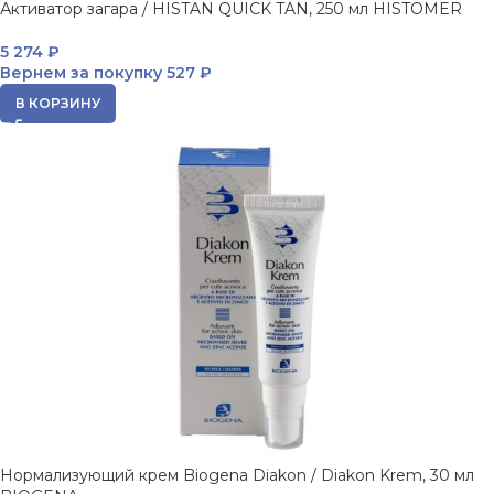
Активатор загара / HISTAN QUICK TAN, 250 мл HISTOMER
5 274
₽
Вернем за покупку
527 ₽
В КОРЗИНУ
Нормализующий крем Biogena Diakon / Diakon Krem, 30 мл