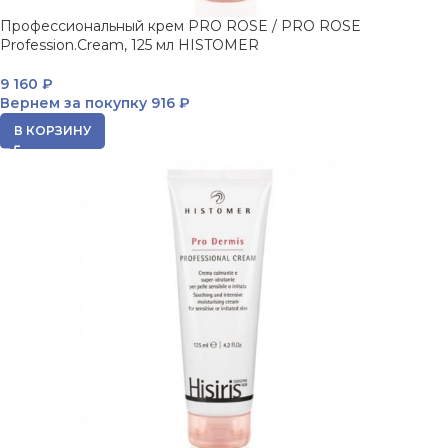
Профессиональный крем PRO ROSE / PRO ROSE
Profession.Cream, 125 мл HISTOMER
9 160
₽
Вернем за покупку
916 ₽
В КОРЗИНУ