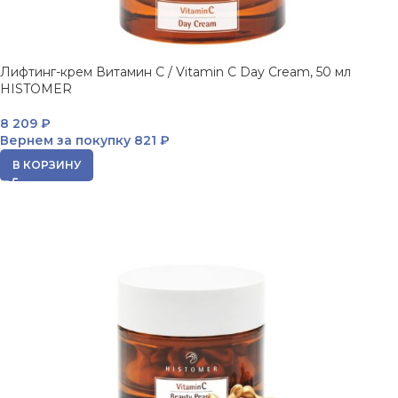
Лифтинг-крем Витамин С / Vitamin C Day Cream, 50 мл
HISTOMER
8 209
₽
Вернем за покупку
821 ₽
В КОРЗИНУ