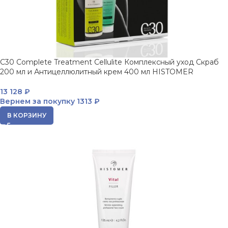
C30 Complete Treatment Cellulite Комплексный уход Скраб
200 мл и Антицеллюлитный крем 400 мл HISTOMER
13 128
₽
Вернем за покупку
1313 ₽
В КОРЗИНУ