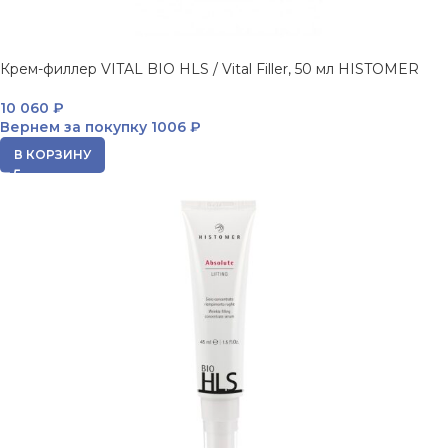
Крем-филлер VITAL BIO HLS / Vital Filler, 50 мл HISTOMER
10 060
₽
Вернем за покупку
1006 ₽
В КОРЗИНУ