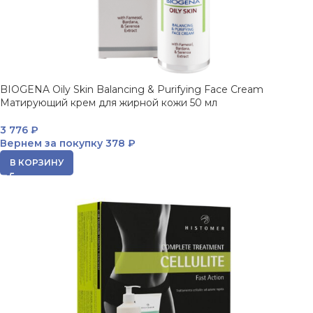
BIOGENA Oily Skin Balancing & Purifying Face Cream
Матирующий крем для жирной кожи 50 мл
3 776
₽
Вернем за покупку
378 ₽
В КОРЗИНУ