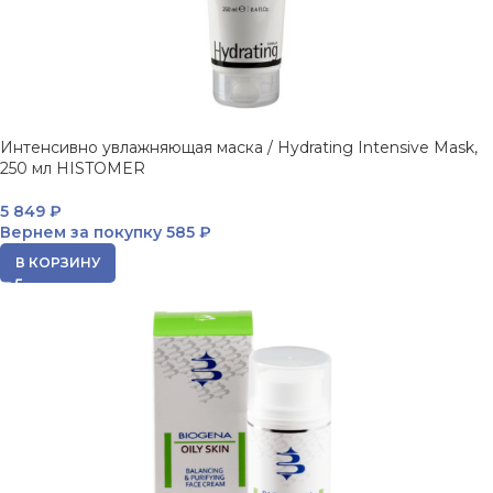
Интенсивно увлажняющая маска / Hydrating Intensive Mask,
250 мл HISTOMER
5 849
₽
Вернем за покупку
585 ₽
В КОРЗИНУ