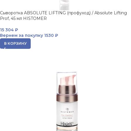
Сыворотка ABSOLUTE LIFTING (профуход) / Absolute Lifting
Prof, 45 мл HISTOMER
15 304
₽
Вернем за покупку
1530 ₽
В КОРЗИНУ