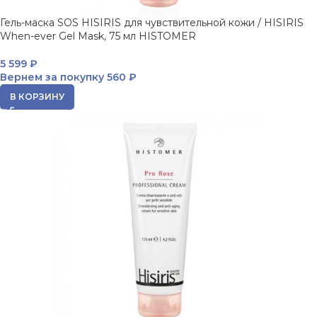
Гель-маска SOS HISIRIS для чувствительной кожи / HISIRIS
When-ever Gel Mask, 75 мл HISTOMER
5 599
₽
Вернем за покупку
560 ₽
В КОРЗИНУ