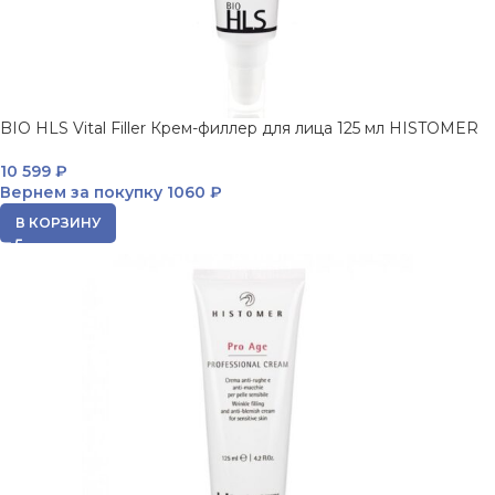
BIO HLS Vital Filler Крем-филлер для лица 125 мл HISTOMER
10 599
₽
Вернем за покупку
1060 ₽
В КОРЗИНУ