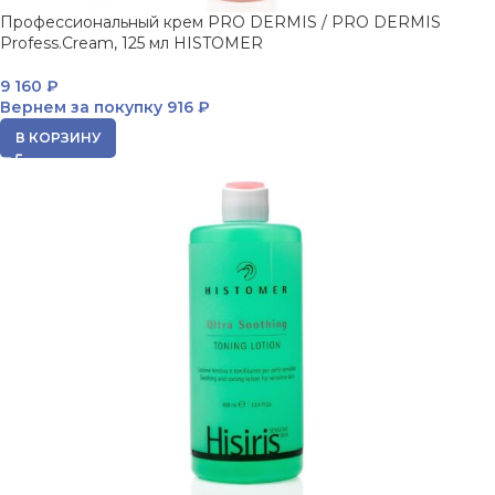
Профессиональный крем PRO DERMIS / PRO DERMIS
Profess.Cream, 125 мл HISTOMER
9 160
₽
Вернем за покупку
916 ₽
В КОРЗИНУ