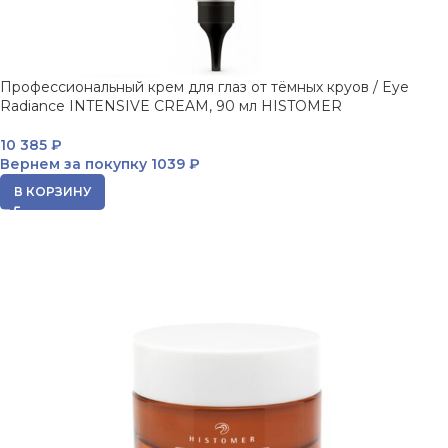
Профессиональный крем для глаз от тёмных круов / Eye
Radiance INTENSIVE CREAM, 90 мл HISTOMER
10 385
₽
Вернем за покупку
1039 ₽
В КОРЗИНУ