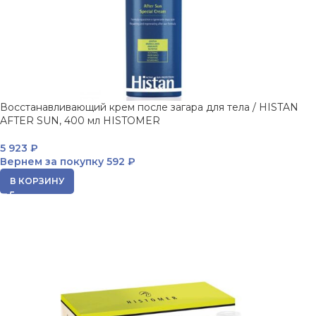
Восстанавливающий крем после загара для тела / HISTAN
AFTER SUN, 400 мл HISTOMER
5 923
₽
Вернем за покупку
592 ₽
В КОРЗИНУ