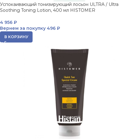
Успокаивающий тонизирующий лосьон ULTRA / Ultra
Soothing Toning Lotion, 400 мл HISTOMER
4 956
₽
Вернем за покупку
496 ₽
В КОРЗИНУ