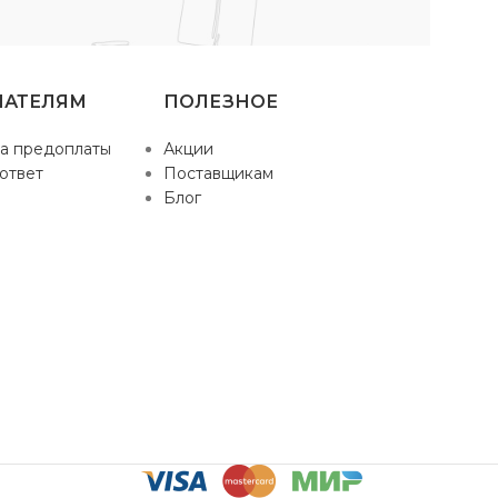
ПАТЕЛЯМ
ПОЛЕЗНОЕ
а предоплаты
Акции
ответ
Поставщикам
Блог