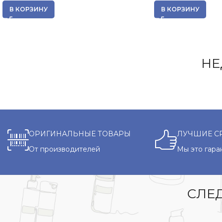
В КОРЗИНУ
В КОРЗИНУ
НЕ
ОРИГИНАЛЬНЫЕ ТОВАРЫ
ЛУЧШИЕ С
От производителей
Мы это гара
СЛЕД