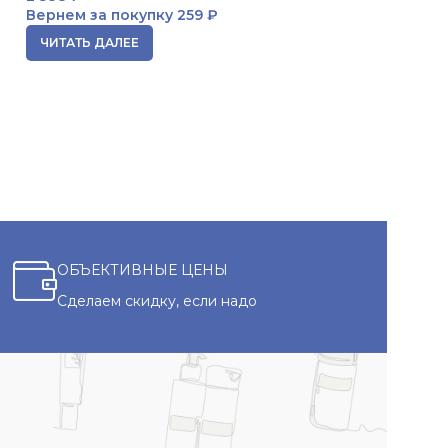
Вернем за покупку
259 ₽
В КОРЗИНУ
ЧИТАТЬ ДАЛЕЕ
ОБЪЕКТИВНЫЕ ЦЕНЫ
Сделаем скидку, если надо