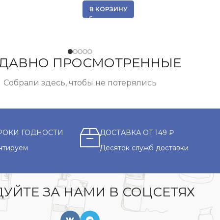
В КОРЗИНУ
ДАВНО ПРОСМОТРЕННЫЕ
Собрали здесь, чтобы не потерялись
РОКИ ГОДНОСТИ
ДОСТАВКА ОТ 149 ₽
нтируем
Десяток служб доставки
УЙТЕ ЗА НАМИ В СОЦСЕТЯХ