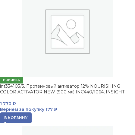
НОВИНКА
int334103/3, Протеиновый активатор 12% NOURISHING
COLOR ACTIVATOR NEW (900 мл) INC440/1064, INSIGHT
1 770
₽
Вернем за покупку
177 ₽
В КОРЗИНУ