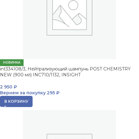
НОВИНКА
int334108/3, Нейтрализующий шампунь POST CHEMISTRY
NEW (900 мл) INC710/1132, INSIGHT
2 950
₽
Вернем за покупку
295 ₽
В КОРЗИНУ