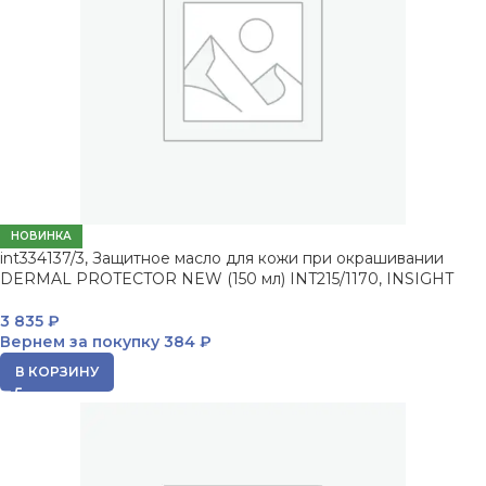
НОВИНКА
int334137/3, Защитное масло для кожи при окрашивании
DERMAL PROTECTOR NEW (150 мл) INT215/1170, INSIGHT
3 835
₽
Вернем за покупку
384 ₽
В КОРЗИНУ