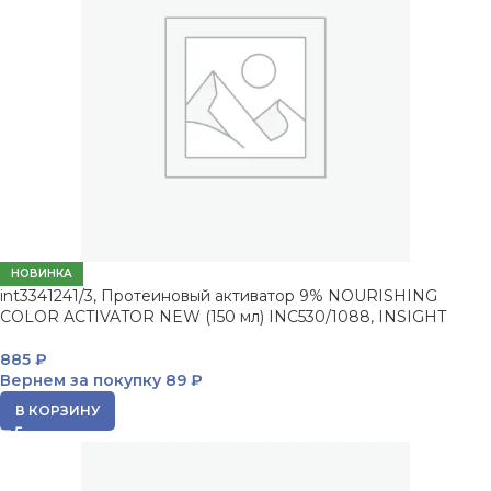
НОВИНКА
int3341241/3, Протеиновый активатор 9% NOURISHING
COLOR ACTIVATOR NEW (150 мл) INC530/1088, INSIGHT
885
₽
Вернем за покупку
89 ₽
В КОРЗИНУ