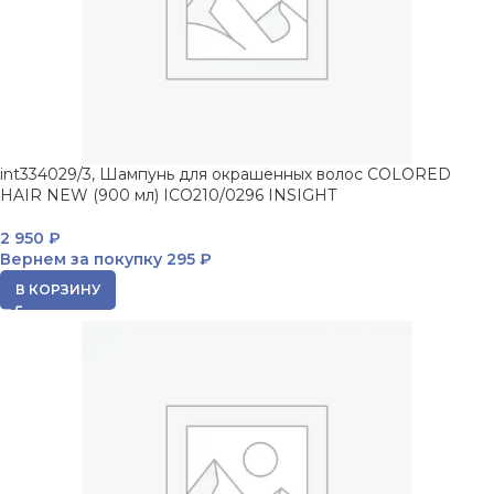
int334029/3, Шампунь для окрашенных волос COLORED
HAIR NEW (900 мл) ICO210/0296 INSIGHT
2 950
₽
Вернем за покупку
295 ₽
В КОРЗИНУ