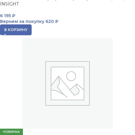
INSIGHT
6 195
₽
Вернем за покупку
620 ₽
В КОРЗИНУ
НОВИНКА