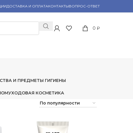
ЦИИ
ДОСТАВКА И ОПЛАТА
КОНТАКТЫ
ВОПРОС-ОТВЕТ
0
₽
СТВА И ПРЕДМЕТЫ ГИГИЕНЫ
ЛОМ
УХОДОВАЯ КОСМЕТИКА