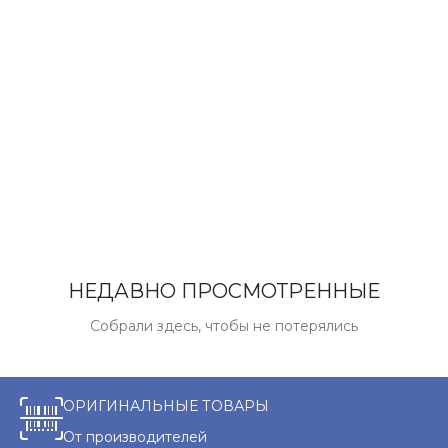
НЕДАВНО ПРОСМОТРЕННЫЕ
Собрали здесь, чтобы не потерялись
ОРИГИНАЛЬНЫЕ ТОВАРЫ
От производителей