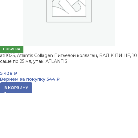
НОВИНКА
atl1025, Atlantis Collagen Питьевой коллаген, БАД К ПИЩЕ, 10
саше по 25 мл, упак. ATLANTIS
5 438
₽
Вернем за покупку
544 ₽
В КОРЗИНУ