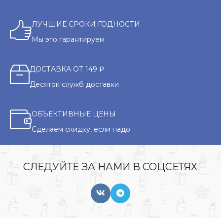
ЛУЧШИЕ СРОКИ ГОДНОСТИ
Мы это гарантируем
ДОСТАВКА ОТ 149 ₽
Десяток служб доставки
ОБЪЕКТИВНЫЕ ЦЕНЫ
Сделаем скидку, если надо
СЛЕДУЙТЕ ЗА НАМИ В СОЦСЕТЯХ