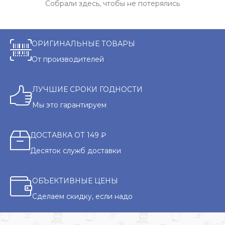
Собрали здесь, чтобы не потерялись
ОРИГИНАЛЬНЫЕ ТОВАРЫ
От производителей
ЛУЧШИЕ СРОКИ ГОДНОСТИ
Мы это гарантируем
ДОСТАВКА ОТ 149 ₽
Десяток служб доставки
ОБЪЕКТИВНЫЕ ЦЕНЫ
Сделаем скидку, если надо