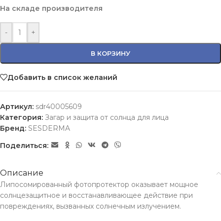
На складе производителя
-
+
В КОРЗИНУ
Добавить в список желаний
Артикул:
sdr40005609
Категория:
Загар и защита от солнца для лица
Бренд:
SESDERMA
Поделиться:
Описание
Липосомированный фотопротектор оказывает мощное
солнцезащитное и восстанавливающее действие при
повреждениях, вызванных солнечным излучением.