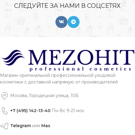
СЛЕДУЙТЕ ЗА НАМИ В СОЦСЕТЯХ
Магазин оригинальной профессиональной уходовой
косметики с доставкой напрямую от производителей
Москва, Городецкая улица, 10Б
+7 (495) 142-13-40
Пн-Вс 9-21 мск
Telegram
или
Max