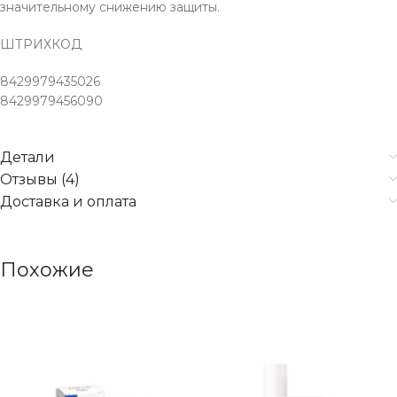
значительному снижению защиты.
ШТРИХКОД
8429979435026
8429979456090
Детали
Отзывы (4)
Доставка и оплата
Похожие