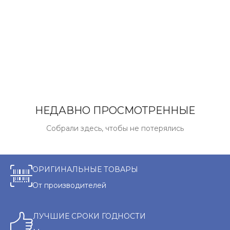
НЕДАВНО ПРОСМОТРЕННЫЕ
Собрали здесь, чтобы не потерялись
ОРИГИНАЛЬНЫЕ ТОВАРЫ
От производителей
ЛУЧШИЕ СРОКИ ГОДНОСТИ