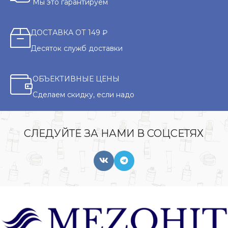
Мы это гарантируем
ДОСТАВКА ОТ 149 ₽
Десяток служб доставки
ОБЪЕКТИВНЫЕ ЦЕНЫ
Сделаем скидку, если надо
СЛЕДУЙТЕ ЗА НАМИ В СОЦСЕТЯХ