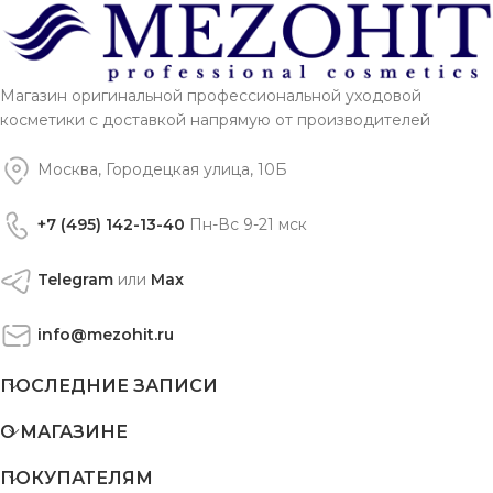
Магазин оригинальной профессиональной уходовой
косметики с доставкой напрямую от производителей
Москва, Городецкая улица, 10Б
+7 (495) 142-13-40
Пн-Вс 9-21 мск
Telegram
или
Max
info@mezohit.ru
ПОСЛЕДНИЕ ЗАПИСИ
О МАГАЗИНЕ
ПОКУПАТЕЛЯМ