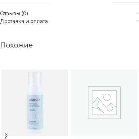
Отзывы (0)
Доставка и оплата
Похожие