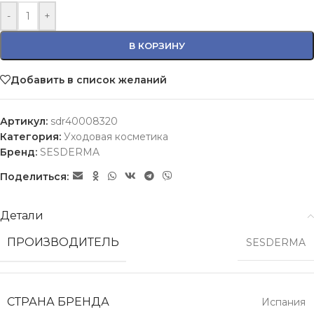
-
+
В КОРЗИНУ
Добавить в список желаний
Артикул:
sdr40008320
Категория:
Уходовая косметика
Бренд:
SESDERMA
Поделиться:
Детали
ПРОИЗВОДИТЕЛЬ
SESDERMA
СТРАНА БРЕНДА
Испания