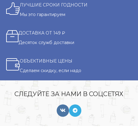
ЛУЧШИЕ СРОКИ ГОДНОСТИ
Мы это гарантируем
ДОСТАВКА ОТ 149 ₽
Десяток служб доставки
ОБЪЕКТИВНЫЕ ЦЕНЫ
Сделаем скидку, если надо
СЛЕДУЙТЕ ЗА НАМИ В СОЦСЕТЯХ