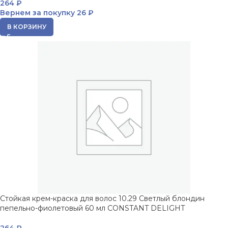
264
₽
Вернем за покупку
26 ₽
В КОРЗИНУ
Стойкая крем-краска для волос 10.29 Светлый блондин
пепельно-фиолетовый 60 мл CONSTANT DELIGHT