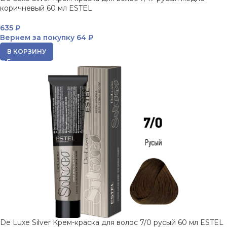
коричневый 60 мл ESTEL
635
₽
Вернем за покупку
64 ₽
В КОРЗИНУ
De Luxe Silver Крем-краска для волос 7/0 русый 60 мл ESTEL