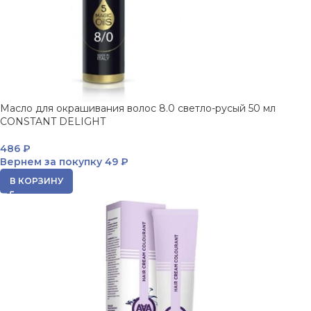
Масло для окрашивания волос 8.0 светло-русый 50 мл
CONSTANT DELIGHT
486
₽
Вернем за покупку
49 ₽
В КОРЗИНУ