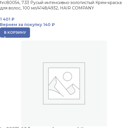
hrc80054, 7.33 Русый интенсивно-золотистый Крем-краска
для волос, 100 мл/4148/4932, HAIR COMPANY
1 401
₽
Вернем за покупку
140 ₽
В КОРЗИНУ