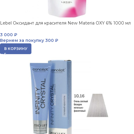
Lebel Оксидант для красителя New Materia OXY 6% 1000 мл
3 000
₽
Вернем за покупку
300 ₽
В КОРЗИНУ