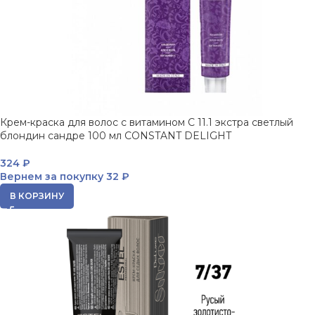
Крем-краска для волос с витамином C 11.1 экстра светлый
блондин сандре 100 мл CONSTANT DELIGHT
324
₽
Вернем за покупку
32 ₽
В КОРЗИНУ