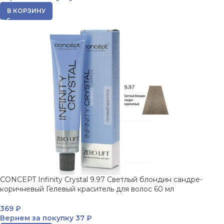
В КОРЗИНУ
CONCEPT Infinity Crystal 9.97 Светлый блондин сандре-
коричневый Гелевый краситель для волос 60 мл
369
₽
Вернем за покупку
37 ₽