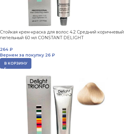
Стойкая крем-краска для волос 4.2 Средний коричневый
пепельный 60 мл CONSTANT DELIGHT
264
₽
Вернем за покупку
26 ₽
В КОРЗИНУ