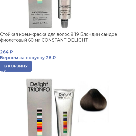
Стойкая крем-краска для волос 9.19 Блондин сандре
фиолетовый 60 мл CONSTANT DELIGHT
264
₽
Вернем за покупку
26 ₽
В КОРЗИНУ