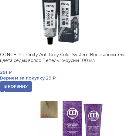
CONCEPT Infinity Anti Grey Color System Восстановитель
цвета седых волос Пепельно-русый 100 мл
291
₽
Вернем за покупку
29 ₽
В КОРЗИНУ