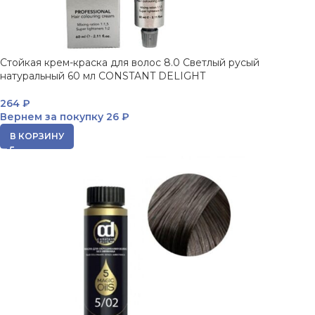
Стойкая крем-краска для волос 8.0 Светлый русый
натуральный 60 мл CONSTANT DELIGHT
264
₽
Вернем за покупку
26 ₽
В КОРЗИНУ