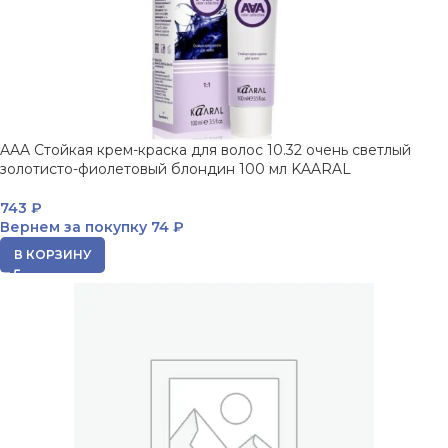
AAA Стойкая крем-краска для волос 10.32 очень светлый
золотисто-фиолетовый блондин 100 мл KAARAL
743
₽
Вернем за покупку
74 ₽
В КОРЗИНУ