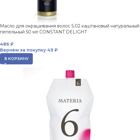
Масло для окрашивания волос 5.02 каштановый натуральный
пепельный 50 мл CONSTANT DELIGHT
486
₽
Вернем за покупку
49 ₽
В КОРЗИНУ