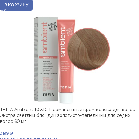
В КОРЗИНУ
TEFIA Ambient 10.310 Перманентная крем-краска для волос
Экстра светлый блондин золотисто-пепельный для седых
волос 60 мл
389
₽