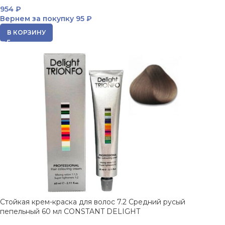
954
₽
Вернем за покупку
95 ₽
В КОРЗИНУ
Стойкая крем-краска для волос 7.2 Средний русый
пепельный 60 мл CONSTANT DELIGHT