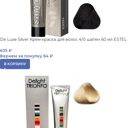
De Luxe Silver Крем-краска для волос 4/0 шатен 60 мл ESTEL
635
₽
Вернем за покупку
64 ₽
В КОРЗИНУ