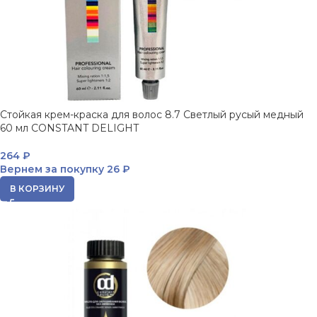
Стойкая крем-краска для волос 8.7 Светлый русый медный
60 мл CONSTANT DELIGHT
264
₽
Вернем за покупку
26 ₽
В КОРЗИНУ