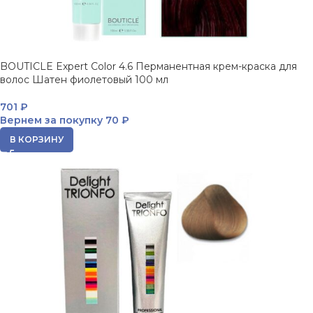
BOUTICLE Expert Color 4.6 Перманентная крем-краска для
волос Шатен фиолетовый 100 мл
701
₽
Вернем за покупку
70 ₽
В КОРЗИНУ