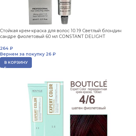
Стойкая крем-краска для волос 10.19 Светлый блондин
сандре фиолетовый 60 мл CONSTANT DELIGHT
264
₽
Вернем за покупку
26 ₽
В КОРЗИНУ