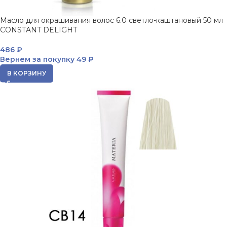
Масло для окрашивания волос 6.0 светло-каштановый 50 мл
CONSTANT DELIGHT
486
₽
Вернем за покупку
49 ₽
В КОРЗИНУ