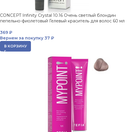
CONCEPT Infinity Crystal 10.16 Очень светлый блондин
пепельно-фиолетовый Гелевый краситель для волос 60 мл
369
₽
Вернем за покупку
37 ₽
В КОРЗИНУ