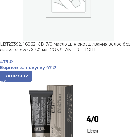
LBT23392, 16062, CD 7/0 масло для окрашивания волос без
аммиака русый, 50 мл, CONSTANT DELIGHT
473
₽
Вернем за покупку
47 ₽
В КОРЗИНУ