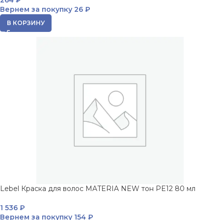
264
₽
Вернем за покупку
26 ₽
В КОРЗИНУ
Lebel Краска для волос MATERIA NEW тон PE12 80 мл
1 536
₽
Вернем за покупку
154 ₽