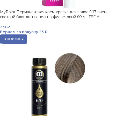
MyPoint Перманентная крем-краска для волос 9.17 очень
светлый блондин пепельно-фиолетовый 60 мл TEFIA
231
₽
Вернем за покупку
23 ₽
В КОРЗИНУ