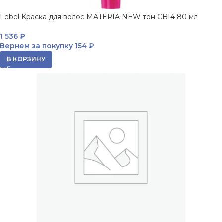
Lebel Краска для волос MATERIA NEW тон CB14 80 мл
1 536
₽
Вернем за покупку
154 ₽
В КОРЗИНУ