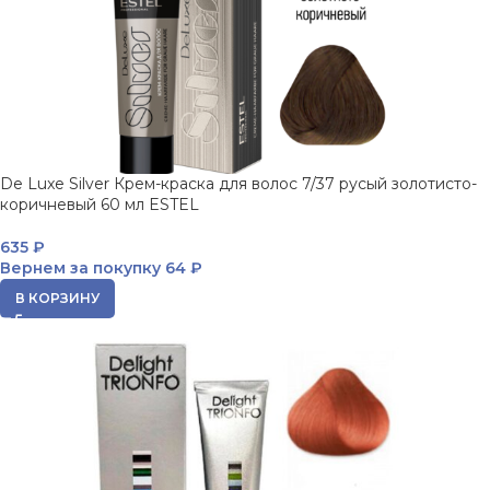
De Luxe Silver Крем-краска для волос 7/37 русый золотисто-
коричневый 60 мл ESTEL
635
₽
Вернем за покупку
64 ₽
В КОРЗИНУ