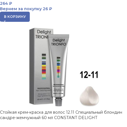
264
₽
Вернем за покупку
26 ₽
В КОРЗИНУ
Стойкая крем-краска для волос 12.11 Специальный блондин
сандре-жемчужный 60 мл CONSTANT DELIGHT