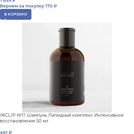
1 699
₽
Вернем за покупку
170 ₽
В КОРЗИНУ
INCLIP №11 Шампунь Липидный комплекс Интенсивное
восстановление 50 мл
461
₽