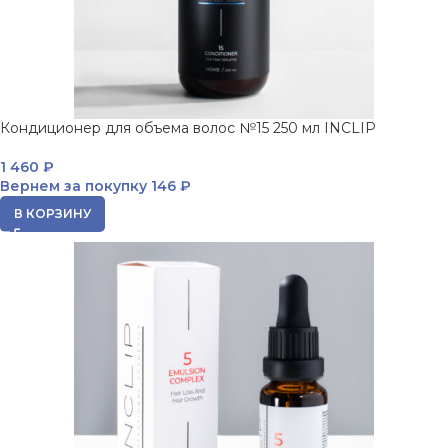
Кондиционер для объема волос №15 250 мл INCLIP
1 460
₽
Вернем за покупку
146 ₽
В КОРЗИНУ