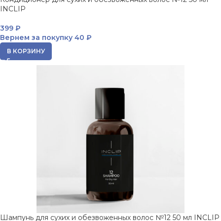
INCLIP
399
₽
Вернем за покупку
40 ₽
В КОРЗИНУ
Шампунь для сухих и обезвоженных волос №12 50 мл INCLIP