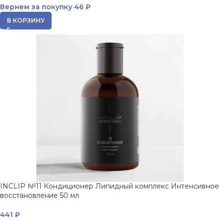
Вернем за покупку
46 ₽
В КОРЗИНУ
INCLIP №11 Кондиционер Липидный комплекс Интенсивное
восстановление 50 мл
441
₽