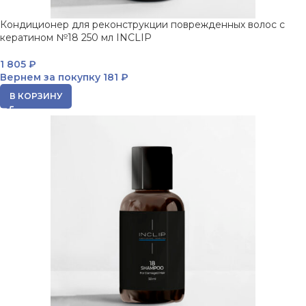
Кондиционер для реконструкции поврежденных волос с
кератином №18 250 мл INCLIP
1 805
₽
Вернем за покупку
181 ₽
В КОРЗИНУ