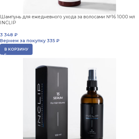
Шампунь для ежедневного ухода за волосами №16 1000 мл
INCLIP
3 348
₽
Вернем за покупку
335 ₽
В КОРЗИНУ