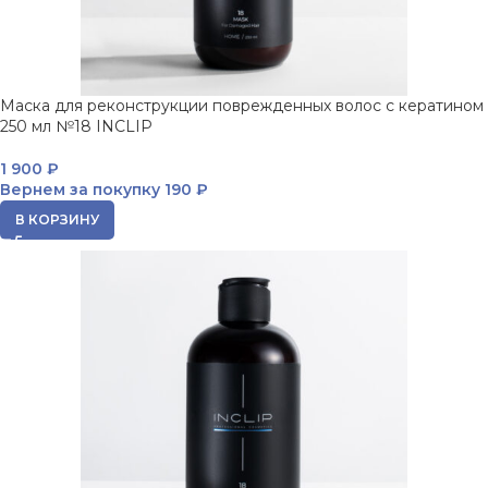
Маска для реконструкции поврежденных волос с кератином
250 мл №18 INCLIP
1 900
₽
Вернем за покупку
190 ₽
В КОРЗИНУ