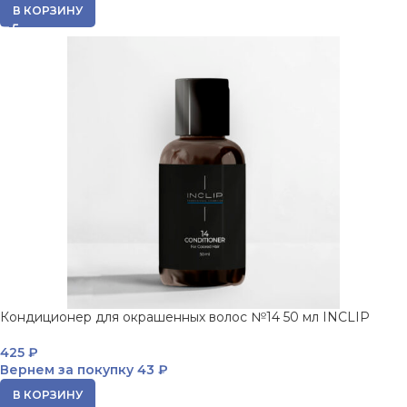
В КОРЗИНУ
Кондиционер для окрашенных волос №14 50 мл INCLIP
425
₽
Вернем за покупку
43 ₽
В КОРЗИНУ