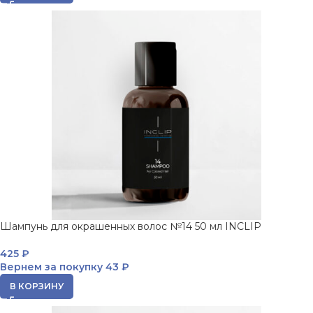
Шампунь для окрашенных волос №14 50 мл INCLIP
425
₽
Вернем за покупку
43 ₽
В КОРЗИНУ