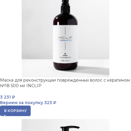
Маска для реконструкции поврежденных волос с кератином
№18 500 мл INCLIP
3 231
₽
Вернем за покупку
323 ₽
В КОРЗИНУ