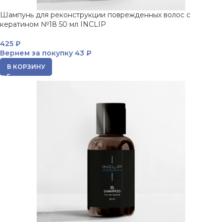
Шампунь для реконструкции поврежденных волос с
кератином №18 50 мл INCLIP
425
₽
Вернем за покупку
43 ₽
В КОРЗИНУ