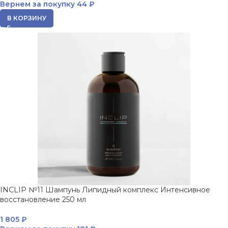
Вернем за покупку
44 ₽
В КОРЗИНУ
INCLIP №11 Шампунь Липидный комплекс Интенсивное
восстановление 250 мл
1 805
₽