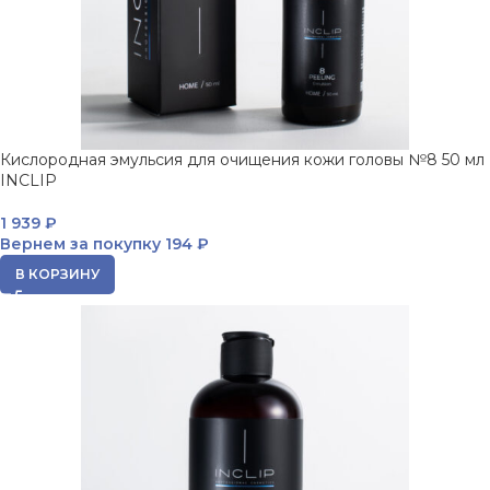
Кислородная эмульсия для очищения кожи головы №8 50 мл
INCLIP
1 939
₽
Вернем за покупку
194 ₽
В КОРЗИНУ