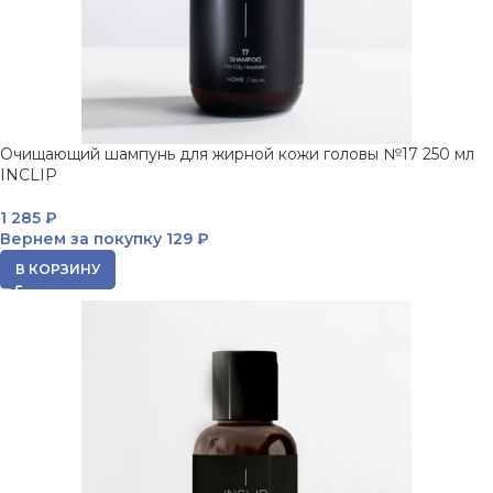
Очищающий шампунь для жирной кожи головы №17 250 мл
INCLIP
1 285
₽
Вернем за покупку
129 ₽
В КОРЗИНУ