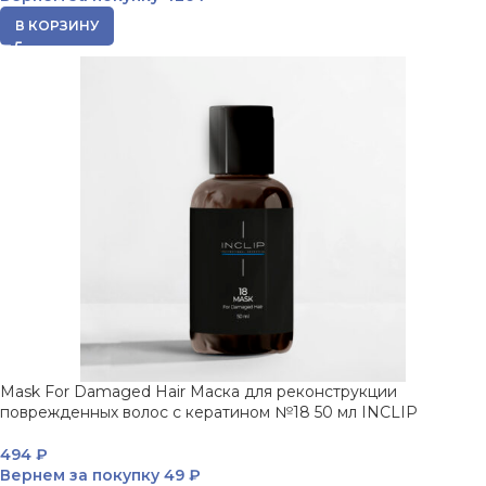
В КОРЗИНУ
Mask For Damaged Hair Маска для реконструкции
поврежденных волос с кератином №18 50 мл INCLIP
494
₽
Вернем за покупку
49 ₽