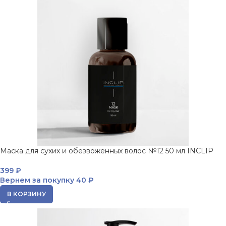
Маска для сухих и обезвоженных волос №12 50 мл INCLIP
399
₽
Вернем за покупку
40 ₽
В КОРЗИНУ