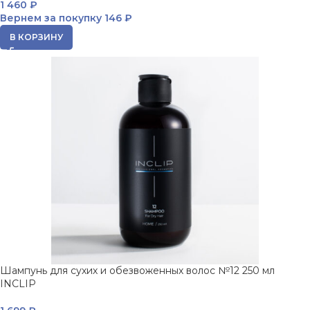
1 460
₽
Вернем за покупку
146 ₽
В КОРЗИНУ
Шампунь для сухих и обезвоженных волос №12 250 мл
INCLIP