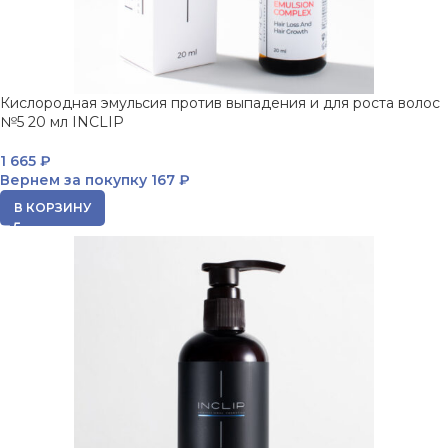
Кислородная эмульсия против выпадения и для роста волос
№5 20 мл INCLIP
1 665
₽
Вернем за покупку
167 ₽
В КОРЗИНУ