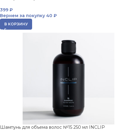
399
₽
Вернем за покупку
40 ₽
В КОРЗИНУ
Шампунь для объема волос №15 250 мл INCLIP