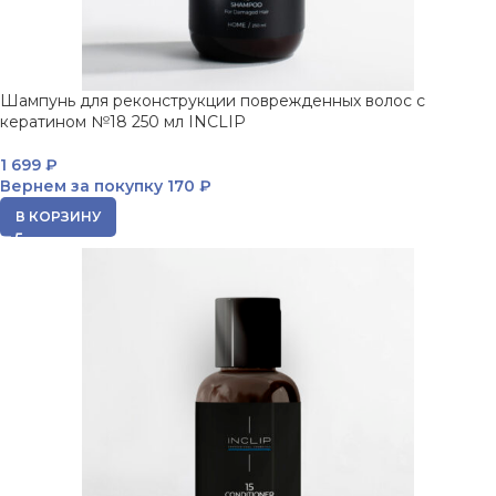
Шампунь для реконструкции поврежденных волос с
кератином №18 250 мл INCLIP
1 699
₽
Вернем за покупку
170 ₽
В КОРЗИНУ