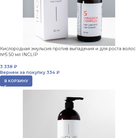
Кислородная эмульсия против выпадения и для роста волос
№5 50 мл INCLIP
3 338
₽
Вернем за покупку
334 ₽
В КОРЗИНУ