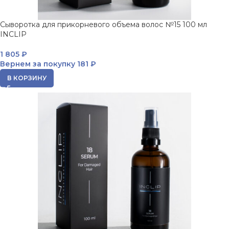
Сыворотка для прикорневого объема волос №15 100 мл
INCLIP
1 805
₽
Вернем за покупку
181 ₽
В КОРЗИНУ