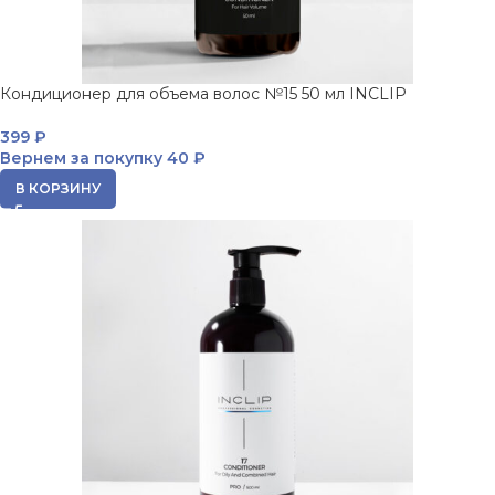
Кондиционер для объема волос №15 50 мл INCLIP
399
₽
Вернем за покупку
40 ₽
В КОРЗИНУ