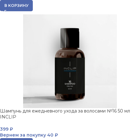
В КОРЗИНУ
Шампунь для ежедневного ухода за волосами №16 50 мл
INCLIP
399
₽
Вернем за покупку
40 ₽