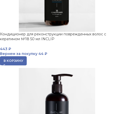
Кондиционер для реконструкции поврежденных волос с
кератином №18 50 мл INCLIP
443
₽
Вернем за покупку
44 ₽
В КОРЗИНУ