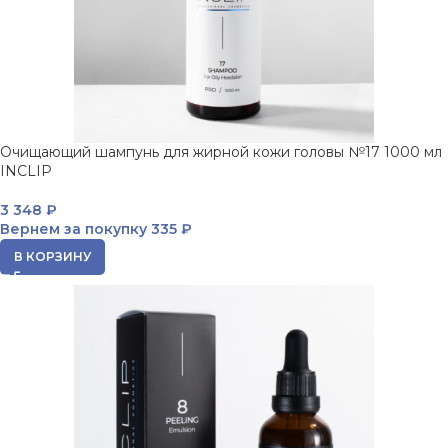
Очищающий шампунь для жирной кожи головы №17 1000 мл
INCLIP
3 348
₽
Вернем за покупку
335 ₽
В КОРЗИНУ