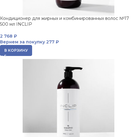
Кондиционер для жирных и комбинированных волос №17
500 мл INCLIP
2 768
₽
Вернем за покупку
277 ₽
В КОРЗИНУ