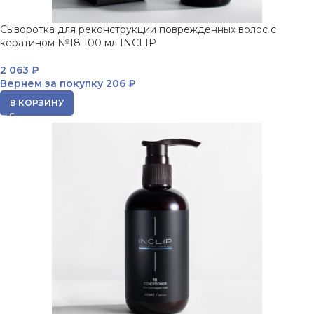
Сыворотка для реконструкции поврежденных волос с
кератином №18 100 мл INCLIP
2 063
₽
Вернем за покупку
206 ₽
В КОРЗИНУ