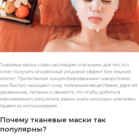
Тканевые маски стали настоящим спасением для тех, кто
хочет получить мгновенный уходовой эффект без лишних
хлопот. Пропитанные концентрированными сыворотками,
они быстро насыщают кожу полезными веществами, даря ей
увлажнение, питание и свежесть. Но чтобы добиться
максимального результата, важно знать несколько ключевых
правил их использования.
Почему тканевые маски так
популярны?