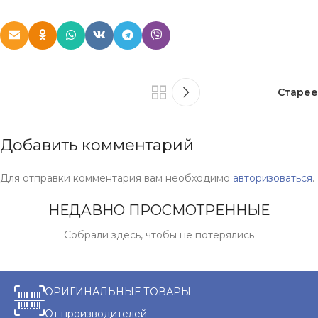
Старее
Добавить комментарий
Для отправки комментария вам необходимо
авторизоваться
.
НЕДАВНО ПРОСМОТРЕННЫЕ
Собрали здесь, чтобы не потерялись
ОРИГИНАЛЬНЫЕ ТОВАРЫ
От производителей