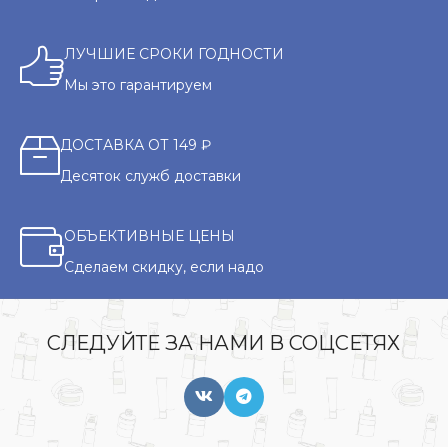
ЛУЧШИЕ СРОКИ ГОДНОСТИ
Мы это гарантируем
ДОСТАВКА ОТ 149 ₽
Десяток служб доставки
ОБЪЕКТИВНЫЕ ЦЕНЫ
Сделаем скидку, если надо
СЛЕДУЙТЕ ЗА НАМИ В СОЦСЕТЯХ