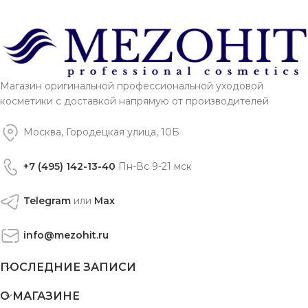
Магазин оригинальной профессиональной уходовой
косметики с доставкой напрямую от производителей
Москва, Городецкая улица, 10Б
+7 (495) 142-13-40
Пн-Вс 9-21 мск
Telegram
или
Max
info@mezohit.ru
ПОСЛЕДНИЕ ЗАПИСИ
О МАГАЗИНЕ