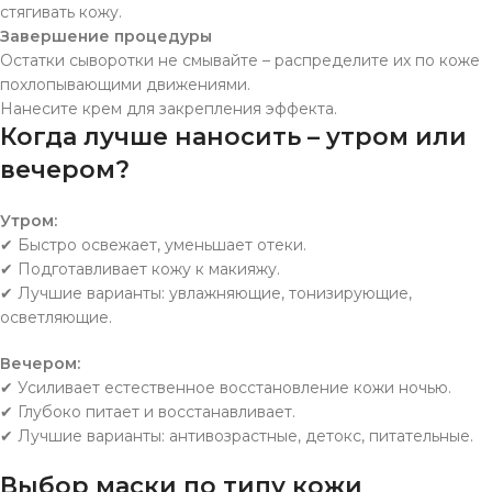
стягивать кожу.
Завершение процедуры
Остатки сыворотки не смывайте – распределите их по коже
похлопывающими движениями.
Нанесите крем для закрепления эффекта.
Когда лучше наносить – утром или
вечером?
Утром:
✔ Быстро освежает, уменьшает отеки.
✔ Подготавливает кожу к макияжу.
✔ Лучшие варианты: увлажняющие, тонизирующие,
осветляющие.
Вечером:
✔ Усиливает естественное восстановление кожи ночью.
✔ Глубоко питает и восстанавливает.
✔ Лучшие варианты: антивозрастные, детокс, питательные.
Выбор маски по типу кожи