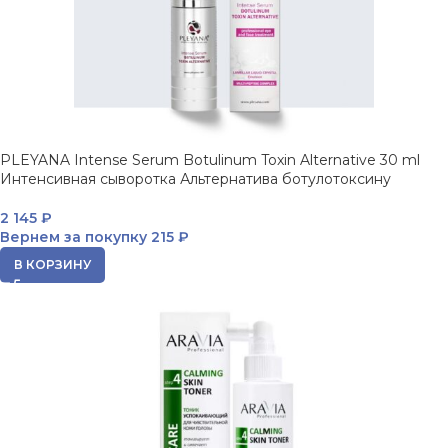
PLEYANA Intense Serum Botulinum Toxin Alternative 30 ml
Интенсивная сыворотка Альтернатива ботулотоксину
2 145
₽
Вернем за покупку
215 ₽
В КОРЗИНУ