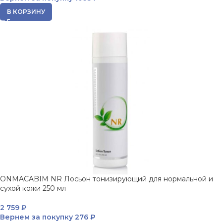
В КОРЗИНУ
ONMACABIM NR Лосьон тонизирующий для нормальной и
сухой кожи 250 мл
2 759
₽
Вернем за покупку
276 ₽