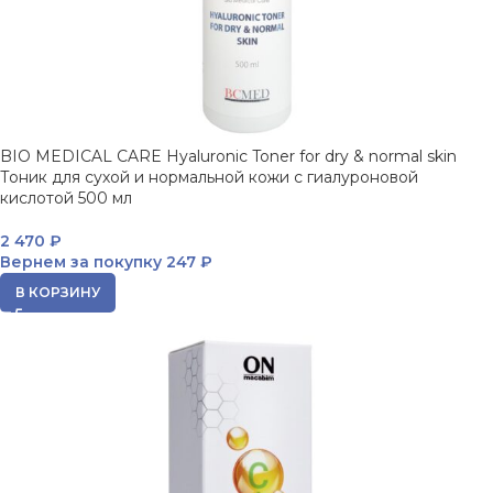
BIO MEDICAL CARE Hyaluronic Toner for dry & normal skin
Тоник для сухой и нормальной кожи с гиалуроновой
кислотой 500 мл
2 470
₽
Вернем за покупку
247 ₽
В КОРЗИНУ