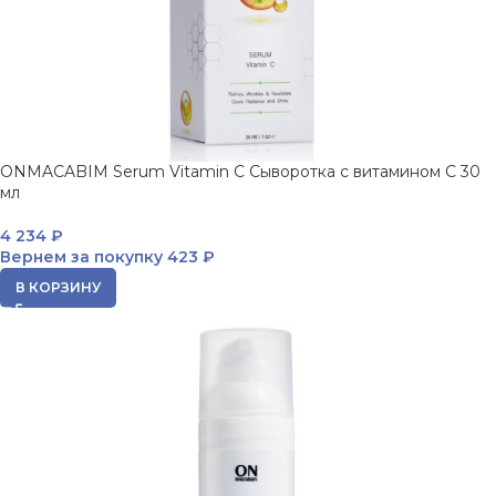
ONMACABIM Serum Vitamin C Сыворотка с витамином С 30
мл
4 234
₽
Вернем за покупку
423 ₽
В КОРЗИНУ