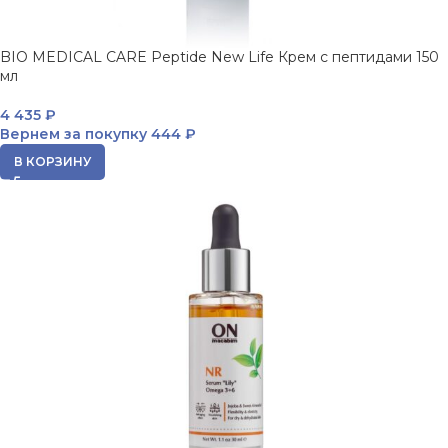
BIO MEDICAL CARE Peptide New Life Крем с пептидами 150
мл
4 435
₽
Вернем за покупку
444 ₽
В КОРЗИНУ