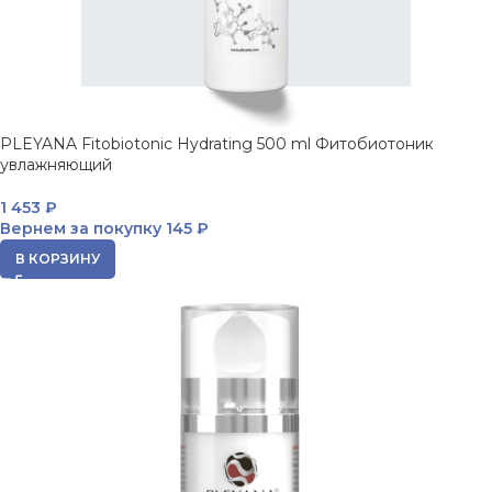
PLEYANA Fitobiotonic Hydrating 500 ml Фитобиотоник
увлажняющий
1 453
₽
Вернем за покупку
145 ₽
В КОРЗИНУ