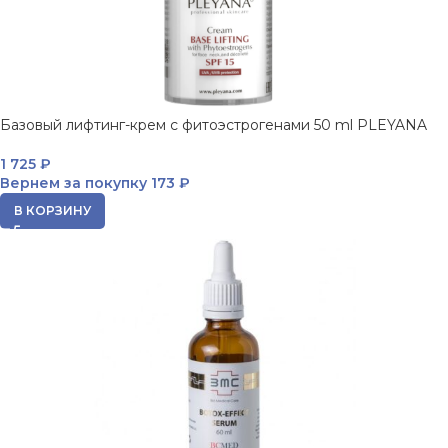
Базовый лифтинг-крем с фитоэстрогенами 50 ml PLEYANA
1 725
₽
Вернем за покупку
173 ₽
В КОРЗИНУ