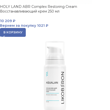
HOLY LAND ABR Complex Restoring Cream
Восстанавливающий крем 250 мл
10 209
₽
Вернем за покупку
1021 ₽
В КОРЗИНУ