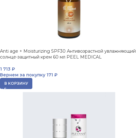
Anti age + Moisturizing SPF30 Антивозрастной увлажняющий
солнце-защитный крем 60 мл PEEL MEDICAL
1 713
₽
Вернем за покупку
171 ₽
В КОРЗИНУ