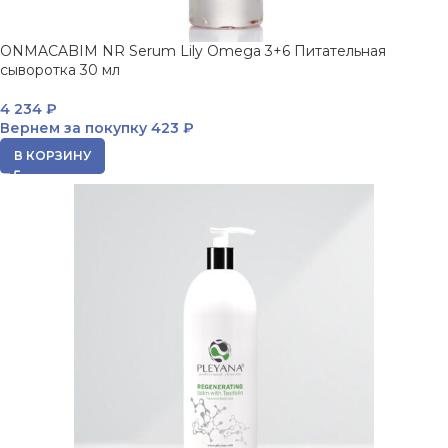
ONMACABIM NR Serum Lily Omega 3+6 Питательная
сыворотка 30 мл
4 234
₽
Вернем за покупку
423 ₽
В КОРЗИНУ