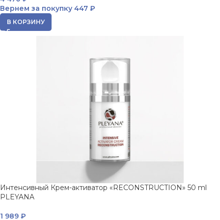
Вернем за покупку
447 ₽
В КОРЗИНУ
Интенсивный Крем-активатор «RECONSTRUCTION» 50 ml
PLEYANA
1 989
₽