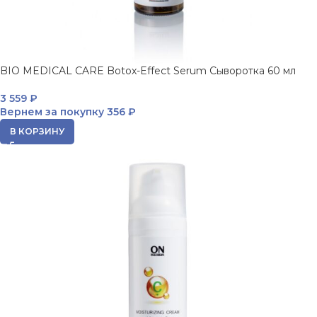
BIO MEDICAL CARE Botox-Effect Serum Сыворотка 60 мл
3 559
₽
Вернем за покупку
356 ₽
В КОРЗИНУ