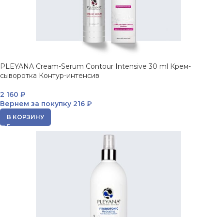
PLEYANA Cream-Serum Contour Intensive 30 ml Крем-
сыворотка Контур-интенсив
2 160
₽
Вернем за покупку
216 ₽
В КОРЗИНУ