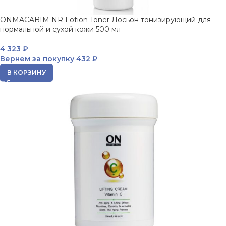
ONMACABIM NR Lotion Toner Лосьон тонизирующий для
нормальной и сухой кожи 500 мл
4 323
₽
Вернем за покупку
432 ₽
В КОРЗИНУ