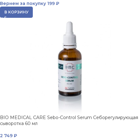
Вернем за покупку
199 ₽
В КОРЗИНУ
BIO MEDICAL CARE Sebo-Control Serum Себорегулирующая
сыворотка 60 мл
2 749
₽