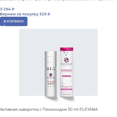
3 294
₽
Вернем за покупку
329 ₽
В КОРЗИНУ
Активная сыворотка с Пиноксидом 30 ml PLEYANA