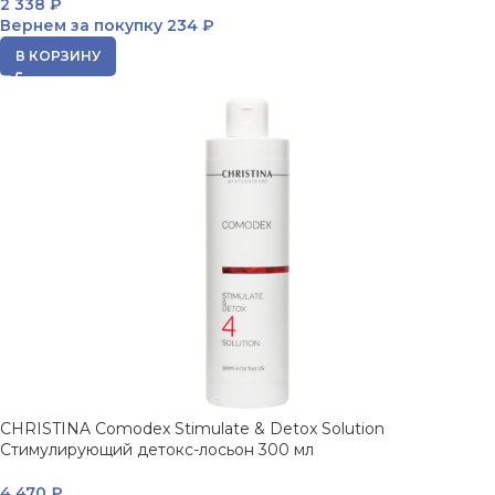
2 338
₽
Вернем за покупку
234 ₽
В КОРЗИНУ
CHRISTINA Comodex Stimulate & Detox Solution
Стимулирующий детокс-лосьон 300 мл
4 470
₽