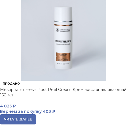
ПРОДАНО
Mesopharm Fresh Post Peel Cream Крем восстанавливающий
150 мл
4 025
₽
Вернем за покупку
403 ₽
ЧИТАТЬ ДАЛЕЕ