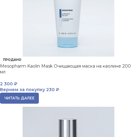
ПРОДАНО
Mesopharm Kaolin Mask Очищающая маска на каолине 200
мл
2 300
₽
Вернем за покупку
230 ₽
ЧИТАТЬ ДАЛЕЕ