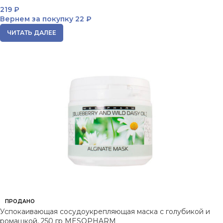
219
₽
Вернем за покупку
22 ₽
ЧИТАТЬ ДАЛЕЕ
ПРОДАНО
Успокаивающая сосудоукрепляющая маска с голубикой и
ромашкой, 250 гр MESOPHARM