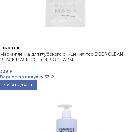
ПРОДАНО
Маска-пленка для глубокого очищения пор DEEP:CLEAN
BLACK MASK, 10 мл MESOPHARM
328
₽
Вернем за покупку
33 ₽
ЧИТАТЬ ДАЛЕЕ