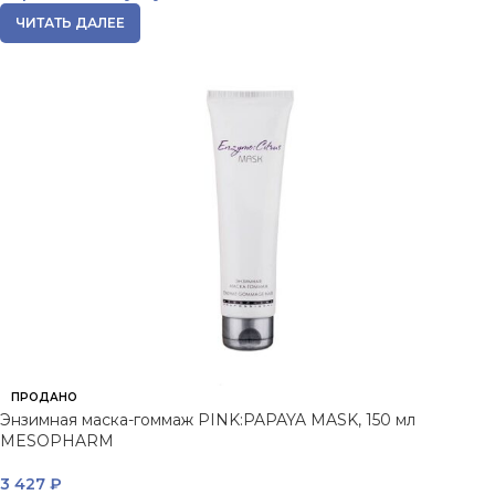
ЧИТАТЬ ДАЛЕЕ
ПРОДАНО
Энзимная маска-гоммаж PINK:PAPAYA MASK, 150 мл
MESOPHARM
3 427
₽