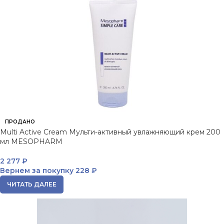
ПРОДАНО
Multi Active Cream Мульти-активный увлажняющий крем 200
мл MESOPHARM
2 277
₽
Вернем за покупку
228 ₽
ЧИТАТЬ ДАЛЕЕ