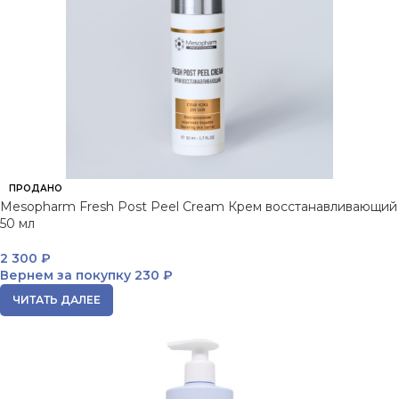
ПРОДАНО
Mesopharm Fresh Post Peel Cream Крем восстанавливающий
50 мл
2 300
₽
Вернем за покупку
230 ₽
ЧИТАТЬ ДАЛЕЕ