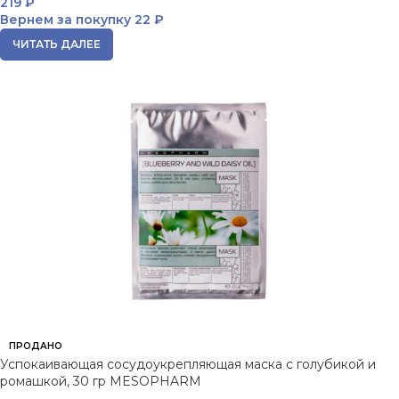
219
₽
Вернем за покупку
22 ₽
ЧИТАТЬ ДАЛЕЕ
ПРОДАНО
Успокаивающая сосудоукрепляющая маска с голубикой и
ромашкой, 30 гр MESOPHARM