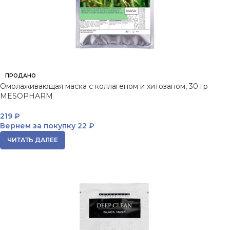
ПРОДАНО
Омолаживающая маска с коллагеном и хитозаном, 30 гр
MESOPHARM
219
₽
Вернем за покупку
22 ₽
ЧИТАТЬ ДАЛЕЕ