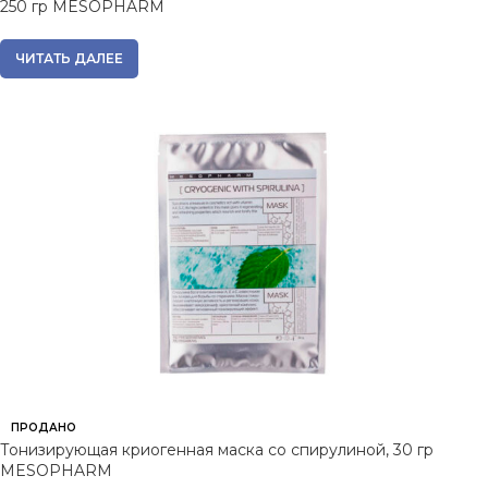
250 гр MESOPHARM
ЧИТАТЬ ДАЛЕЕ
ПРОДАНО
Тонизирующая криогенная маска со спирулиной, 30 гр
MESOPHARM