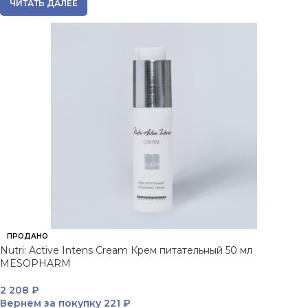
ЧИТАТЬ ДАЛЕЕ
ПРОДАНО
Nutri: Active Intens Cream Крем питательный 50 мл
MESOPHARM
2 208
₽
Вернем за покупку
221 ₽