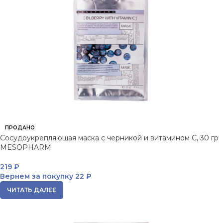
ПРОДАНО
Сосудоукрепляющая маска с черникой и витамином C, 30 гр
MESOPHARM
219
₽
Вернем за покупку
22 ₽
ЧИТАТЬ ДАЛЕЕ