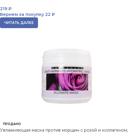
219
₽
Вернем за покупку
22 ₽
ЧИТАТЬ ДАЛЕЕ
ПРОДАНО
Увлажняющая маска против морщин с розой и коллагеном,