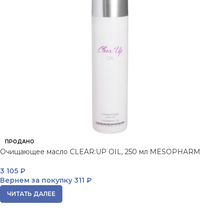
ПРОДАНО
Очищающее масло CLEAR:UP OIL, 250 мл MESOPHARM
3 105
₽
Вернем за покупку
311 ₽
ЧИТАТЬ ДАЛЕЕ