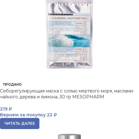
ПРОДАНО
Себорегулирующая маска c солью мертвого моря, маслами
чайного дерева и лимона, 30 гр MESOPHARM
219
₽
Вернем за покупку
22 ₽
ЧИТАТЬ ДАЛЕЕ