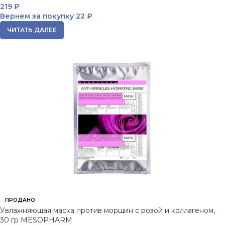
219
₽
Вернем за покупку
22 ₽
ЧИТАТЬ ДАЛЕЕ
ПРОДАНО
Увлажняющая маска против морщин с розой и коллагеном,
30 гр MESOPHARM