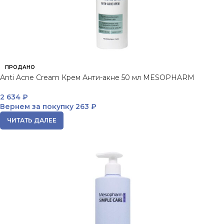
ПРОДАНО
Anti Acne Cream Крем Анти-акне 50 мл MESOPHARM
2 634
₽
Вернем за покупку
263 ₽
ЧИТАТЬ ДАЛЕЕ