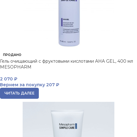
ПРОДАНО
Гель очищающий с фруктовыми кислотами AHA GEL, 400 мл
MESOPHARM
2 070
₽
Вернем за покупку
207 ₽
ЧИТАТЬ ДАЛЕЕ