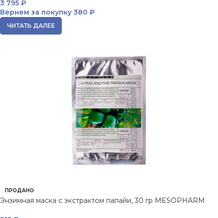
3 795
₽
Вернем за покупку
380 ₽
ЧИТАТЬ ДАЛЕЕ
ПРОДАНО
Энзимная маска с экстрактом папайи, 30 гр MESOPHARM