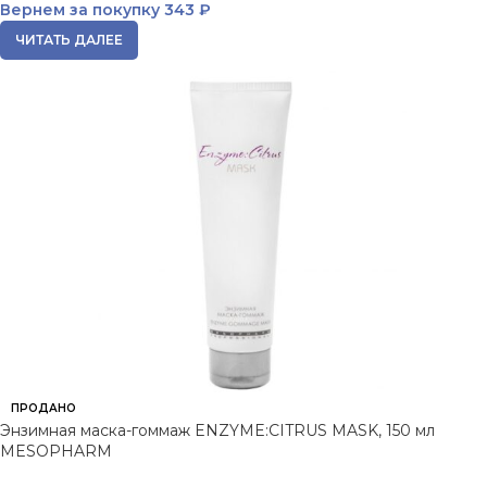
Вернем за покупку
343 ₽
ЧИТАТЬ ДАЛЕЕ
ПРОДАНО
Энзимная маска-гоммаж ENZYME:CITRUS MASK, 150 мл
MESOPHARM