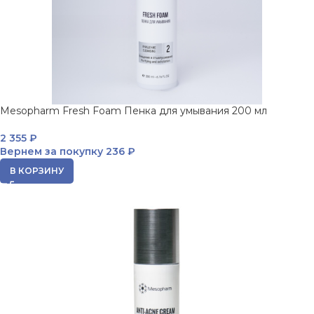
Mesopharm Fresh Foam Пенка для умывания 200 мл
2 355
₽
Вернем за покупку
236 ₽
В КОРЗИНУ