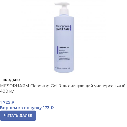
ПРОДАНО
MESOPHARM Cleansing Gel Гель очищающий универсальный
400 мл
1 725
₽
Вернем за покупку
173 ₽
ЧИТАТЬ ДАЛЕЕ