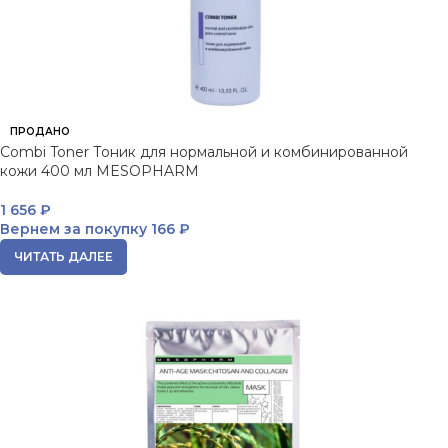
ПРОДАНО
Combi Toner Тоник для нормальной и комбинированной
кожи 400 мл MESOPHARM
1 656
₽
Вернем за покупку
166 ₽
ЧИТАТЬ ДАЛЕЕ