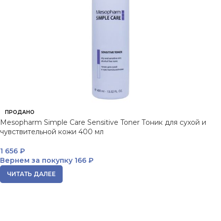
ПРОДАНО
Mesopharm Simple Care Sensitive Toner Тоник для сухой и
чувствительной кожи 400 мл
1 656
₽
Вернем за покупку
166 ₽
ЧИТАТЬ ДАЛЕЕ