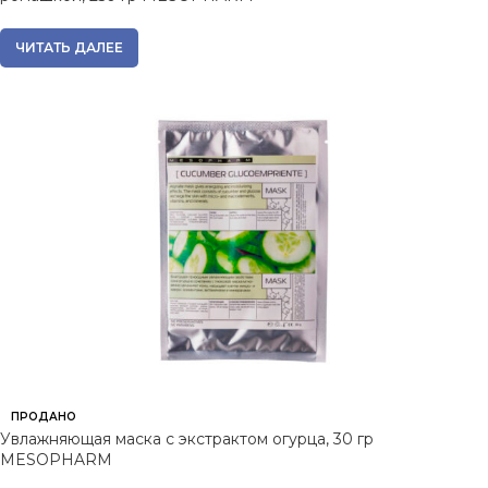
ЧИТАТЬ ДАЛЕЕ
ПРОДАНО
Увлажняющая маска с экстрактом огурца, 30 гр
MESOPHARM