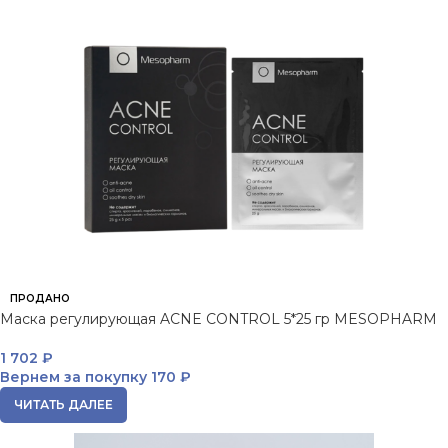
ПРОДАНО
Маска регулирующая ACNE CONTROL 5*25 гр MESOPHARM
1 702
₽
Вернем за покупку
170 ₽
ЧИТАТЬ ДАЛЕЕ