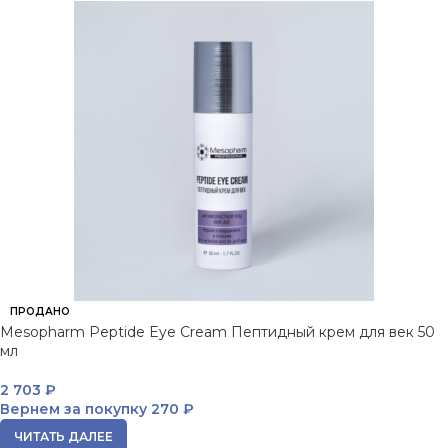
ПРОДАНО
Mesopharm Peptide Eye Cream Пептидный крем для век 50
мл
2 703
₽
Вернем за покупку
270 ₽
ЧИТАТЬ ДАЛЕЕ