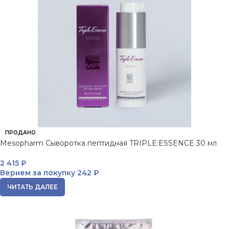
ПРОДАНО
Mesopharm Сыворотка пептидная TRIPLE:ESSENCE 30 мл
2 415
₽
Вернем за покупку
242 ₽
ЧИТАТЬ ДАЛЕЕ