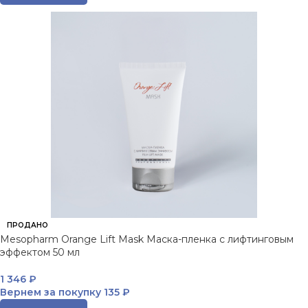
ПРОДАНО
Mesopharm Orange Lift Mask Маска-пленка с лифтинговым
эффектом 50 мл
1 346
₽
Вернем за покупку
135 ₽