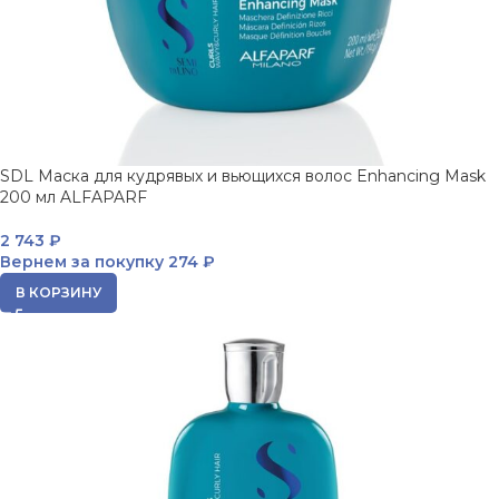
SDL Маска для кудрявых и вьющихся волос Enhancing Mask
200 мл ALFAPARF
2 743
₽
Вернем за покупку
274 ₽
В КОРЗИНУ