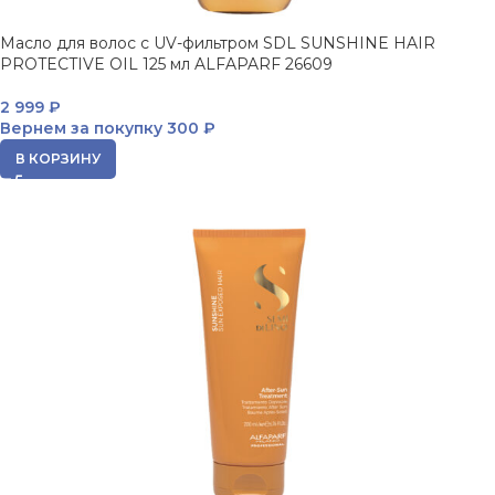
Масло для волос с UV-фильтром SDL SUNSHINE HAIR
PROTECTIVE OIL 125 мл ALFAPARF 26609
2 999
₽
Вернем за покупку
300 ₽
В КОРЗИНУ