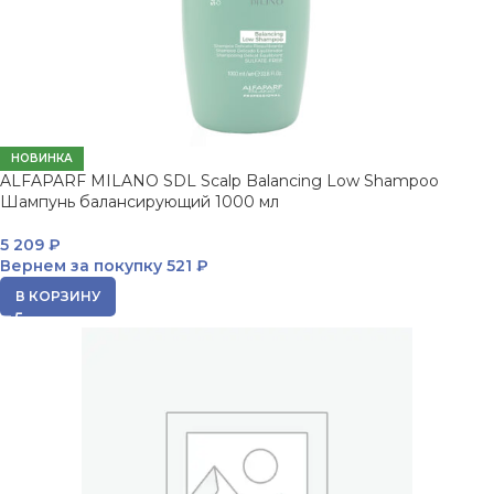
НОВИНКА
ALFAPARF MILANO SDL Scalp Balancing Low Shampoo
Шампунь балансирующий 1000 мл
5 209
₽
Вернем за покупку
521 ₽
В КОРЗИНУ