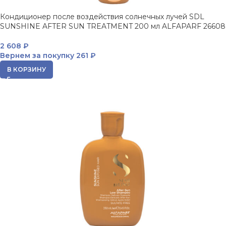
Кондиционер после воздействия солнечных лучей SDL
SUNSHINE AFTER SUN TREATMENT 200 мл ALFAPARF 26608
2 608
₽
Вернем за покупку
261 ₽
В КОРЗИНУ