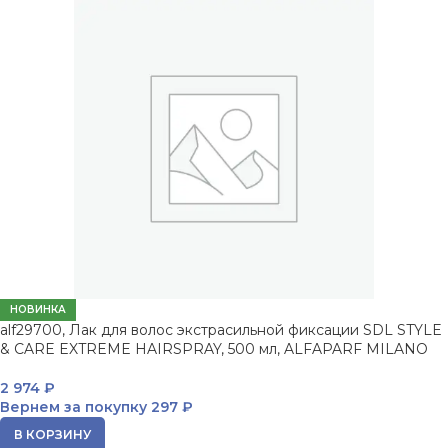
НОВИНКА
alf29700, Лак для волос экстрасильной фиксации SDL STYLE
& CARE EXTREME HAIRSPRAY, 500 мл, ALFAPARF MILANO
2 974
₽
Вернем за покупку
297 ₽
В КОРЗИНУ