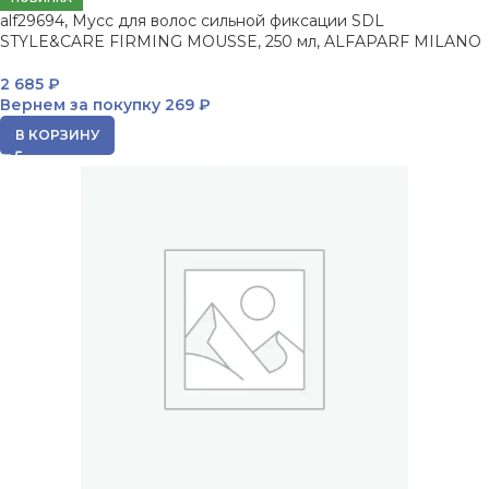
alf29694, Мусс для волос сильной фиксации SDL
STYLE&CARE FIRMING MOUSSE, 250 мл, ALFAPARF MILANO
2 685
₽
Вернем за покупку
269 ₽
В КОРЗИНУ