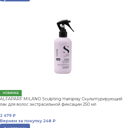
НОВИНКА
ALFAPARF MILANO Sculpting Hairspray Скульптурирующий
лак для волос экстрасильной фиксации 250 мл
2 479
₽
Вернем за покупку
248 ₽