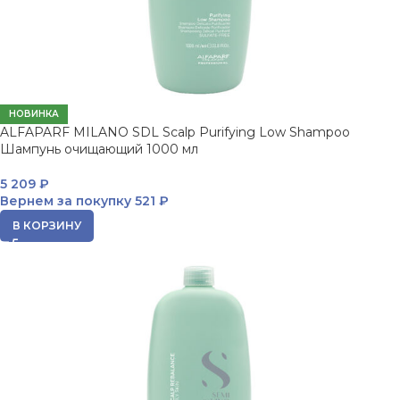
НОВИНКА
ALFAPARF MILANO SDL Scalp Purifying Low Shampoo
Шампунь очищающий 1000 мл
5 209
₽
Вернем за покупку
521 ₽
В КОРЗИНУ