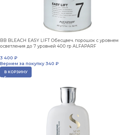
BB BLEACH EASY LIFT Обесцвеч. порошок с уровнем
осветления до 7 уровней 400 гр ALFAPARF
3 400
₽
Вернем за покупку
340 ₽
В КОРЗИНУ