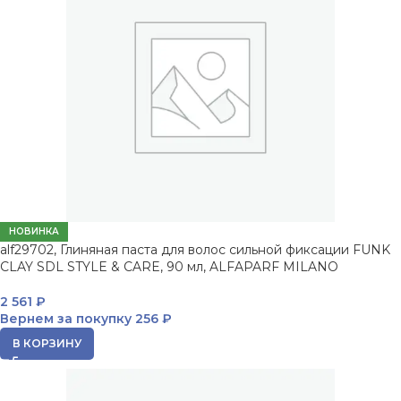
НОВИНКА
alf29702, Глиняная паста для волос сильной фиксации FUNK
CLAY SDL STYLE & CARE, 90 мл, ALFAPARF MILANO
2 561
₽
Вернем за покупку
256 ₽
В КОРЗИНУ