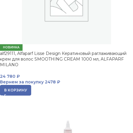
НОВИНКА
alf29111, Alfaparf Lisse Design Кератиновый раглаживающий
крем для волос SMOOTHING CREAM 1000 мл, ALFAPARF
MILANO
24 780
₽
Вернем за покупку
2478 ₽
В КОРЗИНУ