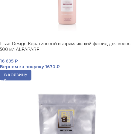
Lisse Design Кератиновый выпрямляющий флюид для волос
500 мл ALFAPARF
16 695
₽
Вернем за покупку
1670 ₽
В КОРЗИНУ