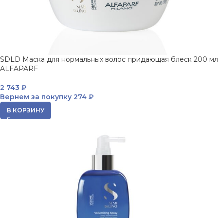
SDLD Маска для нормальных волос придающая блеск 200 мл
ALFAPARF
2 743
₽
Вернем за покупку
274 ₽
В КОРЗИНУ