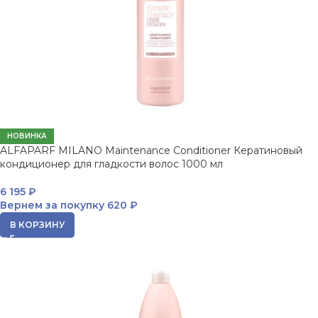
НОВИНКА
ALFAPARF MILANO Maintenance Conditioner Кератиновый
кондиционер для гладкости волос 1000 мл
6 195
₽
Вернем за покупку
620 ₽
В КОРЗИНУ