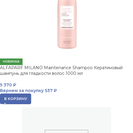
НОВИНКА
ALFAPARF MILANO Maintenance Shampoo Кератиновый
шампунь для гладкости волос 1000 мл
5 370
₽
Вернем за покупку
537 ₽
В КОРЗИНУ