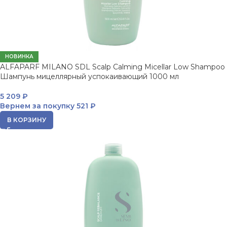
НОВИНКА
ALFAPARF MILANO SDL Scalp Calming Micellar Low Shampoo
Шампунь мицеллярный успокаивающий 1000 мл
5 209
₽
Вернем за покупку
521 ₽
В КОРЗИНУ