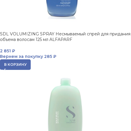
SDL VOLUMIZING SPRAY Несмываемый спрей для придания
объема волосам 125 мл ALFAPARF
2 851
₽
Вернем за покупку
285 ₽
В КОРЗИНУ