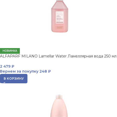
НОВИНКА
ALFAPARF MILANO Lamellar Water Ламеллярная вода 250 мл
2 479
₽
Вернем за покупку
248 ₽
В КОРЗИНУ