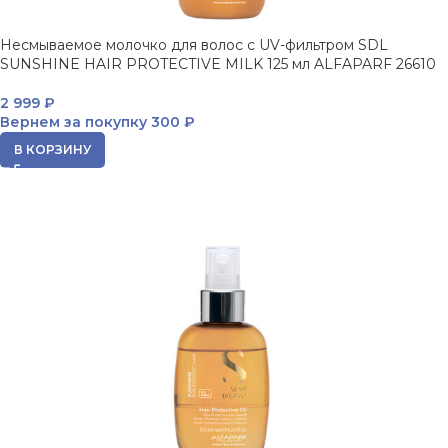
Несмываемое молочко для волос с UV-фильтром SDL
SUNSHINE HAIR PROTECTIVE MILK 125 мл ALFAPARF 26610
2 999
₽
Вернем за покупку
300 ₽
В КОРЗИНУ