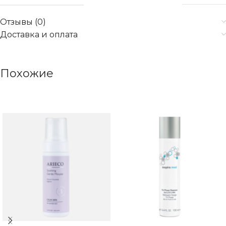
Отзывы (0)
Доставка и оплата
Похожие