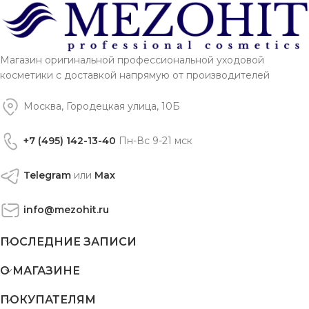
Магазин оригинальной профессиональной уходовой
косметики с доставкой напрямую от производителей
Москва, Городецкая улица, 10Б
+7 (495) 142-13-40
Пн-Вс 9-21 мск
Telegram
или
Max
info@mezohit.ru
ПОСЛЕДНИЕ ЗАПИСИ
О МАГАЗИНЕ
ПОКУПАТЕЛЯМ