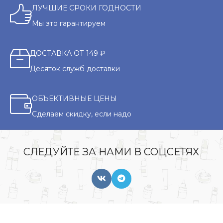
ЛУЧШИЕ СРОКИ ГОДНОСТИ
Мы это гарантируем
ДОСТАВКА ОТ 149 ₽
Десяток служб доставки
ОБЪЕКТИВНЫЕ ЦЕНЫ
Сделаем скидку, если надо
СЛЕДУЙТЕ ЗА НАМИ В СОЦСЕТЯХ