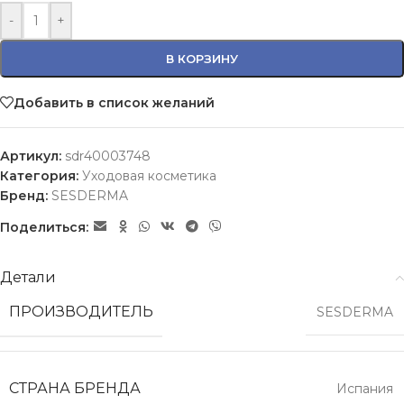
-
+
В КОРЗИНУ
Добавить в список желаний
Артикул:
sdr40003748
Категория:
Уходовая косметика
Бренд:
SESDERMA
Поделиться:
Детали
ПРОИЗВОДИТЕЛЬ
SESDERMA
СТРАНА БРЕНДА
Испания