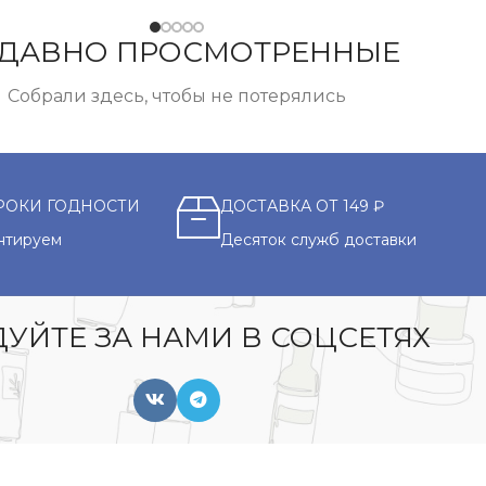
ДАВНО ПРОСМОТРЕННЫЕ
Собрали здесь, чтобы не потерялись
РОКИ ГОДНОСТИ
ДОСТАВКА ОТ 149 ₽
нтируем
Десяток служб доставки
УЙТЕ ЗА НАМИ В СОЦСЕТЯХ