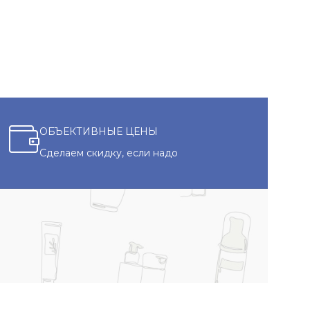
ОБЪЕКТИВНЫЕ ЦЕНЫ
Сделаем скидку, если надо