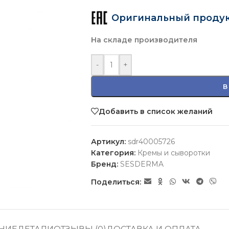
Оригинальный проду
На складе производителя
-
+
В
Добавить в список желаний
Артикул:
sdr40005726
Категория:
Кремы и сыворотки
Бренд:
SESDERMA
Поделиться: