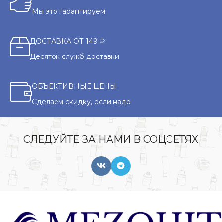
Мы это гарантируем
ДОСТАВКА ОТ 149 ₽
Десяток служб доставки
ОБЪЕКТИВНЫЕ ЦЕНЫ
Сделаем скидку, если надо
СЛЕДУЙТЕ ЗА НАМИ В СОЦСЕТЯХ