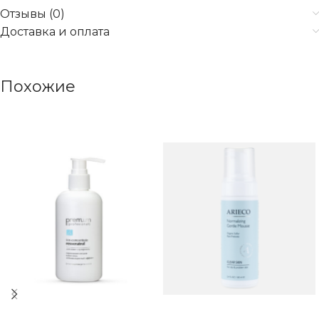
Отзывы (0)
Доставка и оплата
Похожие