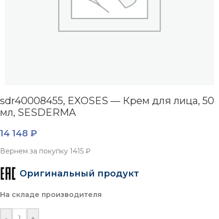
sdr40008455, EXOSES — Крем для лица, 50
мл, SESDERMA
14 148
₽
Вернем за покупку
1415 ₽
Оригинальный продукт
На складе производителя
-
+