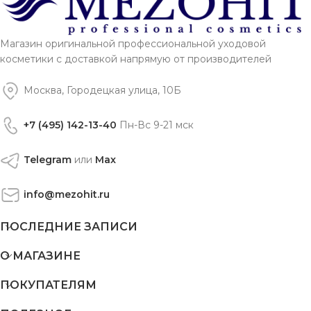
Магазин оригинальной профессиональной уходовой
косметики с доставкой напрямую от производителей
Москва, Городецкая улица, 10Б
+7 (495) 142-13-40
Пн-Вс 9-21 мск
Telegram
или
Max
info@mezohit.ru
ПОСЛЕДНИЕ ЗАПИСИ
О МАГАЗИНЕ
ПОКУПАТЕЛЯМ