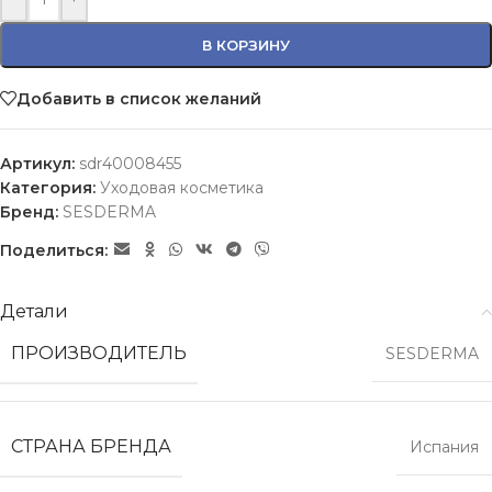
В КОРЗИНУ
Добавить в список желаний
Артикул:
sdr40008455
Категория:
Уходовая косметика
Бренд:
SESDERMA
Поделиться:
Детали
ПРОИЗВОДИТЕЛЬ
SESDERMA
СТРАНА БРЕНДА
Испания