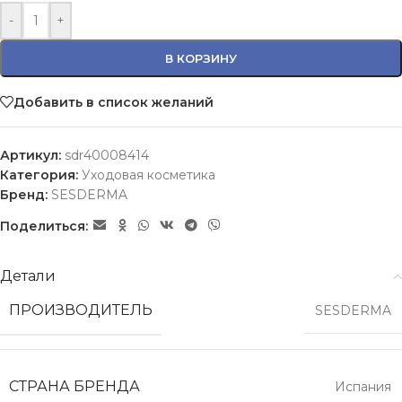
-
+
В КОРЗИНУ
Добавить в список желаний
Артикул:
sdr40008414
Категория:
Уходовая косметика
Бренд:
SESDERMA
Поделиться:
Детали
ПРОИЗВОДИТЕЛЬ
SESDERMA
СТРАНА БРЕНДА
Испания