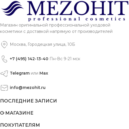
Магазин оригинальной профессиональной уходовой
косметики с доставкой напрямую от производителей
Москва, Городецкая улица, 10Б
+7 (495) 142-13-40
Пн-Вс 9-21 мск
Telegram
или
Max
info@mezohit.ru
ПОСЛЕДНИЕ ЗАПИСИ
О МАГАЗИНЕ
ПОКУПАТЕЛЯМ