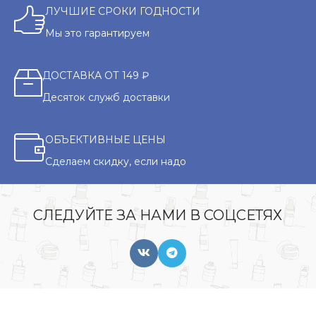
ЛУЧШИЕ СРОКИ ГОДНОСТИ
Мы это гарантируем
ДОСТАВКА ОТ 149 ₽
Десяток служб доставки
ОБЪЕКТИВНЫЕ ЦЕНЫ
Сделаем скидку, если надо
СЛЕДУЙТЕ ЗА НАМИ В СОЦСЕТЯХ