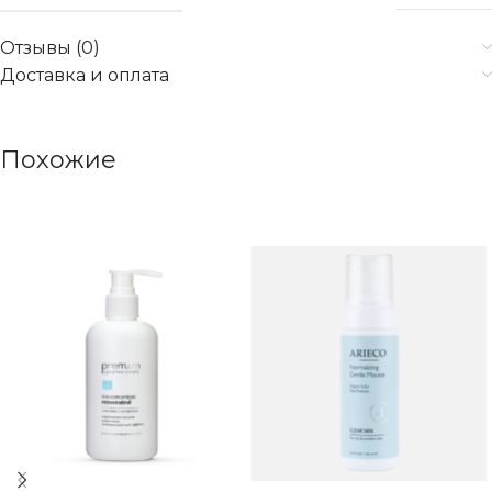
Отзывы (0)
Доставка и оплата
Похожие