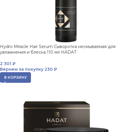
Hydro Miracle Hair Serum Сыворотка несмываемая для
увлажнения и блеска 110 мл HADAT
2 301
₽
Вернем за покупку
230 ₽
В КОРЗИНУ