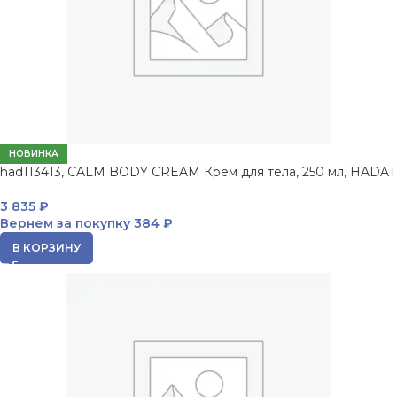
НОВИНКА
had113413, CALM BODY CREAM Крем для тела, 250 мл, HADAT
3 835
₽
Вернем за покупку
384 ₽
В КОРЗИНУ