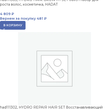
роста волос, косметичка, HADAT
4 809
₽
Вернем за покупку
481 ₽
В КОРЗИНУ
had111302, HYDRO REPAIR HAIR SET Восстанавливающий