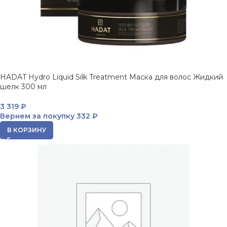
HADAT Hydro Liquid Silk Treatment Маска для волос Жидкий
шелк 300 мл
3 319
₽
Вернем за покупку
332 ₽
В КОРЗИНУ