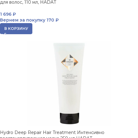
для волос, 110 мл, HADAT
1 696
₽
Вернем за покупку
170 ₽
В КОРЗИНУ
Hydro Deep Repair Hair Treatment Интенсивно