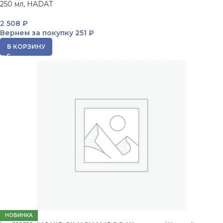
250 мл, HADAT
2 508
₽
Вернем за покупку
251 ₽
В КОРЗИНУ
НОВИНКА