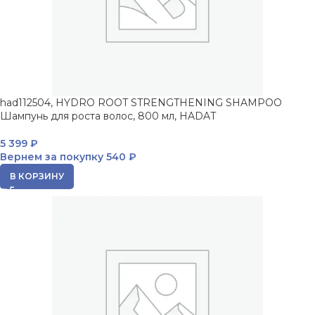
had112504, HYDRO ROOT STRENGTHENING SHAMPOO
Шампунь для роста волос, 800 мл, HADAT
5 399
₽
Вернем за покупку
540 ₽
В КОРЗИНУ