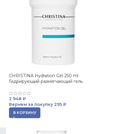
n
CHRISTINA Hydration Gel 250 ml
Гидрирующий размягчающий гель
2 948
₽
Вернем за покупку
295 ₽
В КОРЗИНУ