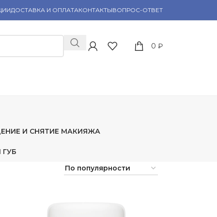
ЦИИ
ДОСТАВКА И ОПЛАТА
КОНТАКТЫ
ВОПРОС-ОТВЕТ
0
₽
ЕНИЕ И СНЯТИЕ МАКИЯЖА
 ГУБ