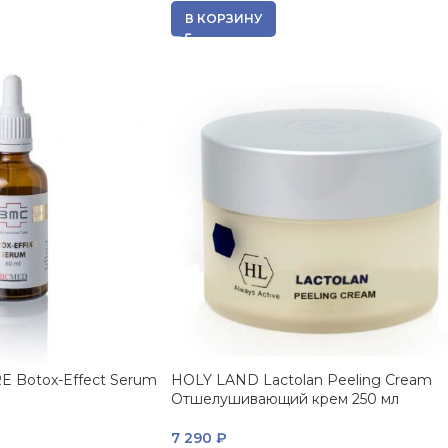
В КОРЗИНУ
 Botox-Effect Serum
HOLY LAND Lactolan Peeling Cream
Отшелушивающий крем 250 мл
7 290
₽