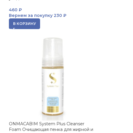
460
₽
Вернем за покупку
230 ₽
В КОРЗИНУ
ONMACABIM System Plus Cleanser
Foam Очищающая пенка для жирной и