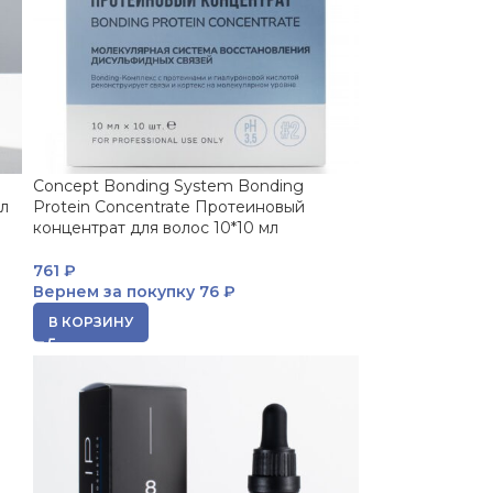
Concept Bonding System Bonding
мл
Protein Concentrate Протеиновый
концентрат для волос 10*10 мл
761
₽
Вернем за покупку
76 ₽
В КОРЗИНУ