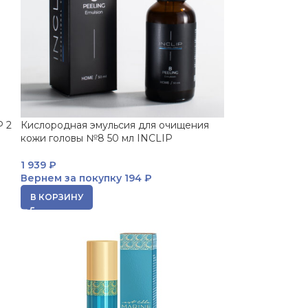
P 2
Кислородная эмульсия для очищения
кожи головы №8 50 мл INCLIP
1 939
₽
Вернем за покупку
194 ₽
В КОРЗИНУ