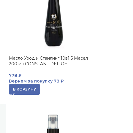
Масло Уход и Стайлинг 10в1 5 Масел
200 мл CONSTANT DELIGHT
778
₽
Вернем за покупку
78 ₽
В КОРЗИНУ