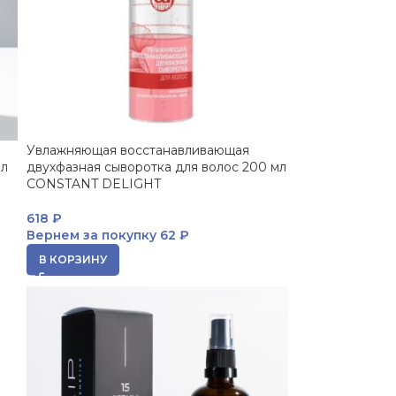
Увлажняющая восстанавливающая
мл
двухфазная сыворотка для волос 200 мл
CONSTANT DELIGHT
618
₽
Вернем за покупку
62 ₽
В КОРЗИНУ