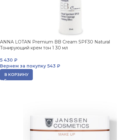
ANNA LOTAN Premium BB Cream SPF30 Natural
Тонирующий крем тон 1 30 мл
5 430
₽
Вернем за покупку
543 ₽
В КОРЗИНУ