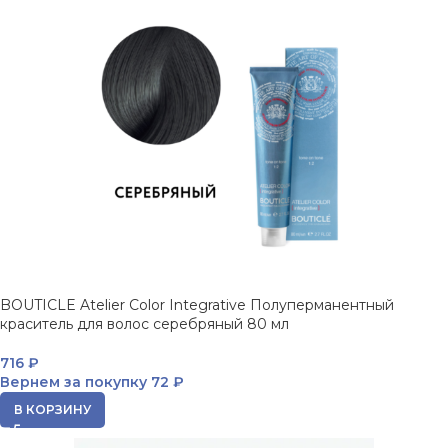
BOUTICLE Atelier Color Integrative Полуперманентный
краситель для волос серебряный 80 мл
716
₽
Вернем за покупку
72 ₽
В КОРЗИНУ