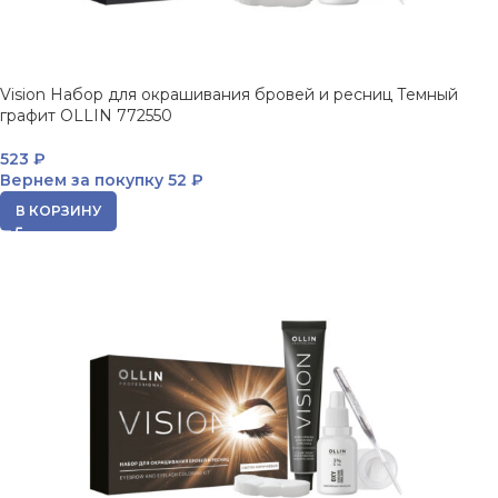
Vision Набор для окрашивания бровей и ресниц Темный
графит OLLIN 772550
523
₽
Вернем за покупку
52 ₽
В КОРЗИНУ