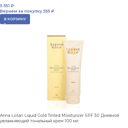
5 551
₽
Вернем за покупку
555 ₽
В КОРЗИНУ
Anna Lotan Liquid Gold Tinted Moisturizer SPF 30 Дневной
увлажняющий тональный крем 100 мл