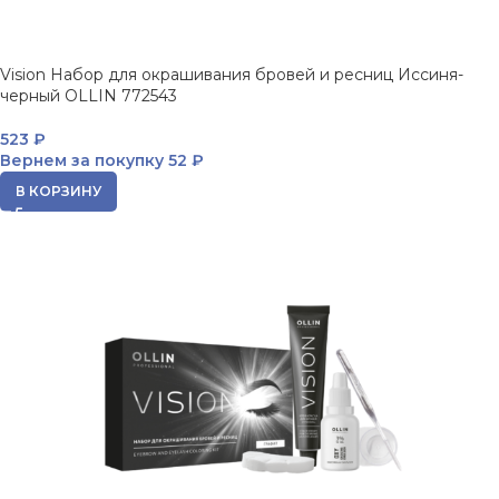
Vision Набор для окрашивания бровей и ресниц Иссиня-
черный OLLIN 772543
523
₽
Вернем за покупку
52 ₽
В КОРЗИНУ