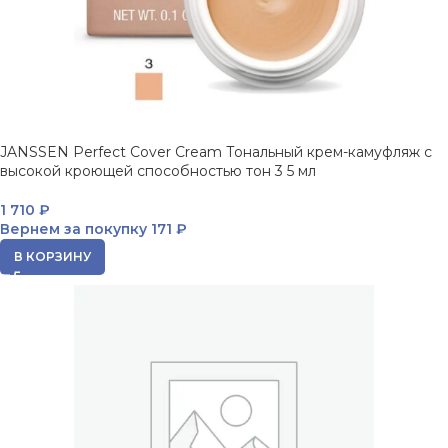
JANSSEN Perfect Cover Cream Тональный крем-камуфляж с
высокой кроющей способностью тон 3 5 мл
1 710
₽
Вернем за покупку
171 ₽
В КОРЗИНУ