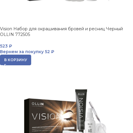
Vision Набор для окрашивания бровей и ресниц Черный
OLLIN 772505
523
₽
Вернем за покупку
52 ₽
В КОРЗИНУ