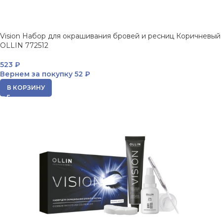
Vision Набор для окрашивания бровей и ресниц Коричневый
OLLIN 772512
523
₽
Вернем за покупку
52 ₽
В КОРЗИНУ