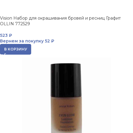
Vision Набор для окрашивания бровей и ресниц Графит
OLLIN 772529
523
₽
Вернем за покупку
52 ₽
В КОРЗИНУ