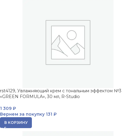
rst4129, Увлажняющий крем с тональным эффектом №3
«GREEN FORMULA», 30 мл, R-Studio
1 309
₽
Вернем за покупку
131 ₽
В КОРЗИНУ