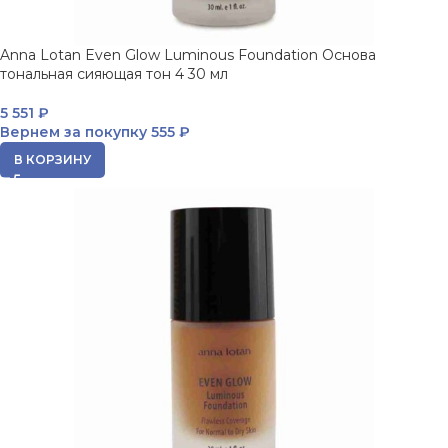
Anna Lotan Even Glow Luminous Foundation Основа
тональная сияющая тон 4 30 мл
5 551
₽
Вернем за покупку
555 ₽
В КОРЗИНУ