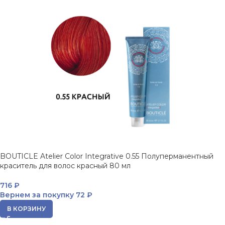
BOUTICLE Atelier Color Integrative 0.55 Полуперманентный
краситель для волос красный 80 мл
716
₽
Вернем за покупку
72 ₽
В КОРЗИНУ