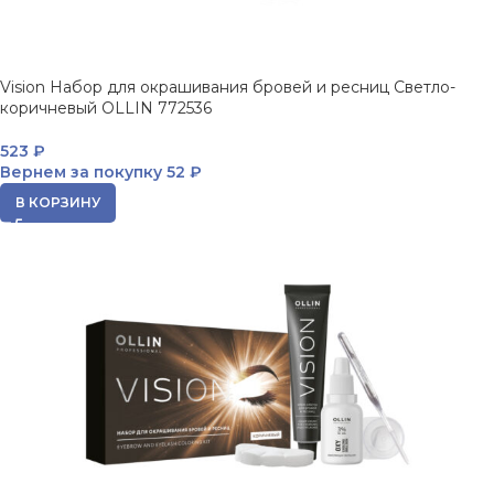
Vision Набор для окрашивания бровей и ресниц Светло-
коричневый OLLIN 772536
523
₽
Вернем за покупку
52 ₽
В КОРЗИНУ