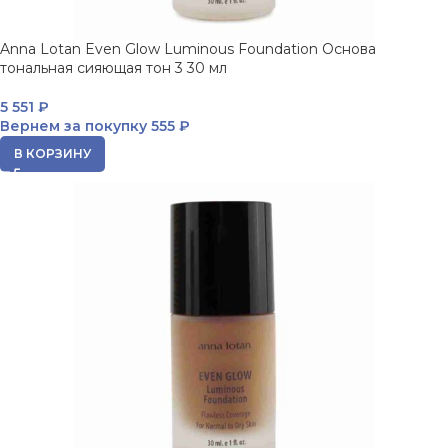
Anna Lotan Even Glow Luminous Foundation Основа
тональная сияющая тон 3 30 мл
5 551
₽
Вернем за покупку
555 ₽
В КОРЗИНУ