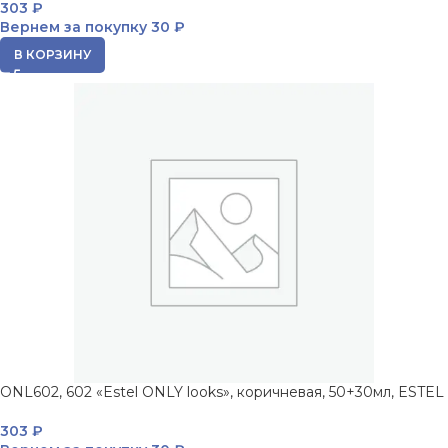
303
₽
Вернем за покупку
30 ₽
В КОРЗИНУ
ONL602, 602 «Estel ONLY looks», коричневая, 50+30мл, ESTEL
303
₽