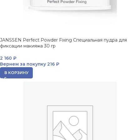
JANSSEN Perfect Powder Fixing Специальная пудра для
фиксации макияжа 30 гр
2 160
₽
Вернем за покупку
216 ₽
В КОРЗИНУ