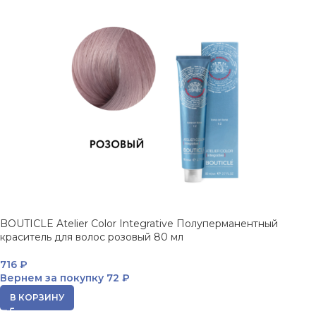
BOUTICLE Atelier Color Integrative Полуперманентный
краситель для волос розовый 80 мл
716
₽
Вернем за покупку
72 ₽
В КОРЗИНУ