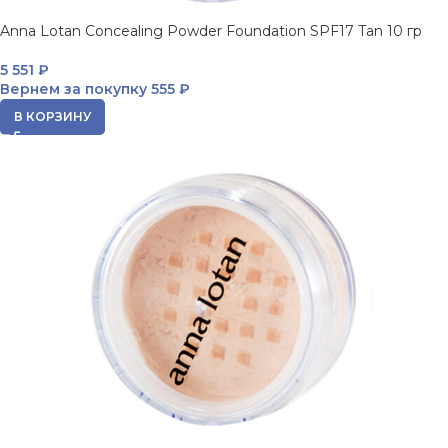
Anna Lotan Concealing Powder Foundation SPF17 Tan 10 гр
5 551
₽
Вернем за покупку
555 ₽
В КОРЗИНУ