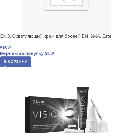
ENO, Осветляющий крем для бровей ENIGMA, Estel
516
₽
Вернем за покупку
52 ₽
В КОРЗИНУ