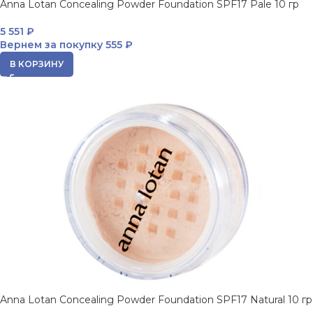
Anna Lotan Concealing Powder Foundation SPF17 Pale 10 гр
5 551
₽
Вернем за покупку
555 ₽
В КОРЗИНУ
Anna Lotan Concealing Powder Foundation SPF17 Natural 10 гр