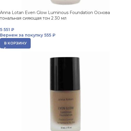
Anna Lotan Even Glow Luminous Foundation Основа
тональная сияющая тон 2 30 мл
5 551
₽
Вернем за покупку
555 ₽
В КОРЗИНУ