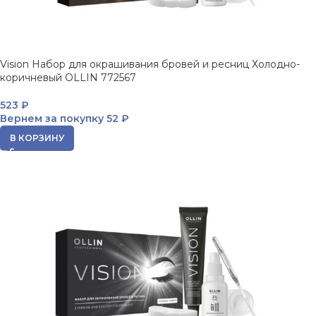
Vision Набор для окрашивания бровей и ресниц Холодно-
коричневый OLLIN 772567
523
₽
Вернем за покупку
52 ₽
В КОРЗИНУ