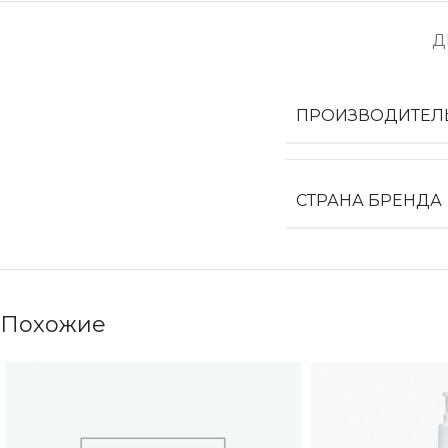
Д
ПРОИЗВОДИТЕЛ
СТРАНА БРЕНДА
Похожие