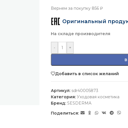
Вернем за покупку
856 ₽
Оригинальный проду
На складе производителя
-
+
В
Добавить в список желаний
Артикул:
sdr40005873
Категория:
Уходовая косметика
Бренд:
SESDERMA
Поделиться: