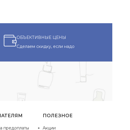
ОБЪЕКТИВНЫЕ ЦЕНЫ
Сделаем скидку, если надо
ПАТЕЛЯМ
ПОЛЕЗНОЕ
а предоплаты
Акции