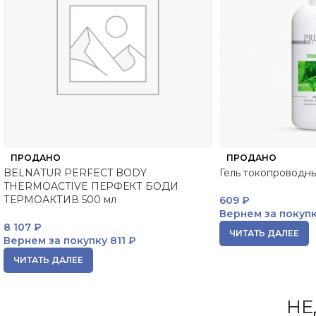
ПРОДАНО
ПРОДАНО
BELNATUR PERFECT BODY
Гель токопроводн
THERMOACTIVE ПЕРФЕКТ БОДИ
ТЕРМОАКТИВ 500 мл
609
₽
Вернем за покуп
8 107
₽
ЧИТАТЬ ДАЛЕЕ
Вернем за покупку
811 ₽
ЧИТАТЬ ДАЛЕЕ
НЕ