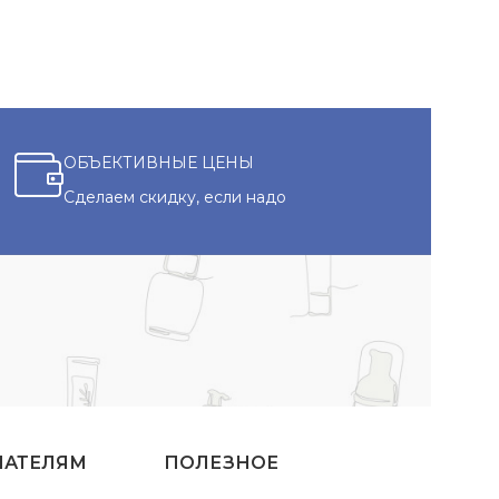
ОБЪЕКТИВНЫЕ ЦЕНЫ
Сделаем скидку, если надо
ПАТЕЛЯМ
ПОЛЕЗНОЕ