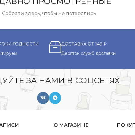
ДАВНО ПРОСМОТРЕННЫЕ
Собрали здесь, чтобы не потерялись
РОКИ ГОДНОСТИ
ДОСТАВКА ОТ 149 ₽
нтируем
Десяток служб доставки
УЙТЕ ЗА НАМИ В СОЦСЕТЯХ
ЗАПИСИ
О МАГАЗИНЕ
ПОКУ