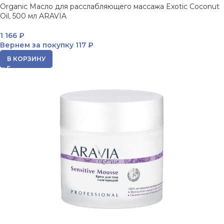
Organic Масло для расслабляющего массажа Exotic Coconut
Oil, 500 мл ARAVIA
1 166
₽
Вернем за покупку
117 ₽
В КОРЗИНУ