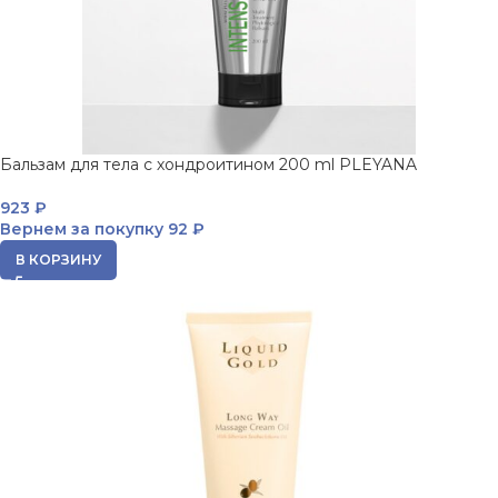
Бальзам для тела с хондроитином 200 ml PLEYANA
923
₽
Вернем за покупку
92 ₽
В КОРЗИНУ