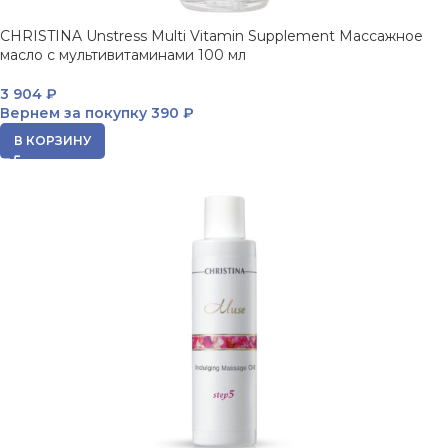
CHRISTINA Unstress Multi Vitamin Supplement Массажное
масло с мультивитаминами 100 мл
3 904
₽
Вернем за покупку
390 ₽
В КОРЗИНУ