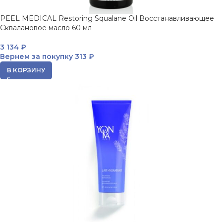
PEEL MEDICAL Restоring Squalane Oil Восстанавливающее
Сквалановое масло 60 мл
3 134
₽
Вернем за покупку
313 ₽
В КОРЗИНУ