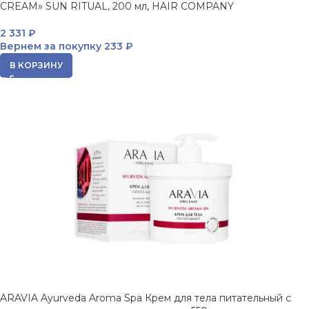
CREAM» SUN RITUAL, 200 мл, HAIR COMPANY
2 331
₽
Вернем за покупку
233 ₽
В КОРЗИНУ
ARAVIA Ayurveda Aroma Spa Крем для тела питательный с