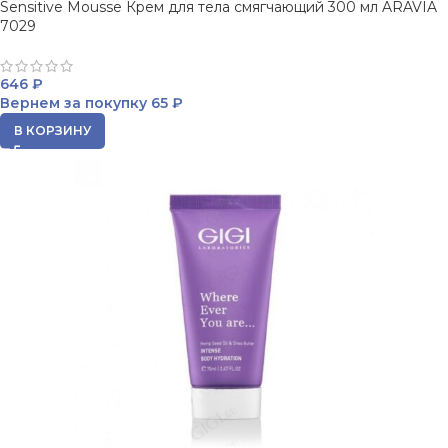
Sensitive Mousse Крем для тела смягчающий 300 мл ARAVIA
7029
646
₽
Вернем за покупку
65 ₽
В КОРЗИНУ