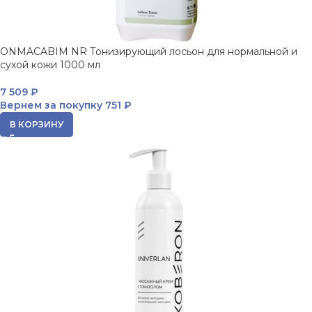
ONMACABIM NR Тонизирующий лосьон для нормальной и
сухой кожи 1000 мл
7 509
₽
Вернем за покупку
751 ₽
В КОРЗИНУ