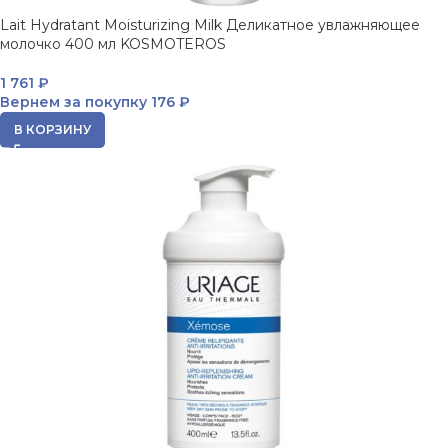
Lait Hydratant Moisturizing Milk Деликатное увлажняющее
молочко 400 мл KOSMOTEROS
1 761
₽
Вернем за покупку
176 ₽
В КОРЗИНУ