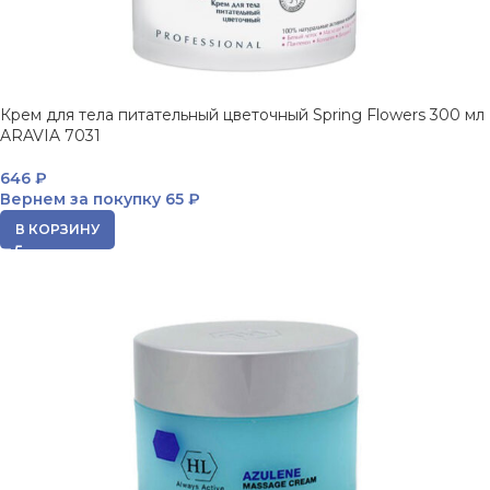
Крем для тела питательный цветочный Spring Flowers 300 мл
ARAVIA 7031
646
₽
Вернем за покупку
65 ₽
В КОРЗИНУ