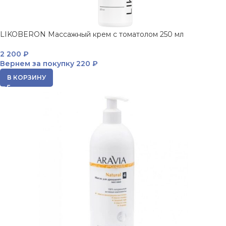
LIKOBERON Массажный крем с томатолом 250 мл
2 200
₽
Вернем за покупку
220 ₽
В КОРЗИНУ