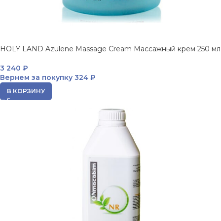
HOLY LAND Azulene Massage Cream Массажный крем 250 мл
3 240
₽
Вернем за покупку
324 ₽
В КОРЗИНУ