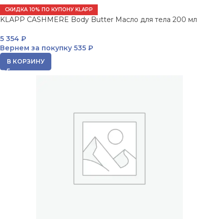
СКИДКА 10% ПО КУПОНУ KLAPP
KLAPP CASHMERE Body Butter Масло для тела 200 мл
5 354
₽
Вернем за покупку
535 ₽
В КОРЗИНУ