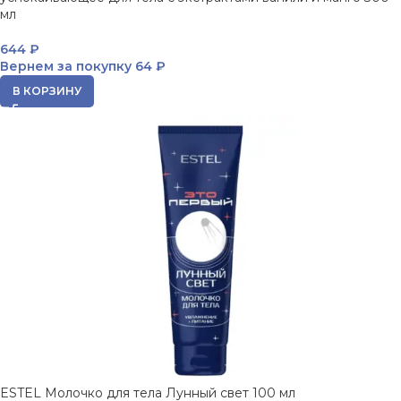
мл
644
₽
Вернем за покупку
64 ₽
В КОРЗИНУ
ESTEL Молочко для тела Лунный свет 100 мл