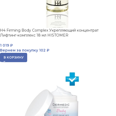
H4 Firming Body Complex Укрепляющий концентрат
Лифтинг-комплекс 18 мл HISTOMER
1 019
₽
Вернем за покупку
102 ₽
В КОРЗИНУ