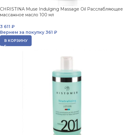
CHRISTINA Muse Indulging Massage Oil Расслабляющее
массажное масло 100 мл
3 611
₽
Вернем за покупку
361 ₽
В КОРЗИНУ