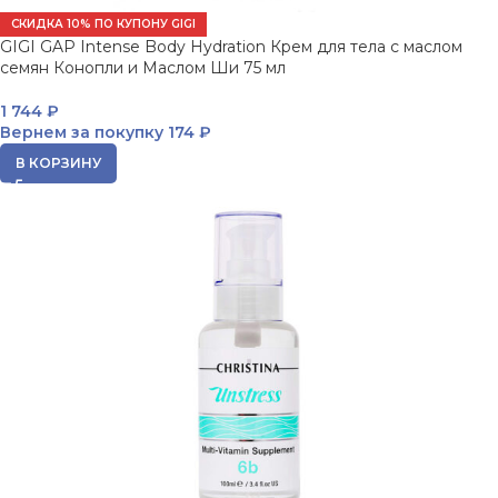
СКИДКА 10% ПО КУПОНУ GIGI
GIGI GAP Intense Body Hydration Крем для тела с маслом
семян Конопли и Маслом Ши 75 мл
1 744
₽
Вернем за покупку
174 ₽
В КОРЗИНУ