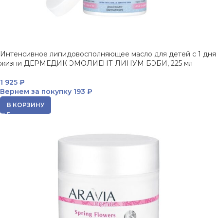
Интенсивное липидовосполняющее масло для детей с 1 дня
жизни ДЕРМЕДИК ЭМОЛИЕНТ ЛИНУМ БЭБИ, 225 мл
1 925
₽
Вернем за покупку
193 ₽
В КОРЗИНУ