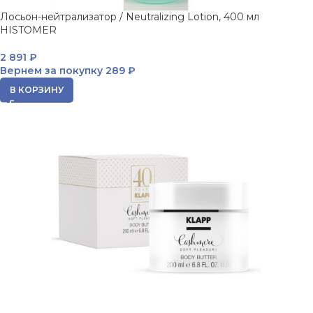
Лосьон-нейтрализатор / Neutralizing Lotion, 400 мл
HISTOMER
2 891
₽
Вернем за покупку
289 ₽
В КОРЗИНУ