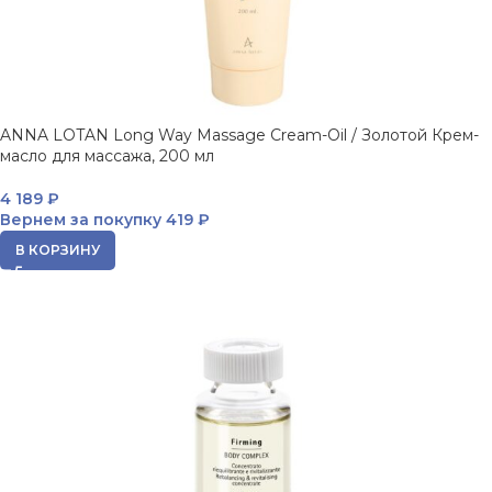
ANNA LOTAN Long Way Massage Cream-Oil / Золотой Крем-
масло для массажа, 200 мл
4 189
₽
Вернем за покупку
419 ₽
В КОРЗИНУ