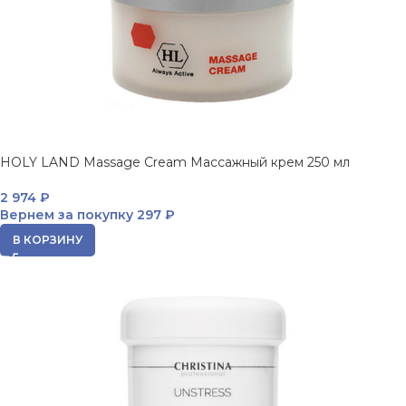
HOLY LAND Massage Cream Массажный крем 250 мл
2 974
₽
Вернем за покупку
297 ₽
В КОРЗИНУ