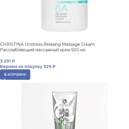
CHRISTINA Unstress Relaxing Massage Cream
Расслабляющий массажный крем 500 мл
3 291
₽
Вернем за покупку
329 ₽
В КОРЗИНУ