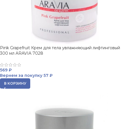
Pink Grapefruit Крем для тела увлажняющий лифтинговый
300 мл ARAVIA 7028
569
₽
Вернем за покупку
57 ₽
В КОРЗИНУ