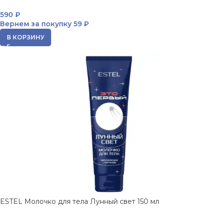
590
₽
Вернем за покупку
59 ₽
В КОРЗИНУ
ESTEL Молочко для тела Лунный свет 150 мл