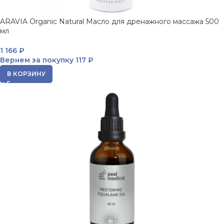
ARAVIA Organic Natural Масло для дренажного массажа 500
мл
1 166
₽
Вернем за покупку
117 ₽
В КОРЗИНУ