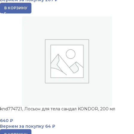
В КОРЗИНУ
knd774721, Лосьон для тела сандал KONDOR, 200 мл
640
₽
Вернем за покупку
64 ₽