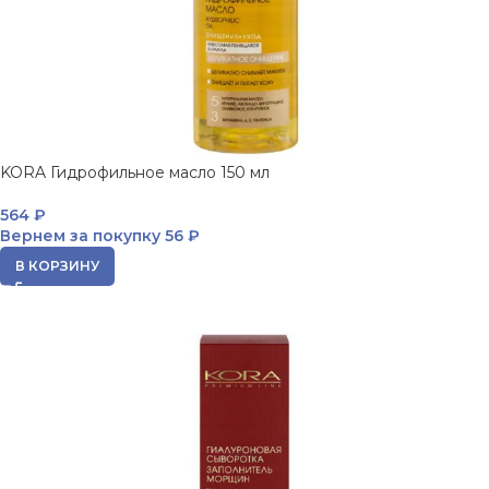
KORA Гидрофильное масло 150 мл
564
₽
Вернем за покупку
56 ₽
В КОРЗИНУ