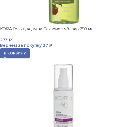
KORA Гель для душа Сахарное яблоко 250 мл
273
₽
Вернем за покупку
27 ₽
В КОРЗИНУ