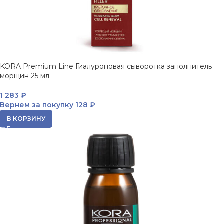
KORA Premium Line Гиалуроновая сыворотка заполнитель
морщин 25 мл
1 283
₽
Вернем за покупку
128 ₽
В КОРЗИНУ