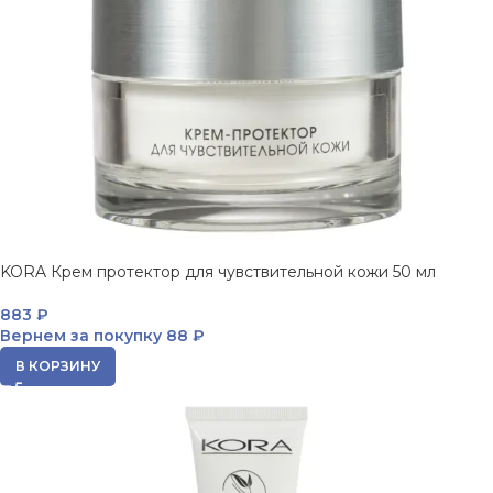
KORA Крем протектор для чувствительной кожи 50 мл
883
₽
Вернем за покупку
88 ₽
В КОРЗИНУ