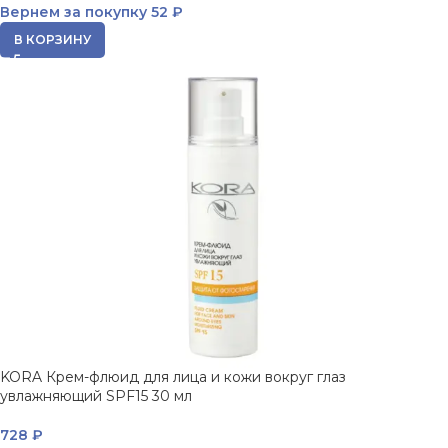
Вернем за покупку
52 ₽
В КОРЗИНУ
KORA Крем-флюид для лица и кожи вокруг глаз
увлажняющий SPF15 30 мл
728
₽