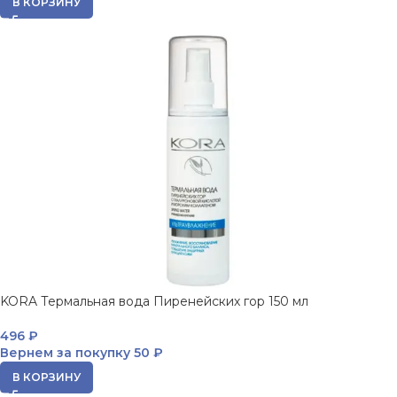
В КОРЗИНУ
KORA Термальная вода Пиренейских гор 150 мл
496
₽
Вернем за покупку
50 ₽
В КОРЗИНУ