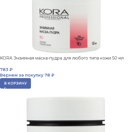
KORA Энзимная маска-пудра для любого типа кожи 50 мл
783
₽
Вернем за покупку
78 ₽
В КОРЗИНУ