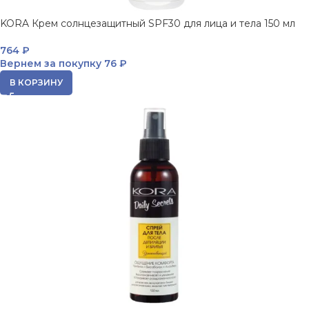
KORA Крем солнцезащитный SPF30 для лица и тела 150 мл
764
₽
Вернем за покупку
76 ₽
В КОРЗИНУ