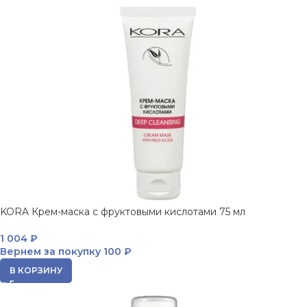
KORA Крем-маска с фруктовыми кислотами 75 мл
1 004
₽
Вернем за покупку
100 ₽
В КОРЗИНУ