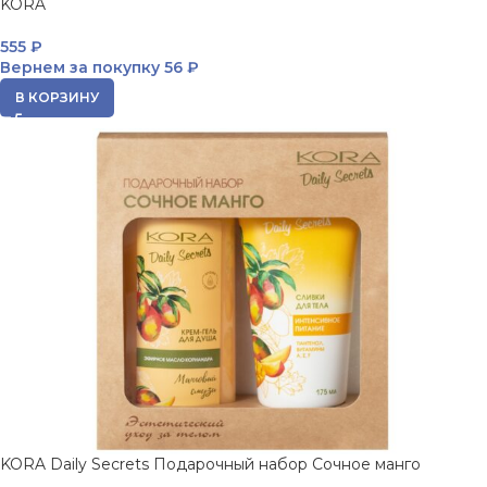
KORA
555
₽
Вернем за покупку
56 ₽
В КОРЗИНУ
KORA Daily Secrets Подарочный набор Сочное манго