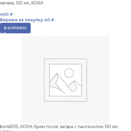
запаха, 150 мл, KORA
400
₽
Вернем за покупку
40 ₽
В КОРЗИНУ
kor48315, КОРА Крем после загара с пантенолом 150 мл,