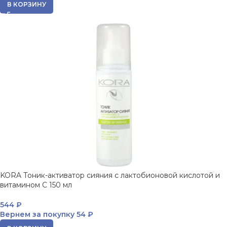
В КОРЗИНУ
KORA Тоник-активатор сияния с лактобионовой кислотой и
витамином С 150 мл
544
₽
Вернем за покупку
54 ₽