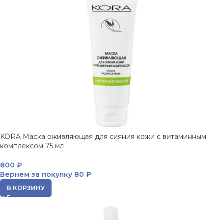
KORA Маска оживляющая для сияния кожи с витаминным
комплексом 75 мл
800
₽
Вернем за покупку
80 ₽
В КОРЗИНУ