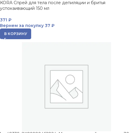
KORA Спрей для тела после депиляции и бритья
успокаивающий 150 мл
371
₽
Вернем за покупку
37 ₽
В КОРЗИНУ