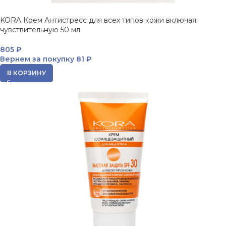
KORA Крем Антистресс для всех типов кожи включая
чувствительную 50 мл
805
₽
Вернем за покупку
81 ₽
В КОРЗИНУ