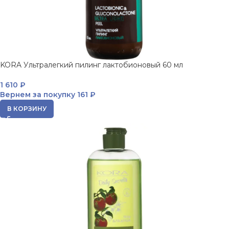
KORA Ультралегкий пилинг лактобионовый 60 мл
1 610
₽
Вернем за покупку
161 ₽
В КОРЗИНУ