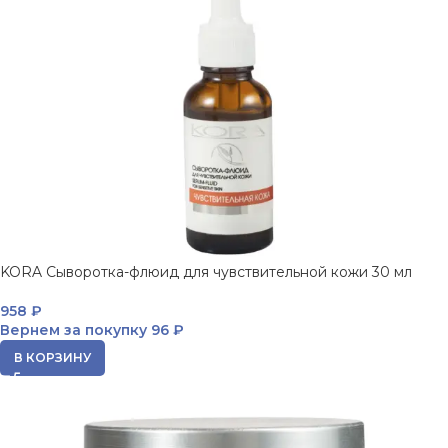
KORA Сыворотка-флюид для чувствительной кожи 30 мл
958
₽
Вернем за покупку
96 ₽
В КОРЗИНУ