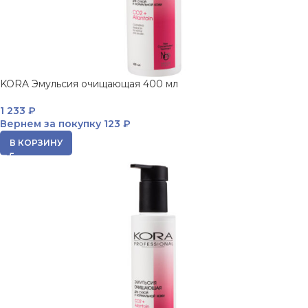
KORA Эмульсия очищающая 400 мл
1 233
₽
Вернем за покупку
123 ₽
В КОРЗИНУ