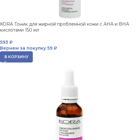
KORA Тоник для жирной проблемной кожи с АНА и ВНА
кислотами 150 мл
593
₽
Вернем за покупку
59 ₽
В КОРЗИНУ