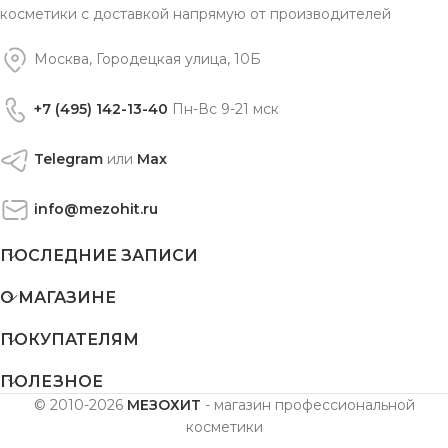
косметики с доставкой напрямую от производителей
Москва, Городецкая улица, 10Б
+7 (495) 142-13-40
Пн-Вс 9-21 мск
Telegram
или
Max
info@mezohit.ru
ПОСЛЕДНИЕ ЗАПИСИ
О МАГАЗИНЕ
ПОКУПАТЕЛЯМ
ПОЛЕЗНОЕ
© 2010-2026
МЕЗОХИТ
- магазин профессиональной
косметики