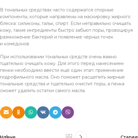
В тональных средствах часто содержатся спорные
компоненты, которые направлены на маскировку жирного
блеска: силиконы, тальк, спирт. Если неправильно очищать
кожу, такие ингредиенты быстро забьют поры, провоцируя
размножение бактерий и появление чёрных точек
и комедонов.
При использовании тональных средств очень важно
тщательно очищать кожу. Для этого перед нанесением
пенки необходимо ввести ещё один этап: применение
гидрофильного масла. Оно поможет расщепить жирные
тональные средства и тщательно очистит поры, а пенка
сможет удалить остатки самого масла.
Новые
Старее