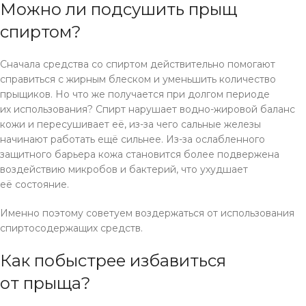
Можно ли подсушить прыщ
спиртом?
Сначала средства со спиртом действительно помогают
справиться с жирным блеском и уменьшить количество
прыщиков. Но что же получается при долгом периоде
их использования? Спирт нарушает водно-жировой баланс
кожи и пересушивает её, из-за чего сальные железы
начинают работать ещё сильнее. Из-за ослабленного
защитного барьера кожа становится более подвержена
воздействию микробов и бактерий, что ухудшает
её состояние.
Именно поэтому советуем воздержаться от использования
спиртосодержащих средств.
Как побыстрее избавиться
от прыща?