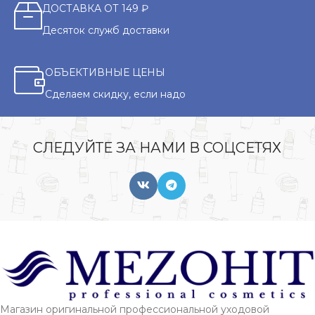
ДОСТАВКА ОТ 149 ₽
Десяток служб доставки
ОБЪЕКТИВНЫЕ ЦЕНЫ
Сделаем скидку, если надо
СЛЕДУЙТЕ ЗА НАМИ В СОЦСЕТЯХ
Магазин оригинальной профессиональной уходовой