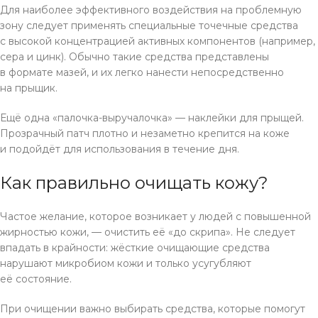
Для наиболее эффективного воздействия на проблемную
зону следует применять специальные точечные средства
с высокой концентрацией активных компонентов (например,
сера и цинк). Обычно такие средства представлены
в формате мазей, и их легко нанести непосредственно
на прыщик.
Ещё одна «палочка-выручалочка» — наклейки для прыщей.
Прозрачный патч плотно и незаметно крепится на коже
и подойдёт для использования в течение дня.
Как правильно очищать кожу?
Частое желание, которое возникает у людей с повышенной
жирностью кожи, — очистить её «до скрипа». Не следует
впадать в крайности: жёсткие очищающие средства
нарушают микробиом кожи и только усугубляют
её состояние.
При очищении важно выбирать средства, которые помогут