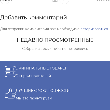
Добавить комментарий
Для отправки комментария вам необходимо
авторизоваться
.
НЕДАВНО ПРОСМОТРЕННЫЕ
Собрали здесь, чтобы не потерялись
ОРИГИНАЛЬНЫЕ ТОВАРЫ
От производителей
ЛУЧШИЕ СРОКИ ГОДНОСТИ
Мы это гарантируем