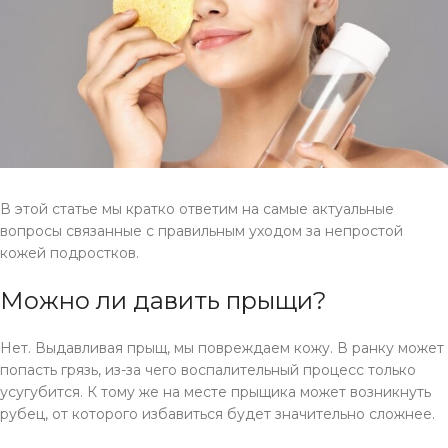
В этой статье мы кратко ответим на самые актуальные
вопросы связанные с правильным уходом за непростой
кожей подростков.
Можно ли давить прыщи?
Нет. Выдавливая прыщ, мы повреждаем кожу. В ранку может
попасть грязь, из-за чего воспалительный процесс только
усугубится. К тому же на месте прыщика может возникнуть
рубец, от которого избавиться будет значительно сложнее.