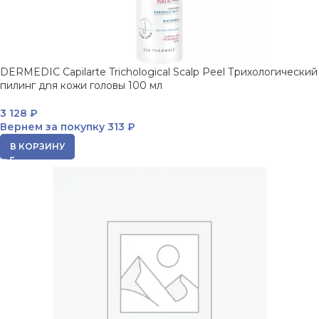
DERMEDIC Capilarte Trichological Scalp Peel Трихологический
пилинг дnя кожи головы 100 мл
3 128
₽
Вернем за покупку
313 ₽
В КОРЗИНУ