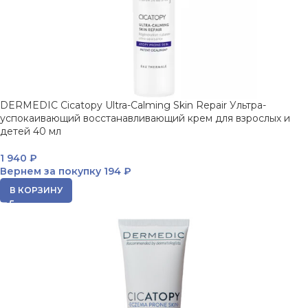
DERMEDIC Cicatopy Ultra-Calming Skin Repair Ультра-
успокаивающий восстанавливающий крем для взрослых и
детей 40 мл
1 940
₽
Вернем за покупку
194 ₽
В КОРЗИНУ