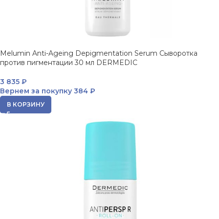
Melumin Anti-Ageing Depigmentation Serum Сыворотка
против пигментации 30 мл DERMEDIC
3 835
₽
Вернем за покупку
384 ₽
В КОРЗИНУ