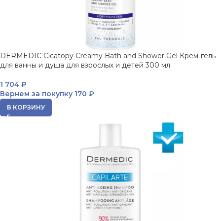
DERMEDIC Cicatopy Creamy Bath and Shower Gel Крем-гель
для ванны и душа для взрослых и детей 300 мл
1 704
₽
Вернем за покупку
170 ₽
В КОРЗИНУ