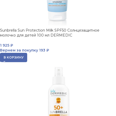
Sunbrella Sun Protection Milk SPF50 Солнцезащитное
молочко для детей 100 мл DERMEDIC
1 925
₽
Вернем за покупку
193 ₽
В КОРЗИНУ