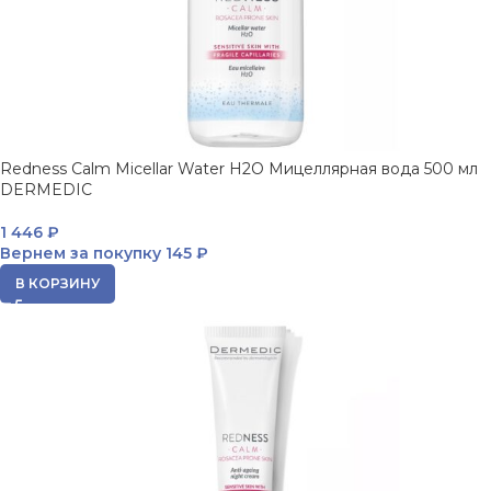
Redness Calm Micellar Water H2O Мицеллярная вода 500 мл
DERMEDIC
1 446
₽
Вернем за покупку
145 ₽
В КОРЗИНУ