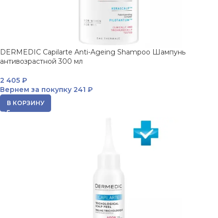
DERMEDIC Capilarte Anti-Ageing Shampoo Шампунь
антивозрастной 300 мл
2 405
₽
Вернем за покупку
241 ₽
В КОРЗИНУ