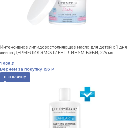
Интенсивное липидовосполняющее масло для детей с 1 дня
жизни ДЕРМЕДИК ЭМОЛИЕНТ ЛИНУМ БЭБИ, 225 мл
1 925
₽
Вернем за покупку
193 ₽
В КОРЗИНУ