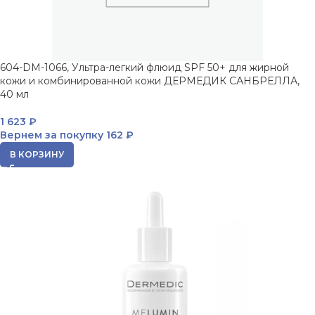
604-DM-1066, Ультра-легкий флюид SPF 50+ для жирной
кожи и комбинированной кожи ДЕРМЕДИК САНБРЕЛЛА,
40 мл
1 623
₽
Вернем за покупку
162 ₽
В КОРЗИНУ