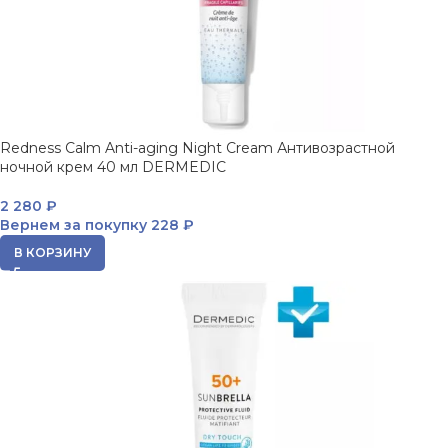
Redness Calm Anti-aging Night Cream Антивозрастной
ночной крем 40 мл DERMEDIC
2 280
₽
Вернем за покупку
228 ₽
В КОРЗИНУ