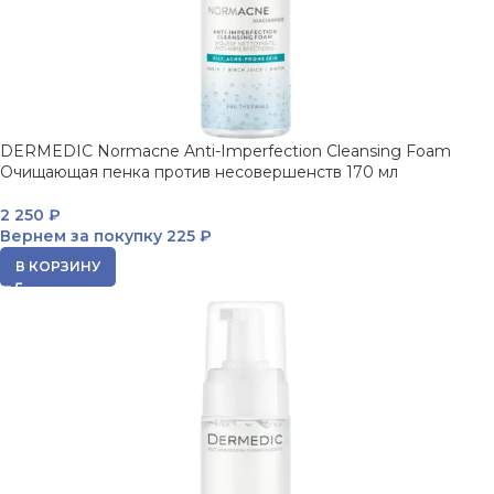
DERMEDIC Normacne Anti-Imperfection Cleansing Foam
Очищающая пенка против несовершенств 170 мл
2 250
₽
Вернем за покупку
225 ₽
В КОРЗИНУ