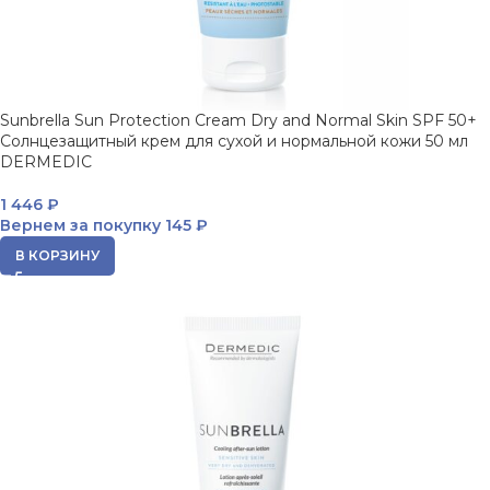
Sunbrella Sun Protection Cream Dry and Normal Skin SPF 50+
Солнцезащитный крем для сухой и нормальной кожи 50 мл
DERMEDIC
1 446
₽
Вернем за покупку
145 ₽
В КОРЗИНУ