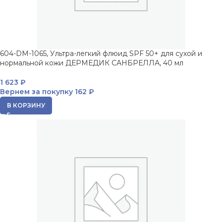
604-DM-1065, Ультра-легкий флюид SPF 50+ для сухой и
нормальной кожи ДЕРМЕДИК САНБРЕЛЛА, 40 мл
1 623
₽
Вернем за покупку
162 ₽
В КОРЗИНУ