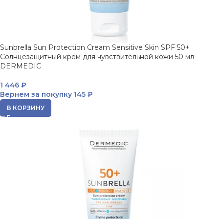
Sunbrella Sun Protection Cream Sensitive Skin SPF 50+
Солнцезащитный крем для чувствительной кожи 50 мл
DERMEDIC
1 446
₽
Вернем за покупку
145 ₽
В КОРЗИНУ