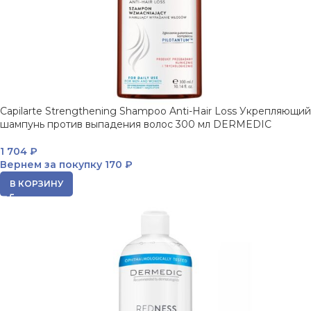
Capilarte Strengthening Shampoo Anti-Hair Loss Укрепляющий
шампунь против выпадения волос 300 мл DERMEDIC
1 704
₽
Вернем за покупку
170 ₽
В КОРЗИНУ