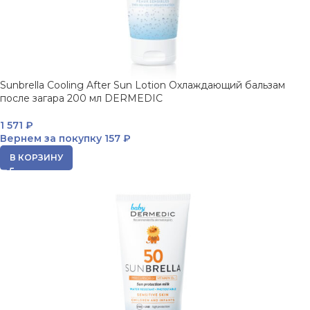
Sunbrella Cooling After Sun Lotion Охлаждающий бальзам
после загара 200 мл DERMEDIC
1 571
₽
Вернем за покупку
157 ₽
В КОРЗИНУ