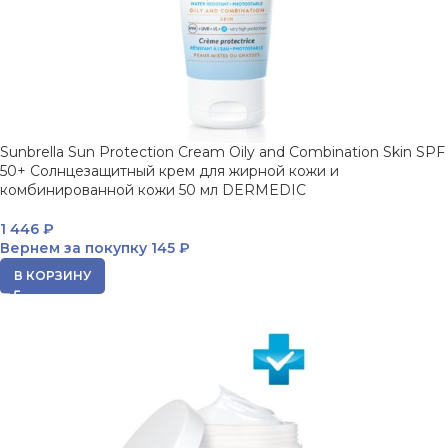
Sunbrella Sun Protection Cream Oily and Combination Skin SPF
50+ Солнцезащитный крем для жирной кожи и
комбинированной кожи 50 мл DERMEDIC
1 446
₽
Вернем за покупку
145 ₽
В КОРЗИНУ