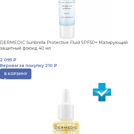
DERMEDIC Sunbrella Protective Fluid SPF50+ Матирующий
защитный флюид 40 мл
2 095
₽
Вернем за покупку
210 ₽
В КОРЗИНУ