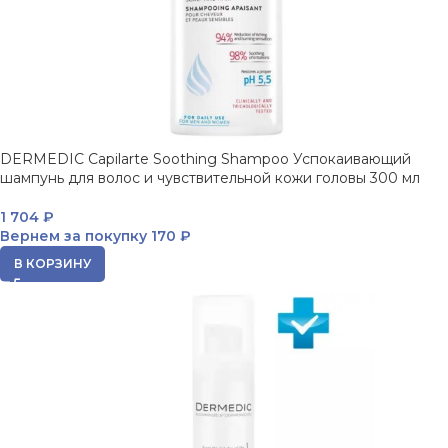
DERMEDIC Capilarte Soothing Shampoo Успокаивающий
шампунь для волос и чувствительной кожи головы 300 мл
1 704
₽
Вернем за покупку
170 ₽
В КОРЗИНУ