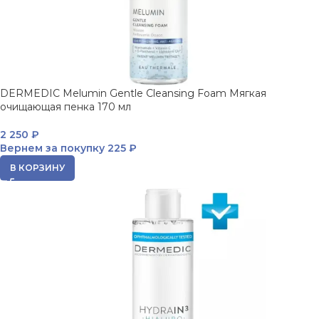
DERMEDIC Melumin Gentle Cleansing Foam Мягкая
очищающая пенка 170 мл
2 250
₽
Вернем за покупку
225 ₽
В КОРЗИНУ