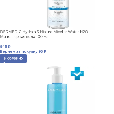
DERMEDIC Hydrain 3 Hialuro Micellar Water H2O
Мицеллярная вода 100 мл
945
₽
Вернем за покупку
95 ₽
В КОРЗИНУ