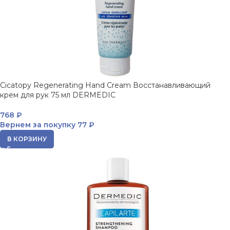
Cicatopy Regenerating Hand Cream Восстанавливающий
крем для рук 75 мл DERMEDIC
768
₽
Вернем за покупку
77 ₽
В КОРЗИНУ