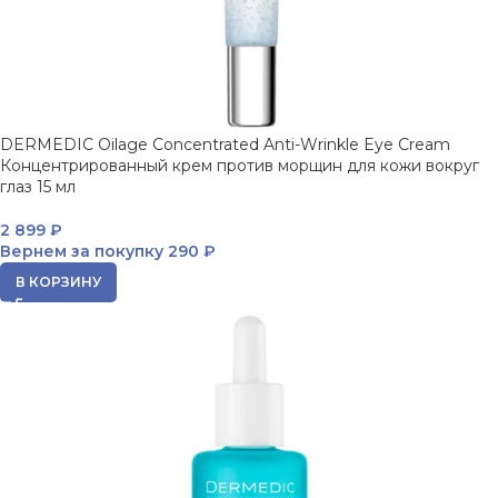
DERMEDIC Oilage Concentrated Anti-Wrinkle Eye Cream
Концентрированный крем против морщин для кожи вокруг
глаз 15 мл
2 899
₽
Вернем за покупку
290 ₽
В КОРЗИНУ