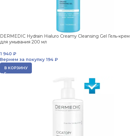
DERMEDIC Hydrain Hialuro Creamy Cleansing Gel Гель-крем
для умывания 200 мл
1 940
₽
Вернем за покупку
194 ₽
В КОРЗИНУ