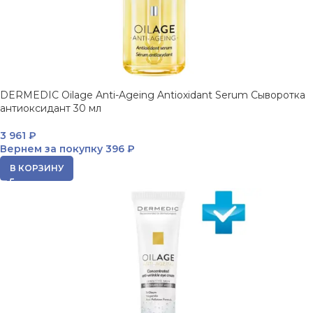
DERMEDIC Oilage Anti-Ageing Antioxidant Serum Сыворотка
антиоксидант 30 мл
3 961
₽
Вернем за покупку
396 ₽
В КОРЗИНУ