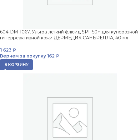
604-DM-1067, Ультра-легкий флюид SPF 50+ для куперозной
гиперреактивной кожи ДЕРМЕДИК САНБРЕЛЛА, 40 мл
1 623
₽
Вернем за покупку
162 ₽
В КОРЗИНУ