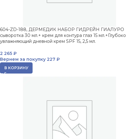
604-ZD-188, ДЕРМЕДИК НАБОР ГИДРЕЙН ГИАЛУРО
сыворотка 30 мл.+ крем для контура глаз 15 мл.+Глубоко
увлажняющий дневной крем SPF 15, 2,5 мл.
2 265
₽
Вернем за покупку
227 ₽
В КОРЗИНУ