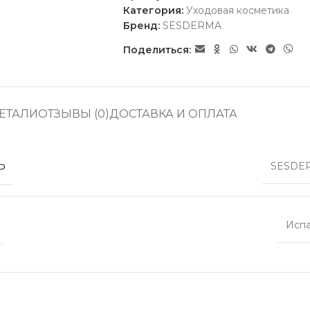
Категория:
Уходовая косметика
Бренд:
SESDERMA
Поделиться:
ЕТАЛИ
ОТЗЫВЫ (0)
ДОСТАВКА И ОПЛАТА
Ь
SESDE
Исп