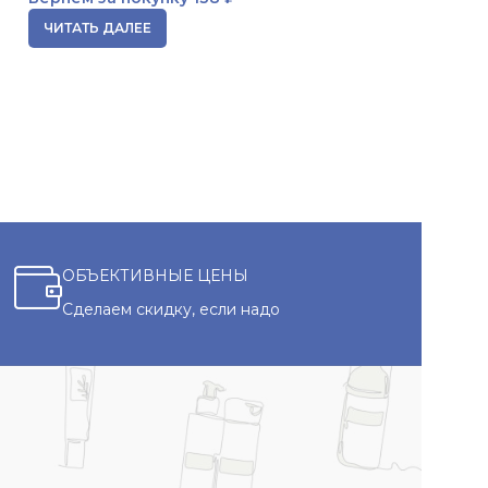
ЧИТАТЬ ДАЛЕЕ
ЧИТАТЬ ДАЛЕЕ
ОБЪЕКТИВНЫЕ ЦЕНЫ
Сделаем скидку, если надо