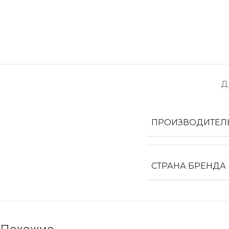
Д
ПРОИЗВОДИТЕЛ
СТРАНА БРЕНДА