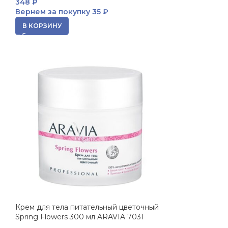
348
₽
Вернем за покупку
35 ₽
В КОРЗИНУ
Крем для тела питательный цветочный
0
Spring Flowers 300 мл ARAVIA 7031