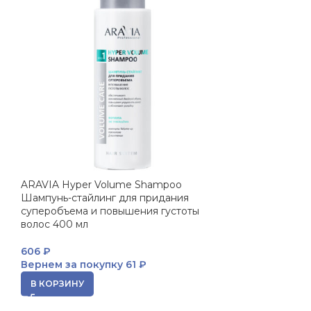
ARAVIA Hyper Volume Shampoo
Шампунь-стайлинг для придания
суперобъема и повышения густоты
волос 400 мл
606
₽
Вернем за покупку
61 ₽
В КОРЗИНУ