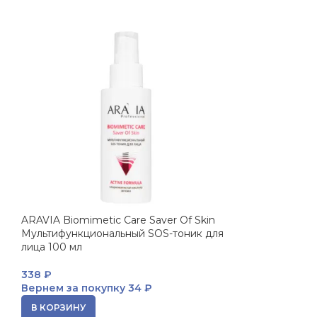
ARAVIA Biomimetic Care Saver Of Skin
Мультифункциональный SOS-тоник для
лица 100 мл
338
₽
Вернем за покупку
34 ₽
В КОРЗИНУ