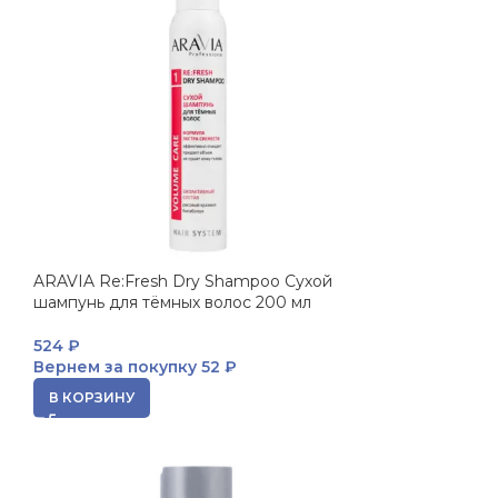
ARAVIA Re:Fresh Dry Shampoo Сухой
шампунь для тёмных волос 200 мл
524
₽
Вернем за покупку
52 ₽
В КОРЗИНУ