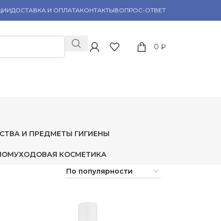
ЦИИ
ДОСТАВКА И ОПЛАТА
КОНТАКТЫ
ВОПРОС-ОТВЕТ
0
₽
СТВА И ПРЕДМЕТЫ ГИГИЕНЫ
ЛОМ
УХОДОВАЯ КОСМЕТИКА