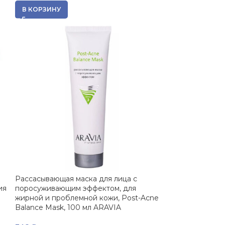
В КОРЗИНУ
Рассасывающая маска для лица с
ия
поросуживающим эффектом, для
жирной и проблемной кожи, Post-Acne
Balance Mask, 100 мл ARAVIA