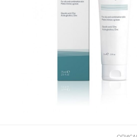
ОПИСА