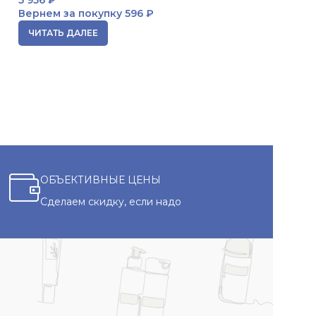
Вернем за покупку
596 ₽
В КОРЗИНУ
ЧИТАТЬ ДАЛЕЕ
ОБЪЕКТИВНЫЕ ЦЕНЫ
Сделаем скидку, если надо