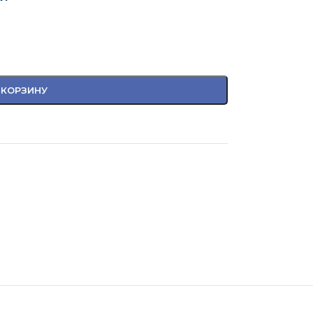
 КОРЗИНУ