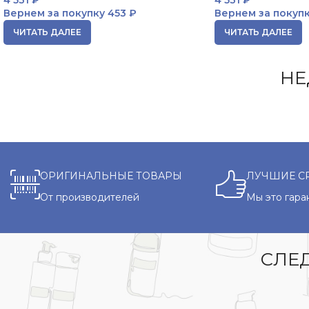
Вернем за покупку
453 ₽
Вернем за покуп
ЧИТАТЬ ДАЛЕЕ
ЧИТАТЬ ДАЛЕЕ
НЕ
ОРИГИНАЛЬНЫЕ ТОВАРЫ
ЛУЧШИЕ С
От производителей
Мы это гара
СЛЕД