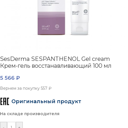
SesDerma SESPANTHENOL Gel cream
Крем-гель восстанавливающий 100 мл
5 566
₽
Вернем за покупку
557 ₽
Оригинальный продукт
На складе производителя
-
+