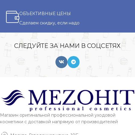
ОБЪЕКТИВНЫЕ ЦЕНЫ
Сделаем скидку, если надо
СЛЕДУЙТЕ ЗА НАМИ В СОЦСЕТЯХ
Магазин оригинальной профессиональной уходовой
косметики с доставкой напрямую от производителей