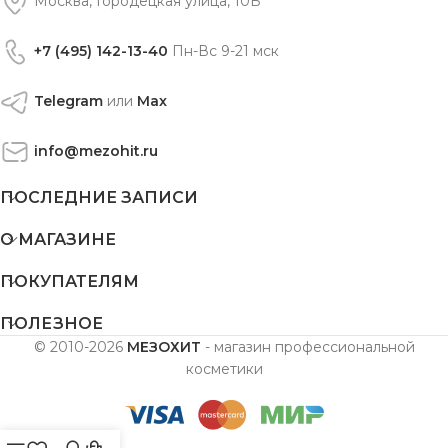
Москва, Городецкая улица, 10Б
+7 (495) 142-13-40
Пн-Вс 9-21 мск
Telegram
или
Max
info@mezohit.ru
ПОСЛЕДНИЕ ЗАПИСИ
О МАГАЗИНЕ
ПОКУПАТЕЛЯМ
ПОЛЕЗНОЕ
© 2010-2026
МЕЗОХИТ
- магазин профессиональной
косметики