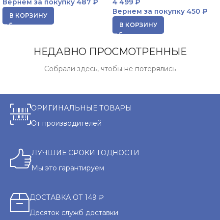
Вернем за покупку
487 ₽
4 499
₽
Вернем за покупку
450 ₽
В КОРЗИНУ
В КОРЗИНУ
НЕДАВНО ПРОСМОТРЕННЫЕ
Собрали здесь, чтобы не потерялись
ОРИГИНАЛЬНЫЕ ТОВАРЫ
От производителей
ЛУЧШИЕ СРОКИ ГОДНОСТИ
Мы это гарантируем
ДОСТАВКА ОТ 149 ₽
Десяток служб доставки