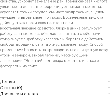
свойства, ускоряет заживление ран. Транексамовая кислота
увлажняет и деликатно корректирует пигментные пятна,
укрепляет стенки сосудов, снимает раздражение, в целом
улучшает и выравнивает тон кожи. Босвеллиевая кислота
действует как противовоспалительное и
восстанавливающее средство. Хлорид цинка регулирует
работу сальных желез, обладает защитными свойствами,
стимулирует выработку коллагена и борется с действием
свободных радикалов, а также успокаивает кожу. Способ
применения: Наносить на предварительно очищенную кожу
утром и вечером, втирая легкими, массирующими
движениями. *Внешний вид товара может отличаться от
фотографий на сайте.
Детали
Отзывы (0)
Доставка и оплата