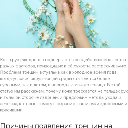
Кожа рук ежедневно подвергается воздействию множества
разных факторов, приводящих к её сухости, растрескиванию.
Проблема трещин актуальна как в холодное время года,
когда условия окружающей среды становятся более
суровыми, так и летом, в период активного солнца. В этой
статье мы расскажем, почему кожа трескается на пальцах рук
и тыльной стороне ладоней, и предложим методы ухода и
лечения, которые помогут сохранить ваши руки здоровыми и
красивыми.
Причины появления трещин на