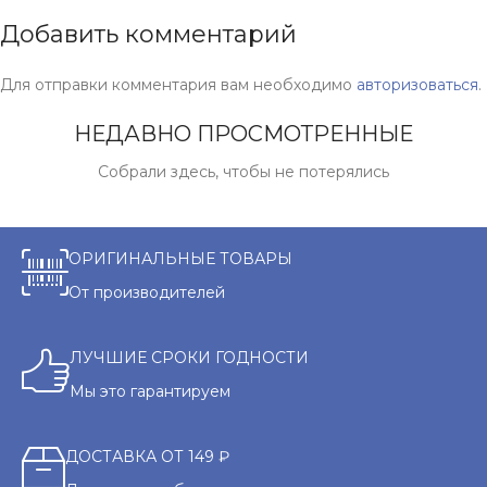
Добавить комментарий
Для отправки комментария вам необходимо
авторизоваться
.
НЕДАВНО ПРОСМОТРЕННЫЕ
Собрали здесь, чтобы не потерялись
ОРИГИНАЛЬНЫЕ ТОВАРЫ
От производителей
ЛУЧШИЕ СРОКИ ГОДНОСТИ
Мы это гарантируем
ДОСТАВКА ОТ 149 ₽