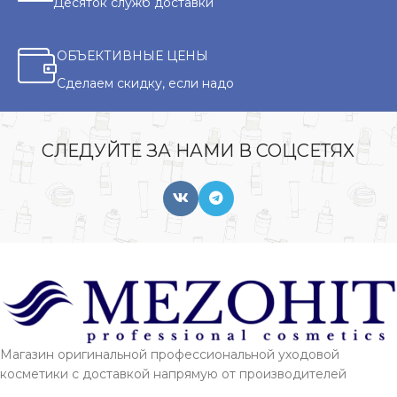
Десяток служб доставки
ОБЪЕКТИВНЫЕ ЦЕНЫ
Сделаем скидку, если надо
СЛЕДУЙТЕ ЗА НАМИ В СОЦСЕТЯХ
Магазин оригинальной профессиональной уходовой
косметики с доставкой напрямую от производителей