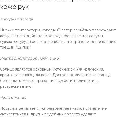
коже рук
Холодная погода
Низкие температуры, холодный ветер серьёзно повреждают
кожу. Под воздействием холода кровеносные сосуды
сужаются, ухудшая питание кожи, что приводит к появлению
трещин, “цыпок”.
Ультрафиолетовое излучение
Солнце является основным источником УФ-излучения,
крайне опасного для кожи. Долгое нахождение на солнце
без защиты может привести к сухости, шелушению,
растрескиванию.
Частое мытьё
Постоянное мытьё с использованием мыла, применение
антисептиков и других подобных средств удаляет