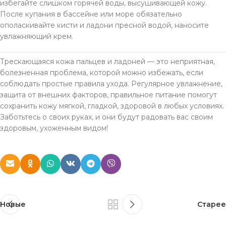
избегайте слишком горячей воды, высушивающей кожу.
После купания в бассейне или море обязательно
ополаскивайте кисти и ладони пресной водой, наносите
увлажняющий крем.
Трескающаяся кожа пальцев и ладоней — это неприятная,
болезненная проблема, которой можно избежать, если
соблюдать простые правила ухода. Регулярное увлажнение,
защита от внешних факторов, правильное питание помогут
сохранить кожу мягкой, гладкой, здоровой в любых условиях.
Заботьтесь о своих руках, и они будут радовать вас своим
здоровым, ухоженным видом!
Новые
Старее