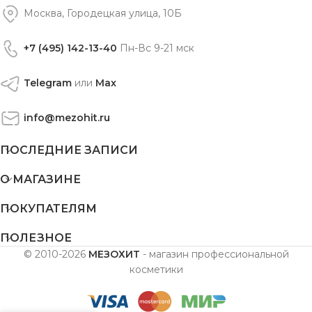
Москва, Городецкая улица, 10Б
+7 (495) 142-13-40
Пн-Вс 9-21 мск
Telegram
или
Max
info@mezohit.ru
ПОСЛЕДНИЕ ЗАПИСИ
О МАГАЗИНЕ
ПОКУПАТЕЛЯМ
ПОЛЕЗНОЕ
© 2010-2026
МЕЗОХИТ
- магазин профессиональной
косметики