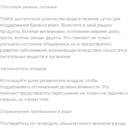
Питьевой режим, питание
Пейте достаточное количество воды в течение суток для
поддержания баланса влаги. Включите в свой рацион
продукты, богатые витаминами, полезными жирами: рыбу,
орехи, зелень, овощи, фрукты. Это поможет не только
улучшить состояние эпидермиса, но и предотвратить
развитие заболеваний, возникающих вследствие недостатка
питательных веществ в организме.
Увлажнитель воздуха
Используйте дома увлажнитель воздуха, чтобы
поддерживать оптимальный уровень влажности. Это
поможет предотвратить пересыхание не только на ладонях и
пальцах, но и всём теле.
Ограничение пребывания в воде
Постарайтесь не проводить слишком много времени в воде,