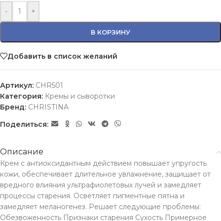
-
+
В КОРЗИНУ
Добавить в список желаний
Артикул:
CHR501
Категория:
Кремы и сыворотки
Бренд:
CHRISTINA
Поделиться:
Описание
Крем с антиоксидантным действием повышает упругость
кожи, обеспечивает длительное увлажнение, защищает от
вредного влияния ультрафиолетовых лучей и замедляет
процессы старения. Осветляет пигментные пятна и
замедляет меланогенез. Решает следующие проблемы:
Обезвоженность Признаки старения Сухость Примерное