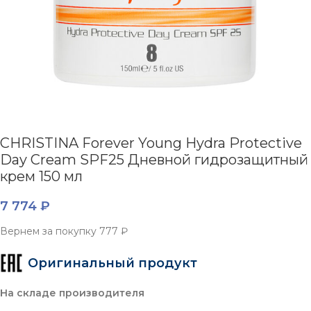
CHRISTINA Forever Young Hydra Protective
Day Cream SPF25 Дневной гидрозащитный
крем 150 мл
7 774
₽
Вернем за покупку
777 ₽
Оригинальный продукт
На складе производителя