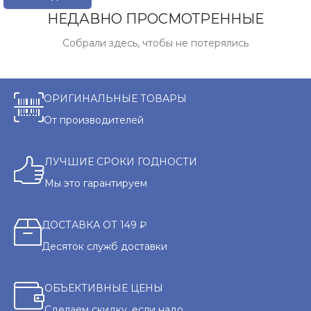
НЕДАВНО ПРОСМОТРЕННЫЕ
Собрали здесь, чтобы не потерялись
ОРИГИНАЛЬНЫЕ ТОВАРЫ
От производителей
ЛУЧШИЕ СРОКИ ГОДНОСТИ
Мы это гарантируем
ДОСТАВКА ОТ 149 ₽
Десяток служб доставки
ОБЪЕКТИВНЫЕ ЦЕНЫ
Сделаем скидку, если надо