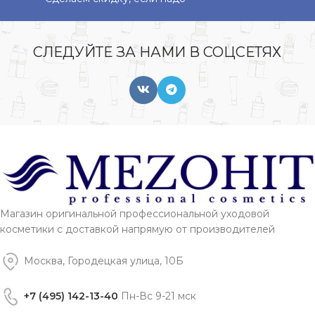
СЛЕДУЙТЕ ЗА НАМИ В СОЦСЕТЯХ
Магазин оригинальной профессиональной уходовой
косметики с доставкой напрямую от производителей
Москва, Городецкая улица, 10Б
+7 (495) 142-13-40
Пн-Вс 9-21 мск