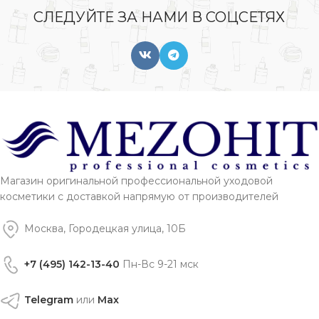
СЛЕДУЙТЕ ЗА НАМИ В СОЦСЕТЯХ
Магазин оригинальной профессиональной уходовой
косметики с доставкой напрямую от производителей
Москва, Городецкая улица, 10Б
+7 (495) 142-13-40
Пн-Вс 9-21 мск
Telegram
или
Max