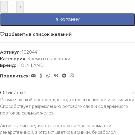
-
+
В КОРЗИНУ
Добавить в список желаний
Артикул:
102044
Категория:
Кремы и сыворотки
Бренд:
HOLY LAND
Поделиться:
Описание
Размягчающий раствор для подготовки к чистке или пилингу.
Способствует разрыхлению рогового слоя и содержимого
протоков сальных желез.
Активные ингредиенты: экстракт и масло ромашки
лекарственной, экстракт цветков арники, бисаболол.