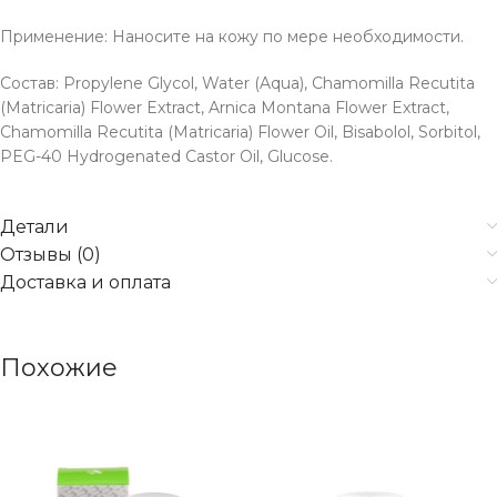
Применение: Наносите на кожу по мере необходимости.
Состав: Propylene Glycol, Water (Aqua), Chamomilla Recutita
(Matricaria) Flower Extract, Arnica Montana Flower Extract,
Chamomilla Recutita (Matricaria) Flower Oil, Bisabolol, Sorbitol,
PEG-40 Hydrogenated Castor Oil, Glucose.
Детали
Отзывы (0)
Доставка и оплата
Похожие