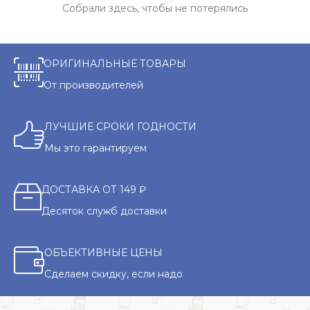
Собрали здесь, чтобы не потерялись
ОРИГИНАЛЬНЫЕ ТОВАРЫ
От производителей
ЛУЧШИЕ СРОКИ ГОДНОСТИ
Мы это гарантируем
ДОСТАВКА ОТ 149 ₽
Десяток служб доставки
ОБЪЕКТИВНЫЕ ЦЕНЫ
Сделаем скидку, если надо