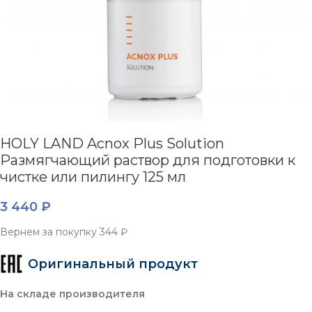
HOLY LAND Acnox Plus Solution
Размягчающий раствор для подготовки к
чистке или пилингу 125 мл
3 440
₽
Вернем за покупку
344 ₽
Оригинальный продукт
На складе производителя