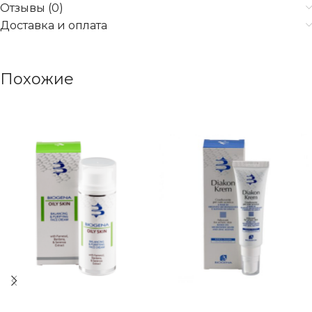
Отзывы (0)
Доставка и оплата
Похожие