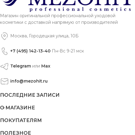
Магазин оригинальной профессиональной уходовой
косметики с доставкой напрямую от производителей
Москва, Городецкая улица, 10Б
+7 (495) 142-13-40
Пн-Вс 9-21 мск
Telegram
или
Max
info@mezohit.ru
ПОСЛЕДНИЕ ЗАПИСИ
О МАГАЗИНЕ
ПОКУПАТЕЛЯМ
ПОЛЕЗНОЕ