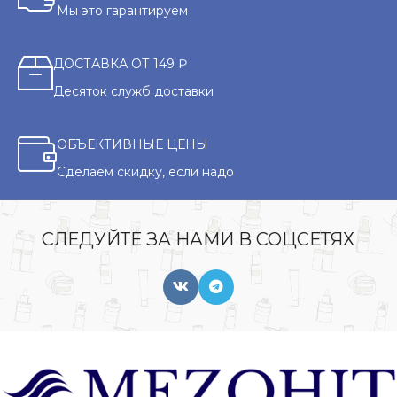
Мы это гарантируем
ДОСТАВКА ОТ 149 ₽
Десяток служб доставки
ОБЪЕКТИВНЫЕ ЦЕНЫ
Сделаем скидку, если надо
СЛЕДУЙТЕ ЗА НАМИ В СОЦСЕТЯХ