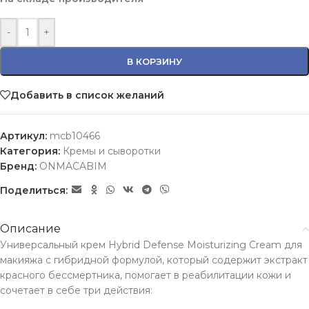
-
+
В КОРЗИНУ
Добавить в список желаний
Артикул:
mcb10466
Категория:
Кремы и сыворотки
Бренд:
ONMACABIM
Поделиться:
Описание
Универсальный крем Hybrid Defense Moisturizing Cream для
макияжа с гибридной формулой, который содержит экстракт
красного бессмертника, помогает в реабилитации кожи и
сочетает в себе три действия: