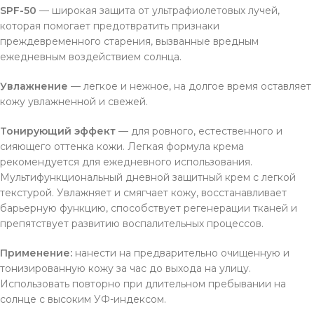
SPF-50
— широкая защита от ультрафиолетовых лучей,
которая помогает предотвратить признаки
преждевременного старения, вызванные вредным
ежедневным воздействием солнца.
Увлажнение
— легкое и нежное, на долгое время оставляет
кожу увлажненной и свежей.
Тонирующий эффект
— для ровного, естественного и
сияющего оттенка кожи. Легкая формула крема
рекомендуется для ежедневного использования.
Мультифункциональный дневной защитный крем с легкой
текстурой. Увлажняет и смягчает кожу, восстанавливает
барьерную функцию, способствует регенерации тканей и
препятствует развитию воспалительных процессов.
Применение:
нанести на предварительно очищенную и
тонизированную кожу за час до выхода на улицу.
Использовать повторно при длительном пребывании на
солнце с высоким УФ-индексом.