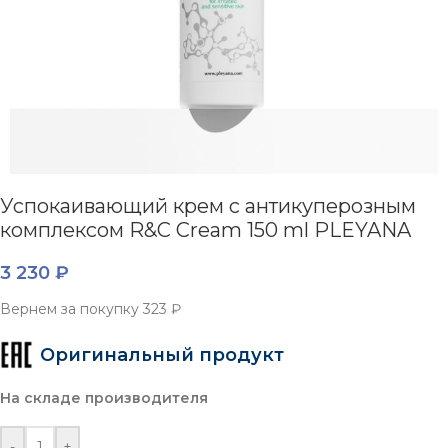
Успокаивающий крем с антикуперозным
комплексом R&C Cream 150 ml PLEYANA
3 230
₽
Вернем за покупку
323 ₽
Оригинальный продукт
На складе производителя
-
+