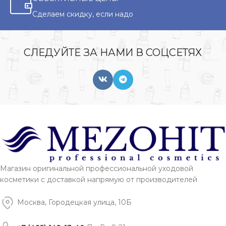
Сделаем скидку, если надо
СЛЕДУЙТЕ ЗА НАМИ В СОЦСЕТЯХ
Магазин оригинальной профессиональной уходовой
косметики с доставкой напрямую от производителей
Москва, Городецкая улица, 10Б