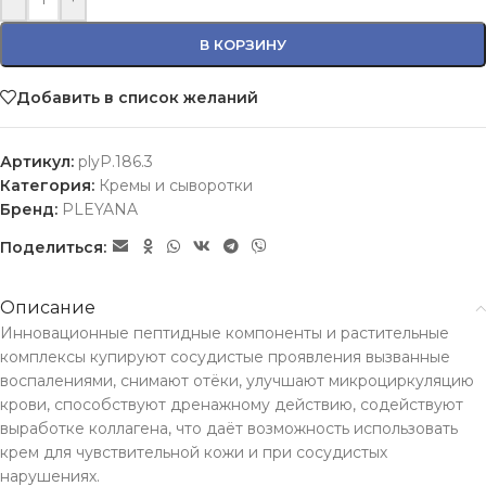
В КОРЗИНУ
Добавить в список желаний
Артикул:
plyP.186.3
Категория:
Кремы и сыворотки
Бренд:
PLEYANA
Поделиться:
Описание
Инновационные пептидные компоненты и растительные
комплексы купируют сосудистые проявления вызванные
воспалениями, снимают отёки, улучшают микроциркуляцию
крови, способствуют дренажному действию, содействуют
выработке коллагена, что даёт возможность использовать
крем для чувствительной кожи и при сосудистых
нарушениях.