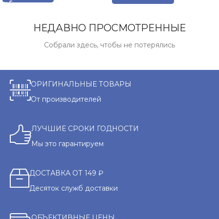
НЕДАВНО ПРОСМОТРЕННЫЕ
Собрали здесь, чтобы не потерялись
ОРИГИНАЛЬНЫЕ ТОВАРЫ
От производителей
ЛУЧШИЕ СРОКИ ГОДНОСТИ
Мы это гарантируем
ДОСТАВКА ОТ 149 ₽
Десяток служб доставки
ОБЪЕКТИВНЫЕ ЦЕНЫ