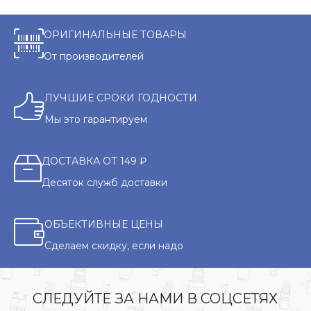
ОРИГИНАЛЬНЫЕ ТОВАРЫ
От производителей
ЛУЧШИЕ СРОКИ ГОДНОСТИ
Мы это гарантируем
ДОСТАВКА ОТ 149 ₽
Десяток служб доставки
ОБЪЕКТИВНЫЕ ЦЕНЫ
Сделаем скидку, если надо
СЛЕДУЙТЕ ЗА НАМИ В СОЦСЕТЯХ