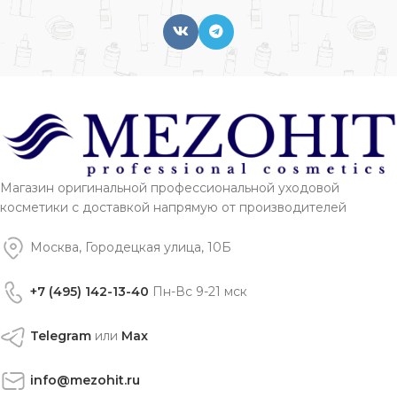
Магазин оригинальной профессиональной уходовой
косметики с доставкой напрямую от производителей
Москва, Городецкая улица, 10Б
+7 (495) 142-13-40
Пн-Вс 9-21 мск
Telegram
или
Max
info@mezohit.ru