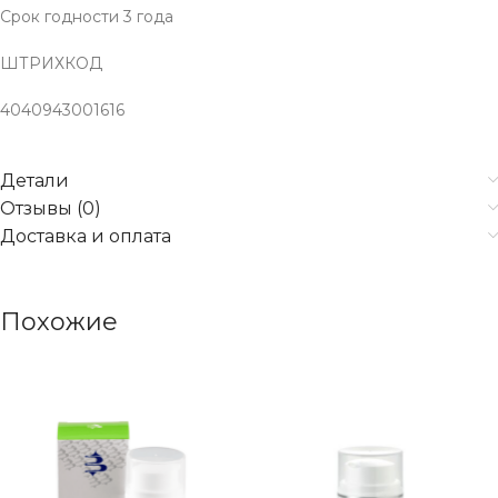
Срок годности 3 года
ШТРИХКОД
4040943001616
Детали
Отзывы (0)
Доставка и оплата
Похожие