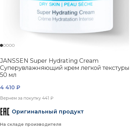
JANSSEN Super Hydrating Cream
Суперувлажняющий крем легкой текстуры
50 мл
4 410
₽
Вернем за покупку
441 ₽
Оригинальный продукт
На складе производителя